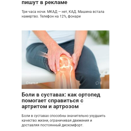
пишут в рекламе
Три часа ночи. МКАД — нет, КАД. Машина встала
намертво. Телефон на 12%, фонари
Статьи
0
Боли в суставах: как ортопед
помогает справиться с
артритом и артрозом
Боли в суставах способны значительно ухудшить
качество жизни, ограничивая движения и
доставляя постоянный дискомфорт.