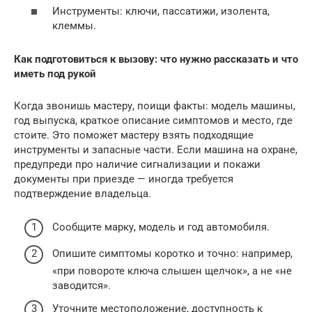
Инструменты: ключи, пассатижи, изолента,
клеммы.
Как подготовиться к вызову: что нужно рассказать и что
иметь под рукой
Когда звонишь мастеру, поищи факты: модель машины,
год выпуска, краткое описание симптомов и место, где
стоите. Это поможет мастеру взять подходящие
инструменты и запасные части. Если машина на охране,
предупреди про наличие сигнализации и покажи
документы при приезде — иногда требуется
подтверждение владельца.
Сообщите марку, модель и год автомобиля.
Опишите симптомы коротко и точно: например,
«при повороте ключа слышен щелчок», а не «не
заводится».
Уточните местоположение, доступность к