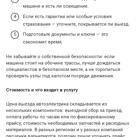
машине и есть ли освещение.
Если есть гарантии или особые условия
страхования — уточните, покрывается ли выезд.
Подготовьте документы и ключи — это
сэкономит время.
Не забывайте о собственной безопасности: если
машина стоит на обочине трассы, лучше дождаться
специалистов в безопасном месте, а не торопиться
проверять узлы под капотом посреди движения.
Стоимость и что входит в услугу
Цена выезда автоэлектрика складывается из
нескольких компонентов: выездной сбор за приезд,
оплата работы по часам или по фиксированному
прайсу, стоимость необходимых запчастей и расходных
материалов. В разных регионах и у разных компаний
расценки варьируются, поэтому лучше уточнять прайс