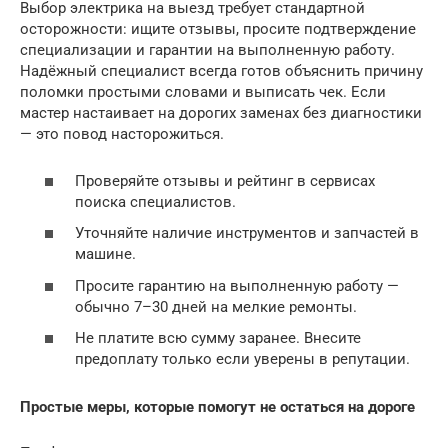
Выбор электрика на выезд требует стандартной
осторожности: ищите отзывы, просите подтверждение
специализации и гарантии на выполненную работу.
Надёжный специалист всегда готов объяснить причину
поломки простыми словами и выписать чек. Если
мастер настаивает на дорогих заменах без диагностики
— это повод насторожиться.
Проверяйте отзывы и рейтинг в сервисах
поиска специалистов.
Уточняйте наличие инструментов и запчастей в
машине.
Просите гарантию на выполненную работу —
обычно 7–30 дней на мелкие ремонты.
Не платите всю сумму заранее. Внесите
предоплату только если уверены в репутации.
Простые меры, которые помогут не остаться на дороге