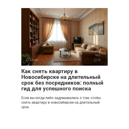
Статьи
0
Как снять квартиру в
Новосибирске на длительный
срок без посредников: полный
гид для успешного поиска
Если вы когда-либо задумывались о том, чтобы
снять квартиру в новосибирске на длительный
срок