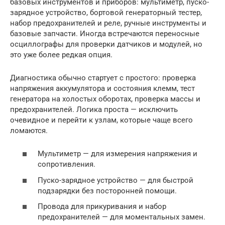
базовых инструментов и приборов: мультиметр, пуско-
зарядное устройство, бортовой генераторный тестер,
набор предохранителей и реле, ручные инструменты и
базовые запчасти. Иногда встречаются переносные
осциллографы для проверки датчиков и модулей, но
это уже более редкая опция.
Диагностика обычно стартует с простого: проверка
напряжения аккyмулятора и состояния клемм, тест
генератора на холостых оборотах, проверка массы и
предохранителей. Логика проста — исключить
очевидное и перейти к узлам, которые чаще всего
ломаются.
Мультиметр — для измерения напряжения и
сопротивления.
Пуско-зарядное устройство — для быстрой
подзарядки без посторонней помощи.
Провода для прикуривания и набор
предохранителей — для моментальных замен.