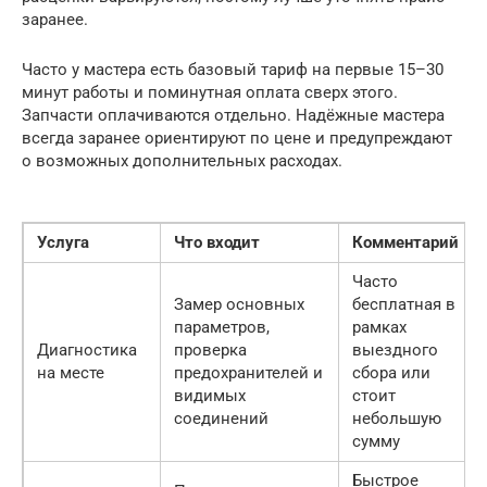
заранее.
Часто у мастера есть базовый тариф на первые 15–30
минут работы и поминутная оплата сверх этого.
Запчасти оплачиваются отдельно. Надёжные мастера
всегда заранее ориентируют по цене и предупреждают
о возможных дополнительных расходах.
Услуга
Что входит
Комментарий
Часто
Замер основных
бесплатная в
параметров,
рамках
Диагностика
проверка
выездного
на месте
предохранителей и
сбора или
видимых
стоит
соединений
небольшую
сумму
Быстрое