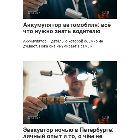
Статьи
0
Аккумулятор автомобиля: всё
что нужно знать водителю
Аккумулятор — деталь, о которой обычно не
думают. Пока она не умирает в самый
Статьи
0
Эвакуатор ночью в Петербурге:
личный опыт и то, о чём не