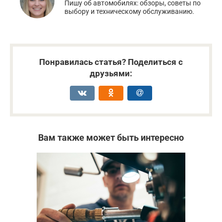
Пишу об автомобилях: обзоры, советы по
выбору и техническому обслуживанию.
Понравилась статья? Поделиться с
друзьями:
Вам также может быть интересно