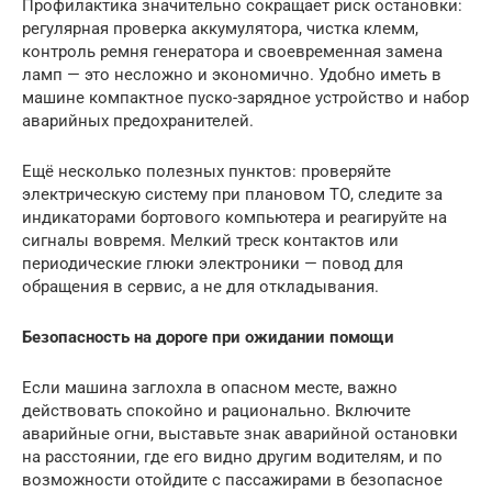
Профилактика значительно сокращает риск остановки:
регулярная проверка аккумулятора, чистка клемм,
контроль ремня генератора и своевременная замена
ламп — это несложно и экономично. Удобно иметь в
машине компактное пуско-зарядное устройство и набор
аварийных предохранителей.
Ещё несколько полезных пунктов: проверяйте
электрическую систему при плановом ТО, следите за
индикаторами бортового компьютера и реагируйте на
сигналы вовремя. Мелкий треск контактов или
периодические глюки электроники — повод для
обращения в сервис, а не для откладывания.
Безопасность на дороге при ожидании помощи
Если машина заглохла в опасном месте, важно
действовать спокойно и рационально. Включите
аварийные огни, выставьте знак аварийной остановки
на расстоянии, где его видно другим водителям, и по
возможности отойдите с пассажирами в безопасное