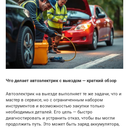
Что делает автоэлектрик с выездом — краткий обзор
Автоэлектрик на выезде выполняет те же задачи, что и
мастер в сервисе, но с ограниченным набором
инструментов и возможностью закупки только
необходимых деталей. Его цель — быстро
диагностировать и устранить отказ, чтобы вы могли
продолжить путь. Это может быть заряд аккумулятора,