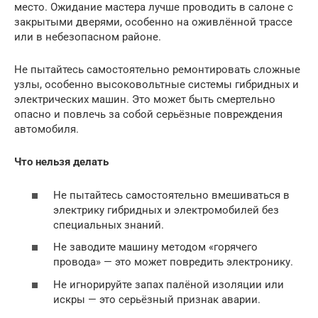
место. Ожидание мастера лучше проводить в салоне с
закрытыми дверями, особенно на оживлённой трассе
или в небезопасном районе.
Не пытайтесь самостоятельно ремонтировать сложные
узлы, особенно высоковольтные системы гибридных и
электрических машин. Это может быть смертельно
опасно и повлечь за собой серьёзные повреждения
автомобиля.
Что нельзя делать
Не пытайтесь самостоятельно вмешиваться в
электрику гибридных и электромобилей без
специальных знаний.
Не заводите машину методом «горячего
провода» — это может повредить электронику.
Не игнорируйте запах палёной изоляции или
искры — это серьёзный признак аварии.