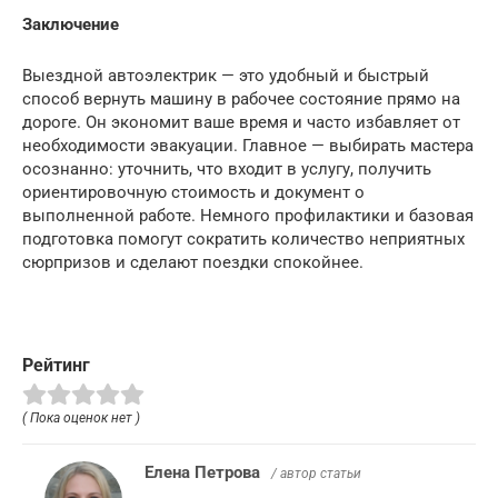
Заключение
Выездной автоэлектрик — это удобный и быстрый
способ вернуть машину в рабочее состояние прямо на
дороге. Он экономит ваше время и часто избавляет от
необходимости эвакуации. Главное — выбирать мастера
осознанно: уточнить, что входит в услугу, получить
ориентировочную стоимость и документ о
выполненной работе. Немного профилактики и базовая
подготовка помогут сократить количество неприятных
сюрпризов и сделают поездки спокойнее.
Рейтинг
( Пока оценок нет )
Елена Петрова
/ автор статьи