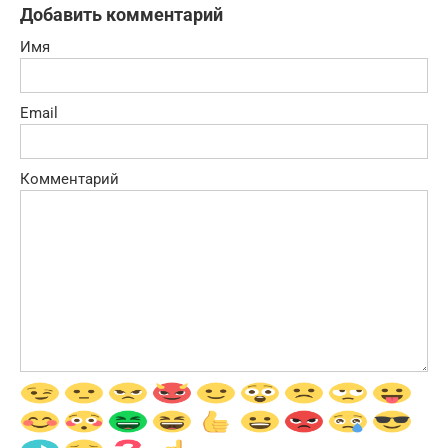
Добавить комментарий
Имя
Email
Комментарий