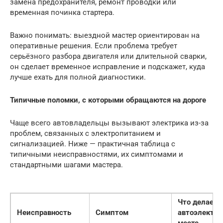
замена предохранителя, ремонт проводки или
временная починка стартера.
Важно понимать: выездной мастер ориентирован на
оперативные решения. Если проблема требует
серьёзного разборa двигателя или длительной сварки,
он сделает временное исправление и подскажет, куда
лучше ехать для полной диагностики.
Типичные поломки, с которыми обращаются на дороге
Чаще всего автовладельцы вызывают электрика из-за
проблем, связанных с электропитанием и
сигнализацией. Ниже — практичная таблица с
типичными неисправностями, их симптомами и
стандартными шагами мастера.
Что делает
Неисправность
Симптом
автоэлектри
месте