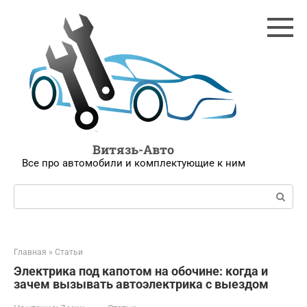
Перейти
к
контенту
Витязь-Авто
Все про автомобили и комплектующие к ним
Поиск:
Главная
»
Статьи
Электрика под капотом на обочине: когда и
зачем вызывать автоэлектрика с выездом