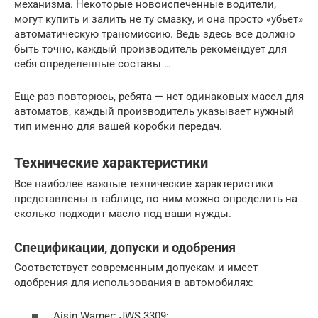
механизма. Некоторые новоиспеченные водители,
могут купить и залить не ту смазку, и она просто «убьет»
автоматическую трансмиссию. Ведь здесь все должно
быть точно, каждый производитель рекомендует для
себя определенные составы …
Еще раз повторюсь, ребята — нет одинаковых масел для
автоматов, каждый производитель указывает нужный
тип именно для вашей коробки передач.
Технические характеристики
Все наиболее важные технические характеристики
представлены в таблице, по ним можно определить на
сколько подходит масло под ваши нужды.
Спецификации, допуски и одобрения
Соответствует современным допускам и имеет
одобрения для использования в автомобилях:
Aisin Warner: JWS 3309;