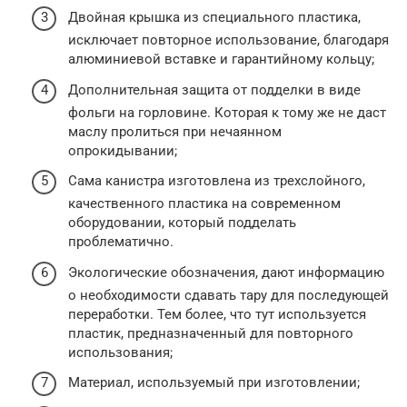
Двойная крышка из специального пластика,
исключает повторное использование, благодаря
алюминиевой вставке и гарантийному кольцу;
Дополнительная защита от подделки в виде
фольги на горловине. Которая к тому же не даст
маслу пролиться при нечаянном
опрокидывании;
Сама канистра изготовлена из трехслойного,
качественного пластика на современном
оборудовании, который подделать
проблематично.
Экологические обозначения, дают информацию
о необходимости сдавать тару для последующей
переработки. Тем более, что тут используется
пластик, предназначенный для повторного
использования;
Материал, используемый при изготовлении;