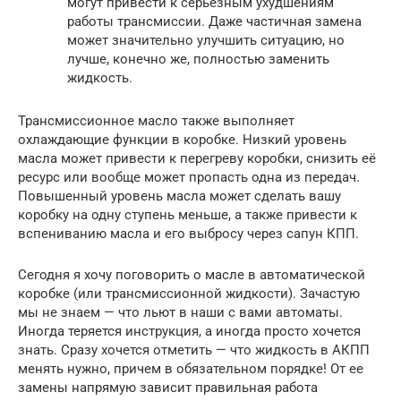
могут привести к серьезным ухудшениям
работы трансмиссии. Даже частичная замена
может значительно улучшить ситуацию, но
лучше, конечно же, полностью заменить
жидкость.
Трансмиссионное масло также выполняет
охлаждающие функции в коробке. Низкий уровень
масла может привести к перегреву коробки, снизить её
ресурс или вообще может пропасть одна из передач.
Повышенный уровень масла может сделать вашу
коробку на одну ступень меньше, а также привести к
вспениванию масла и его выбросу через сапун КПП.
Сегодня я хочу поговорить о масле в автоматической
коробке (или трансмиссионной жидкости). Зачастую
мы не знаем — что льют в наши с вами автоматы.
Иногда теряется инструкция, а иногда просто хочется
знать. Сразу хочется отметить — что жидкость в АКПП
менять нужно, причем в обязательном порядке! От ее
замены напрямую зависит правильная работа