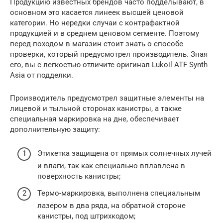
Продукцию известных брендов часто подделывают, в
основном это касается линеек высшей ценовой
категории. Но нередки случаи с контрафактной
продукцией и в среднем ценовом сегменте. Поэтому
перед походом в магазин стоит знать о способе
проверки, который предусмотрел производитель. Зная
его, вы с легкостью отличите оригинал Lukoil ATF Synth
Asia от подделки.
Производитель предусмотрел защитные элементы на
лицевой и тыльной сторонах канистры, а также
специальная маркировка на дне, обеспечивает
дополнительную защиту:
Этикетка защищена от прямых солнечных лучей
и влаги, так как специально вплавлена в
поверхность канистры;
Термо-маркировка, выполнена специальным
лазером в два ряда, на обратной стороне
канистры, под штрихкодом;