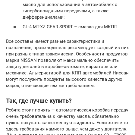
масло для использования в автомобилях с
гиперболоидными передачами, а также
дифференциалами;
GL-4 MT-XZ GEAR SPORT – смазка для МКПП.
Все составы имеют разные характеристики и
назначение, производитель рекомендует каждый из них
при разных типах трансмиссии. Особенности продуктов
марки NISSAN позволяют максимально обеспечить
защиту деталей в коробке-автомате, вариаторе или
механике. Альтернативой для КПП автомобилей Ниссан
могут послужить продукты высокого качества других
марок, отвечающие тем же требованиям.
Так, где лучше купить?
Ребята стоит понять — автоматическая коробка передач
очень требовательна к качеству масла, обязательно
нужно покупать качественную жидкость. Если хотите то
здесь требования намного выше, чем даже у двигателя.