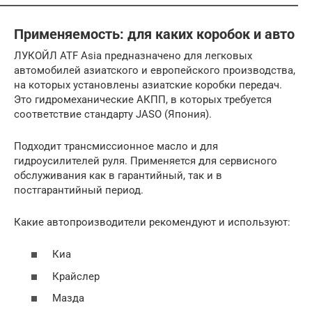
Применяемость: для каких коробок и авто
ЛУКОЙЛ ATF Asia предназначено для легковых
автомобилей азиатского и европейского производства,
на которых установлены азиатские коробки передач.
Это гидромеханические АКПП, в которых требуется
соответствие стандарту JASO (Япония).
Подходит трансмиссионное масло и для
гидроусилителей руля. Применяется для сервисного
обслуживания как в гарантийный, так и в
постгарантийный период.
Какие автопроизводители рекомендуют и используют:
Киа
Крайслер
Мазда