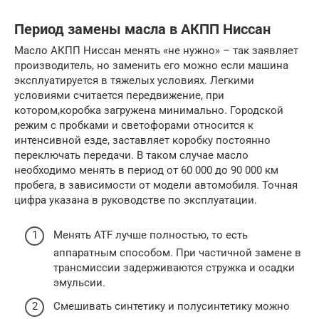
Период замены масла в АКПП Ниссан
Масло АКПП Ниссан менять «не нужно» – так заявляет
производитель, но заменить его можно если машина
эксплуатируется в тяжелых условиях. Легкими
условиями считается передвижение, при
котором,коробка загружена минимально. Городской
режим с пробками и светофорами относится к
интенсивной езде, заставляет коробку постоянно
переключать передачи. В таком случае масло
необходимо менять в период от 60 000 до 90 000 км
пробега, в зависимости от модели автомобиля. Точная
цифра указана в руководстве по эксплуатации.
Менять ATF лучше полностью, то есть
аппаратным способом. При частичной замене в
трансмиссии задерживаются стружка и осадки
эмульсии.
Смешивать синтетику и полусинтетику можно