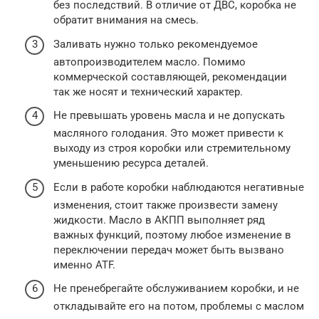
без последствий. В отличие от ДВС, коробка не
обратит внимания на смесь.
Заливать нужно только рекомендуемое
автопроизводителем масло. Помимо
коммерческой составляющей, рекомендации
так же носят и технический характер.
Не превышать уровень масла и не допускать
масляного голодания. Это может привести к
выходу из строя коробки или стремительному
уменьшению ресурса деталей.
Если в работе коробки наблюдаются негативные
изменения, стоит также произвести замену
жидкости. Масло в АКПП выполняет ряд
важных функций, поэтому любое изменение в
переключении передач может быть вызвано
именно ATF.
Не пренебрегайте обслуживанием коробки, и не
откладывайте его на потом, проблемы с маслом