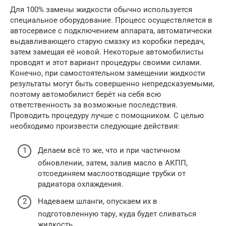
Для 100% замены жидкости обычно используется
специальное оборудование. Процесс осуществляется в
автосервисе с подключением аппарата, автоматически
выдавливающего старую смазку из коробки передач,
затем замещая её новой. Некоторые автомобилисты
проводят и этот вариант процедуры своими силами.
Конечно, при самостоятельном замещении жидкости
результаты могут быть совершенно непредсказуемыми,
поэтому автомобилист берёт на себя всю
ответственность за возможные последствия.
Проводить процедуру лучше с помощником. С целью
необходимо произвести следующие действия:
Делаем всё то же, что и при частичном
обновлении, затем, залив масло в АКПП,
отсоединяем маслоотводящие трубки от
радиатора охлаждения.
Надеваем шланги, опускаем их в
подготовленную тару, куда будет сливаться
жидкость.