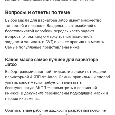
Вопросы и ответы по теме
Выбор масла для вариатора Jatco имеет множество
тонкостей и нюансов. Владельцы автомобилей с
бесступенчатой коробкой передач часто задают
вопросы о том, какую марку трансмиссионной
жидкости заливать в CVT, и как ее правильно менять.
Самые популярные представлены ниже.
Какое масло самое лучшее для вариатора
Jatco
Выбор трансмиссионной жидкости зависит от модели
вариаторной АКПП от Jatco. Самый правильный способ
узнать, какое масло требуется заливать в
бесступенчатую АКПП — посмотреть в сервисной
книжке. В документе перечислены подходящие марки и
период их замены.
Оригинальные рабочие жидкости разрабатываются не