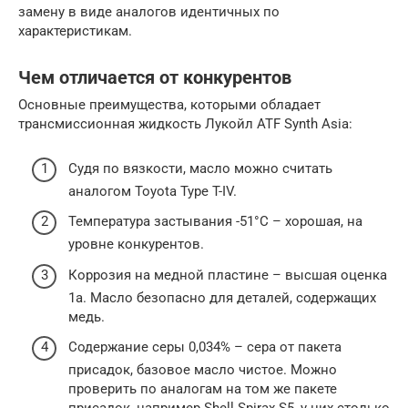
замену в виде аналогов идентичных по
характеристикам.
Чем отличается от конкурентов
Основные преимущества, которыми обладает
трансмиссионная жидкость Лукойл ATF Synth Asia:
Судя по вязкости, масло можно считать
аналогом Toyota Type T-IV.
Температура застывания -51°С – хорошая, на
уровне конкурентов.
Коррозия на медной пластине – высшая оценка
1а. Масло безопасно для деталей, содержащих
медь.
Содержание серы 0,034% – сера от пакета
присадок, базовое масло чистое. Можно
проверить по аналогам на том же пакете