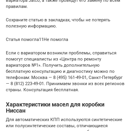
вариатора Jatco, а также проведут его замену по всем
правилам.
Сохраните статью в закладках, чтобы не потерять
полезную информацию.
Статья помогла11Не помогла
Если c вариатором возникли проблемы, справиться
помогут специалисты из «Центра по ремонту
вариаторов №1». Получить дополнительную
бесплатную консультацию и диагностику можно по
телефонам: Москва — 8 (495) 161-49-01, Санкт-Петербург
— 8 (812) 223-49-01. Принимаем звонки из всех регионов
страны. Консультация бесплатная.
Характеристики масел для коробки
Ниссан
Для автоматических КПП используются синтетические
или полусинтетические составы, отличающиеся