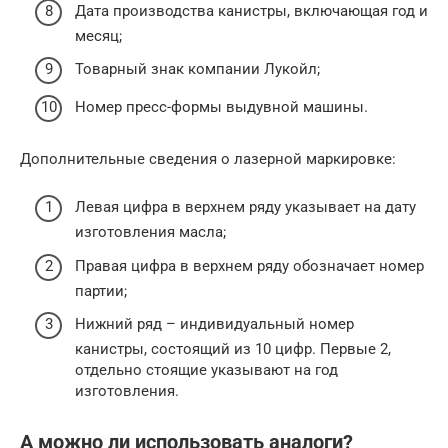
Дата производства канистры, включающая год и
месяц;
Товарный знак компании Лукойл;
Номер пресс-формы выдувной машины.
Дополнительные сведения о лазерной маркировке:
Левая цифра в верхнем ряду указывает на дату
изготовления масла;
Правая цифра в верхнем ряду обозначает номер
партии;
Нижний ряд – индивидуальный номер
канистры, состоящий из 10 цифр. Первые 2,
отдельно стоящие указывают на год
изготовления.
А можно ли использовать аналоги?