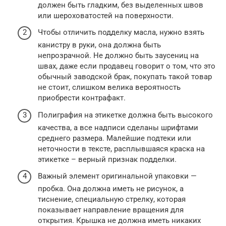
должен быть гладким, без выделенных швов
или шероховатостей на поверхности.
Чтобы отличить подделку масла, нужно взять
канистру в руки, она должна быть
непрозрачной. Не должно быть заусениц на
швах, даже если продавец говорит о том, что это
обычный заводской брак, покупать такой товар
не стоит, слишком велика вероятность
приобрести контрафакт.
Полиграфия на этикетке должна быть высокого
качества, а все надписи сделаны шрифтами
среднего размера. Малейшие подтеки или
неточности в тексте, расплывшаяся краска на
этикетке – верный признак подделки.
Важный элемент оригинальной упаковки —
пробка. Она должна иметь не рисунок, а
тиснение, специальную стрелку, которая
показывает направление вращения для
открытия. Крышка не должна иметь никаких