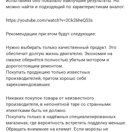
испытаниях оно показало наилучшие результаты. Но
можно найти и подходящий по характеристикам аналог.
https://youtube.com/watch?v=2Ck26heQ53s
Рекомендации при этом будут следующие:
Нужно выбирать только качественный продукт. Это
обеспечит долгую жизнь двигателю. Экономия на
смазке обернётся полностью убитым мотором и
дорогостоящим ремонтом.
Покупать продукцию только известных
производителей, притом хорошо себя
зарекомендовавших
Никаких покупок товара от неизвестного
производителя, в непонятной таре со странными
этикетками быть не должно.
Покупать только в надёжных специализированных
магазинах, где вероятность встретить подделку меньше.
Обращать внимание на климат. Если морозы не