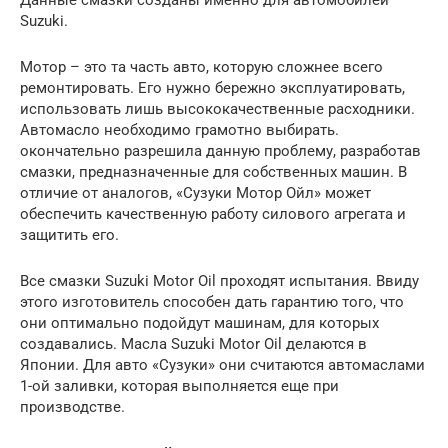
Suzuki.
Мотор – это та часть авто, которую сложнее всего
ремонтировать. Его нужно бережно эксплуатировать,
использовать лишь высококачественные расходники.
Автомасло необходимо грамотно выбирать.
окончательно разрешила данную проблему, разработав
смазки, предназначенные для собственных машин. В
отличие от аналогов, «Сузуки Мотор Ойл» может
обеспечить качественную работу силового агрегата и
защитить его.
Все смазки Suzuki Motor Oil проходят испытания. Ввиду
этого изготовитель способен дать гарантию того, что
они оптимально подойдут машинам, для которых
создавались. Масла Suzuki Motor Oil делаются в
Японии. Для авто «Сузуки» они считаются автомаслами
1-ой заливки, которая выполняется еще при
производстве.