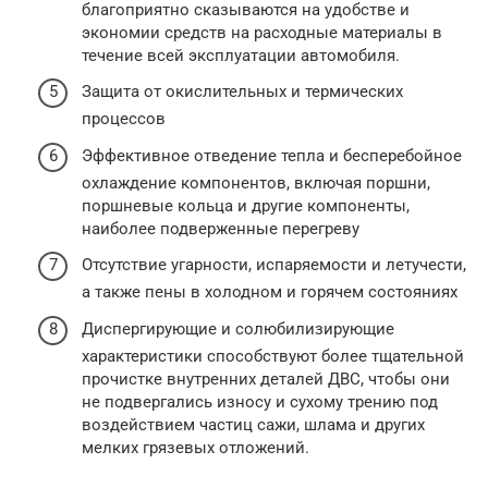
благоприятно сказываются на удобстве и
экономии средств на расходные материалы в
течение всей эксплуатации автомобиля.
Защита от окислительных и термических
процессов
Эффективное отведение тепла и бесперебойное
охлаждение компонентов, включая поршни,
поршневые кольца и другие компоненты,
наиболее подверженные перегреву
Отсутствие угарности, испаряемости и летучести,
а также пены в холодном и горячем состояниях
Диспергирующие и солюбилизирующие
характеристики способствуют более тщательной
прочистке внутренних деталей ДВС, чтобы они
не подвергались износу и сухому трению под
воздействием частиц сажи, шлама и других
мелких грязевых отложений.