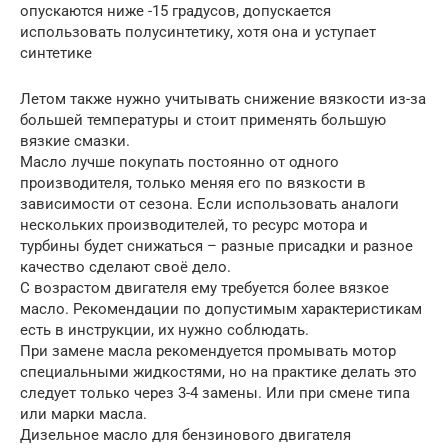
опускаются ниже -15 градусов, допускается
использовать полусинтетику, хотя она и уступает
синтетике
Летом также нужно учитывать снижение вязкости из-за
большей температуры и стоит применять большую
вязкие смазки.
Масло лучше покупать постоянно от одного
производителя, только меняя его по вязкости в
зависимости от сезона. Если использовать аналоги
нескольких производителей, то ресурс мотора и
турбины будет снижаться – разные присадки и разное
качество сделают своё дело.
С возрастом двигателя ему требуется более вязкое
масло. Рекомендации по допустимым характеристикам
есть в инструкции, их нужно соблюдать.
При замене масла рекомендуется промывать мотор
специальными жидкостями, но на практике делать это
следует только через 3-4 замены. Или при смене типа
или марки масла.
Дизельное масло для бензинового двигателя