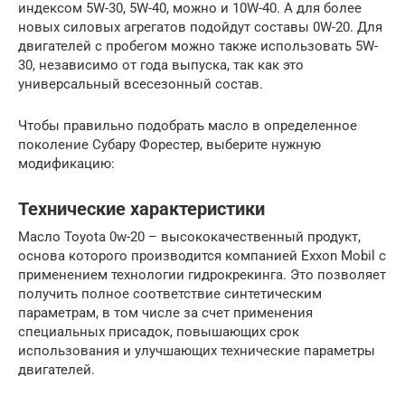
индексом 5W-30, 5W-40, можно и 10W-40. А для более
новых силовых агрегатов подойдут составы 0W-20. Для
двигателей с пробегом можно также использовать 5W-
30, независимо от года выпуска, так как это
универсальный всесезонный состав.
Чтобы правильно подобрать масло в определенное
поколение Субару Форестер, выберите нужную
модификацию:
Технические характеристики
Масло Toyota 0w-20 – высококачественный продукт,
основа которого производится компанией Exxon Mobil с
применением технологии гидрокрекинга. Это позволяет
получить полное соответствие синтетическим
параметрам, в том числе за счет применения
специальных присадок, повышающих срок
использования и улучшающих технические параметры
двигателей.