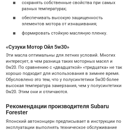
сохранять собственные свойства при самых
разных температурах;
обеспечивать высокую защищенность
элементов мотора от изнашивания;
формировать стойкую масляную пленку.
«Сузуки Мотор Ойл 5w30»
Эти масла оптимальны для летних условий. Многих
интересует, в чем разница таких моторных масел и
0w20. По сравнению с «двадцаткой» «тридцатка» не так
хорошо подходит для использования в зимнее время.
Обусловлено это тем, что у полусинтетики 5w30 более
высокая температура замерзания, чем у полусинтетики
0w20. Этим они и отличаются.
Рекомендации производителя Subaru
Forester
Японский автоконцерн предписывает в инструкции по
эксплуатации выполнять техническое обслуживание