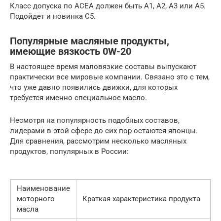
Класс допуска по ACEA должен быть А1, А2, А3 или А5.
Подойдет и новинка С5.
Популярные масляные продукты,
имеющие вязкость 0W-20
В настоящее время маловязкие составы выпускают
практически все мировые компании. Связано это с тем,
что уже давно появились движки, для которых
требуется именно специальное масло.
Несмотря на популярность подобных составов,
лидерами в этой сфере до сих пор остаются японцы.
Для сравнения, рассмотрим несколько масляных
продуктов, популярных в России:
Наименование
моторного
Краткая характеристика продукта
масла