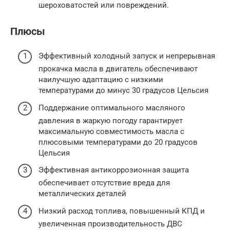
шероховатостей или повреждений.
Плюсы
Эффективный холодный запуск и непрерывная
прокачка масла в двигатель обеспечивают
наилучшую адаптацию с низкими
температурами до минус 30 градусов Цельсия
Поддержание оптимального масляного
давления в жаркую погоду гарантирует
максимальную совместимость масла с
плюсовыми температурами до 20 градусов
Цельсия
Эффективная антикоррозионная защита
обеспечивает отсутствие вреда для
металлических деталей
Низкий расход топлива, повышенный КПД и
увеличенная производительность ДВС