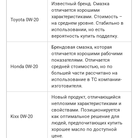
Известный бренд. Смазка
отличается хорошими
характеристиками. Стоимость –
Toyota 0W-20
на среднем уровне. Стабильно в
использовании, но есть
вероятность купить подделку.
Брендовая смазка, которая
отличается хорошими рабочими
показателями. Отличается
Honda 0W-20
средней стоимостью, но по
большей части рассчитано на
использование в ТС компании-
изготовителя.
Новый продукт, отличающийся
неплохими характеристиками и
свойствами. Позиционируется
Kixx 0W-20
как оптимальное решение для
людей, предпочитающих купить
хорошее масло по доступной
цене.