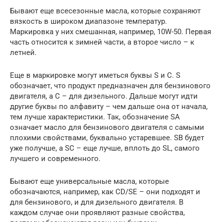
Бывают еще всесезонные масла, которые сохраняют
вязкость в широком диапазоне температур.
Маркировка у них смешанная, например, 10W-50. Первая
часть относится к зимней части, а второе число – к
летней.
Еще в маркировке могут иметься буквы S и C. S
обозначает, что продукт предназначен для бензинового
двигателя, а C – для дизельного. Дальше могут идти
другие буквы по алфавиту – чем дальше она от начала,
тем лучше характеристики. Так, обозначение SA
означает масло для бензинового двигателя с самыми
плохими свойствами, буквально устаревшее. SB будет
уже получше, а SC – еще лучше, вплоть до SL, самого
лучшего и современного.
Бывают еще универсальные масла, которые
обозначаются, например, как CD/SE – они подходят и
для бензинового, и для дизельного двигателя. В
каждом случае они проявляют разные свойства,