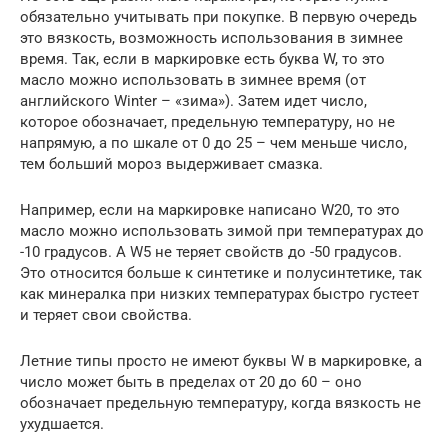
обязательно учитывать при покупке. В первую очередь
это вязкость, возможность использования в зимнее
время. Так, если в маркировке есть буква W, то это
масло можно использовать в зимнее время (от
английского Winter – «зима»). Затем идет число,
которое обозначает, предельную температуру, но не
напрямую, а по шкале от 0 до 25 – чем меньше число,
тем больший мороз выдерживает смазка.
Например, если на маркировке написано W20, то это
масло можно использовать зимой при температурах до
-10 градусов. А W5 не теряет свойств до -50 градусов.
Это относится больше к синтетике и полусинтетике, так
как минералка при низких температурах быстро густеет
и теряет свои свойства.
Летние типы просто не имеют буквы W в маркировке, а
число может быть в пределах от 20 до 60 – оно
обозначает предельную температуру, когда вязкость не
ухудшается.