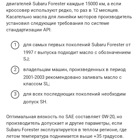
двигателей Subaru Forester каждые 15000 км, а если
кроссовер используют редко, то раз в 12 месяцев.
Касательно масла для линейки моторов производитель
установил следующие требования по системе
стандартизации API:
для самых первых поколений Subaru Forester от
1997 г выпуска подходит масло с обозначением
SJ;
владельцам машин, произведенных в период
2001-2003 рекомендовано заливать масло с
классом SL;
для всех последующих поколений необходим
допуск SH.
Оптимальная вязкость по SAE составляет 0W-20, но
производитель допускает и другие параметры, если
Subaru Forester эксплуатируется в теплом регионе, где
летом температура поднимается выше +35 градусов.