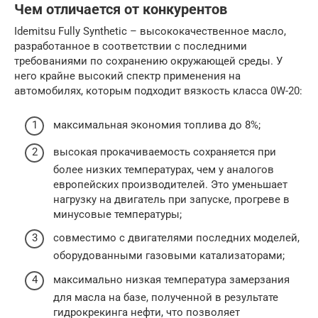
Чем отличается от конкурентов
Idemitsu Fully Synthetic – высококачественное масло,
разработанное в соответствии с последними
требованиями по сохранению окружающей среды. У
него крайне высокий спектр применения на
автомобилях, которым подходит вязкость класса 0W-20:
максимальная экономия топлива до 8%;
высокая прокачиваемость сохраняется при
более низких температурах, чем у аналогов
европейских производителей. Это уменьшает
нагрузку на двигатель при запуске, прогреве в
минусовые температуры;
совместимо с двигателями последних моделей,
оборудованными газовыми катализаторами;
максимально низкая температура замерзания
для масла на базе, полученной в результате
гидрокрекинга нефти, что позволяет