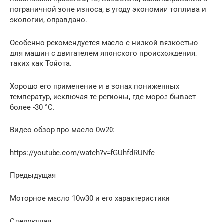
пограничной зоне износа, в угоду экономии топлива и
экологии, оправдано.
Особенно рекомендуется масло с низкой вязкостью
для машин с двигателем японского происхождения,
таких как Тойота.
Хорошо его применение и в зонах пониженных
температур, исключая те регионы, где мороз бывает
более -30 °С.
Видео обзор про масло 0w20:
https://youtube.com/watch?v=fGUhfdRUNfc
Предыдущая
Моторное масло 10w30 и его характеристики
Следующая