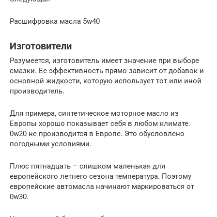
Расшифровка масла 5w40
Изготовители
Разумеется, изготовитель имеет значение при выборе
смазки. Ее эффективность прямо зависит от добавок и
основной жидкости, которую использует тот или иной
производитель.
Для примера, синтетическое моторное масло из
Европы хорошо показывает себя в любом климате.
0w20 не производится в Европе. Это обусловлено
погодными условиями.
Плюс пятнадцать – слишком маленькая для
европейского летнего сезона температура. Поэтому
европейские автомасла начинают маркироваться от
0w30.