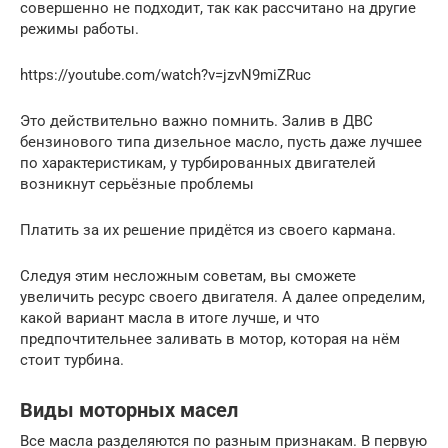
совершенно не подходит, так как рассчитано на другие
режимы работы.
https://youtube.com/watch?v=jzvN9miZRuc
Это действительно важно помнить. Залив в ДВС
бензинового типа дизельное масло, пусть даже лучшее
по характеристикам, у турбированных двигателей
возникнут серьёзные проблемы
Платить за их решение придётся из своего кармана.
Следуя этим несложным советам, вы сможете
увеличить ресурс своего двигателя. А далее определим,
какой вариант масла в итоге лучше, и что
предпочтительнее заливать в мотор, которая на нём
стоит турбина.
Виды моторных масел
Все масла разделяются по разным признакам. В первую