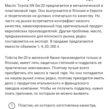
Масло Toyota SN 0w-20 предлагается в металлической и
пластиковой таре. Оно выпускается в Японии и Европе
и теоретически не должно отличаться по качеству. Но
часто на рынке встречается контрафакт низкого
качества, замаскированный под оригинальный продукт
европейских производителей. Другая проблема: масло,
предназначенное для японского рынка, редко
поставляется на экспорт. В продаже предлагаются
емкости объемом 1; 4; 20; 200 л.
Тойота 0w-20 в железной банке производится только в
Японии, имеет пять защитных степеней и подделать ее
практически невозможно. Поэтому лучше всего
приобретать это масло в такой таре. Но оно попадается
на нашем рынке очень редко, поэтому приходится иметь
дело с продуктом итальянского и французского
заводов компании. Чтобы не получить подделку, нужно
знать признаки, по которым ее можно выявить:
Пластик, из которого изготовлена канистра,