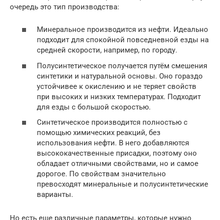
очередь это тип производства:
Минеральное производится из нефти. Идеально
подходит для спокойной повседневной езды на
средней скорости, например, по городу.
Полусинтетическое получается путём смешения
синтетики и натуральной основы. Оно гораздо
устойчивее к окислению и не теряет свойств
при высоких и низких температурах. Подходит
для езды с большой скоростью.
Синтетическое производится полностью с
помощью химических реакций, без
использования нефти. В него добавляются
высококачественные присадки, поэтому оно
обладает отличными свойствами, но и самое
дорогое. По свойствам значительно
превосходят минеральные и полусинтетические
варианты.
Но есть еще различные параметры, которые нужно