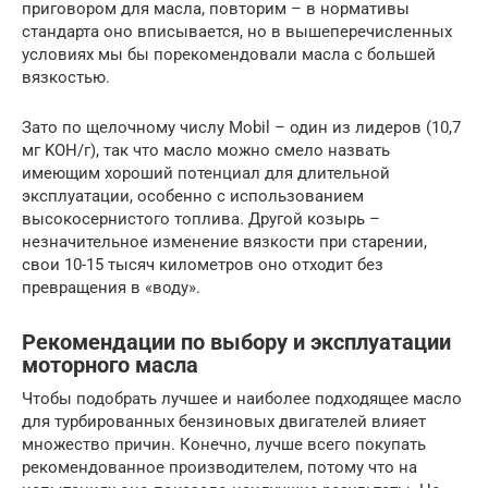
приговором для масла, повторим – в нормативы
стандарта оно вписывается, но в вышеперечисленных
условиях мы бы порекомендовали масла с большей
вязкостью.
Зато по щелочному числу Mobil – один из лидеров (10,7
мг KOH/г), так что масло можно смело назвать
имеющим хороший потенциал для длительной
эксплуатации, особенно с использованием
высокосернистого топлива. Другой козырь –
незначительное изменение вязкости при старении,
свои 10-15 тысяч километров оно отходит без
превращения в «воду».
Рекомендации по выбору и эксплуатации
моторного масла
Чтобы подобрать лучшее и наиболее подходящее масло
для турбированных бензиновых двигателей влияет
множество причин. Конечно, лучше всего покупать
рекомендованное производителем, потому что на