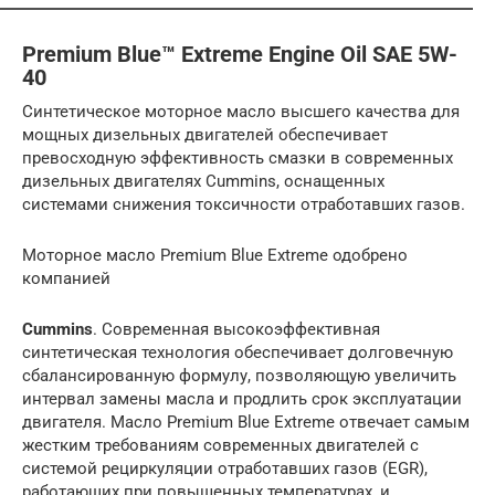
Premium Blue™ Extreme Engine Oil SAE 5W-
40
Синтетическое моторное масло высшего качества для
мощных дизельных двигателей обеспечивает
превосходную эффективность смазки в современных
дизельных двигателях Cummins, оснащенных
системами снижения токсичности отработавших газов.
Моторное масло Premium Blue Extreme одобрено
компанией
Cummins
. Современная высокоэффективная
синтетическая технология обеспечивает долговечную
сбалансированную формулу, позволяющую увеличить
интервал замены масла и продлить срок эксплуатации
двигателя. Масло Premium Blue Extreme отвечает самым
жестким требованиям современных двигателей с
системой рециркуляции отработавших газов (EGR),
работающих при повышенных температурах, и