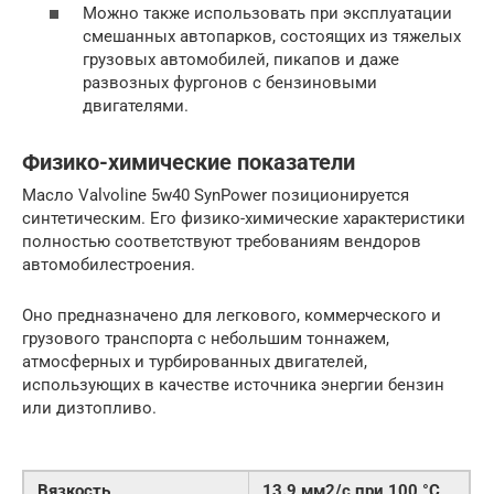
Можно также использовать при эксплуатации
смешанных автопарков, состоящих из тяжелых
грузовых автомобилей, пикапов и даже
развозных фургонов с бензиновыми
двигателями.
Физико-химические показатели
Масло Valvoline 5w40 SynPower позиционируется
синтетическим. Его физико-химические характеристики
полностью соответствуют требованиям вендоров
автомобилестроения.
Оно предназначено для легкового, коммерческого и
грузового транспорта с небольшим тоннажем,
атмосферных и турбированных двигателей,
использующих в качестве источника энергии бензин
или дизтопливо.
Вязкость
13.9 мм2/с при 100 °С