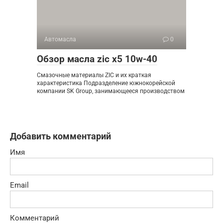
Автомасла
0
Обзор масла zic x5 10w-40
Смазочные материалы ZIC и их краткая
характеристика Подразделение южнокорейской
компании SK Group, занимающееся производством
Добавить комментарий
Имя
Email
Комментарий