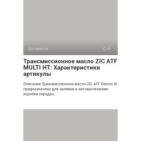
Автомасла
0
Трансмиссионное масло ZIC ATF
MULTI HT: Характеристики
артикулы
Описание Трансмиссионное масло ZIC ATF Dexron III
предназначено для заливки в автоматические
коробки передач,