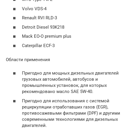
Volvo VDS-4
Renault RVI RLD-3
Detroit Diesel 93K218
Mack EO-O premium plus
Caterpillar ECF-3
Области применения
Пригодно для мощных дизельных двигателей
грузовых автомобилей, автобусов и
промышленных установок, для которых
рекомендовано масло SAE 5W-40.
Пригодно для использования с системой
рециркуляции отработавших газов (EGR),
противосажевыми фильтрами (DPF) и другими
современными технологиями для дизельных
двигателей.