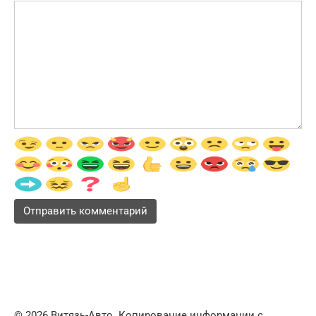
© 2026 Витязь-Авто. Копирование информации с