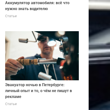
Аккумулятор автомобиля: всё что
нужно знать водителю
Статьи
Эвакуатор ночью в Петербурге:
личный опыт и то, о чём не пишут в
рекламе
Статьи