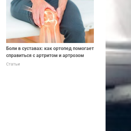
Боли в суставах: как ортопед помогает
справиться с артритом и артрозом
Статьи