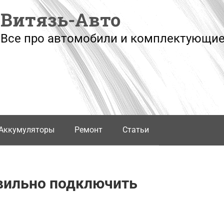
Витязь-Авто
Все про автомобили и комплектующие
Аккумуляторы
Ремонт
Статьи
авильно подключить