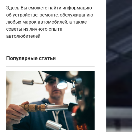
Здесь Вы сможете найти информацию
об устройстве, ремонте, обслуживанию
любых марок автомобилей, а также
советы из личного опыта
автолюбителей
Популярные статьи