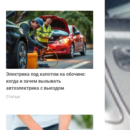
Электрика под капотом на обочине:
когда и зачем вызывать
автоэлектрика с выездом
Статьи