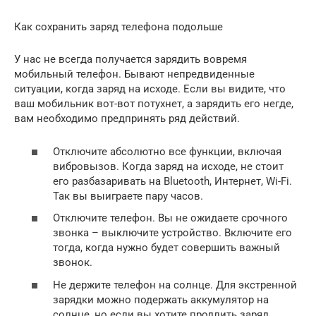
Как сохранить заряд телефона подольше
У нас не всегда получается зарядить вовремя
мобильный телефон. Бывают непредвиденные
ситуации, когда заряд на исходе. Если вы видите, что
ваш мобильник вот-вот потухнет, а зарядить его негде,
вам необходимо предпринять ряд действий.
Отключите абсолютно все функции, включая
вибровызов. Когда заряд на исходе, не стоит
его разбазаривать на Bluetooth, Интернет, Wi-Fi.
Так вы выиграете пару часов.
Отключите телефон. Вы не ожидаете срочного
звонка – выключите устройство. Включите его
тогда, когда нужно будет совершить важный
звонок.
Не держите телефон на солнце. Для экстренной
зарядки можно подержать аккумулятор на
солнце, но если вы хотите продлить заряд