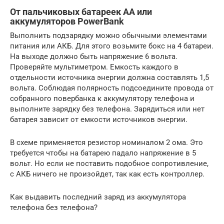
От пальчиковых батареек АА или
аккумуляторов PowerBank
Выполнить подзарядку можно обычными элементами
питания или АКБ. Для этого возьмите бокс на 4 батареи.
На выходе должно быть напряжение 6 вольта.
Проверяйте мультиметром. Емкость каждого в
отдельности источника энергии должна составлять 1,5
вольта. Соблюдая полярность подсоедините провода от
собранного повербанка к аккумулятору телефона и
выполните зарядку без телефона. Зарядиться или нет
батарея зависит от емкости источников энергии.
В схеме применяется резистор номиналом 2 ома. Это
требуется чтобы на батарею падало напряжение в 5
вольт. Но если не поставить подобное сопротивление,
с АКБ ничего не произойдет, так как есть контроллер.
Как выдавить последний заряд из аккумулятора
телефона без телефона?