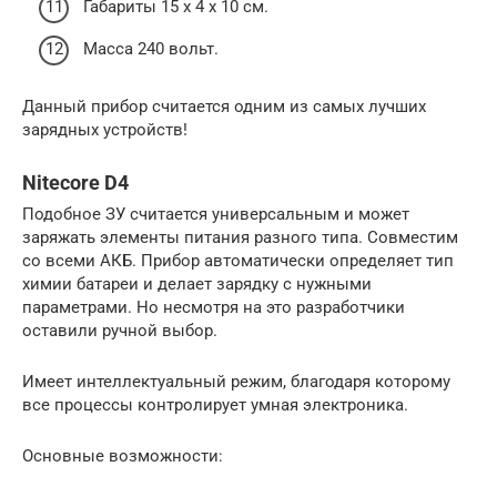
Габариты 15 x 4 x 10 см.
Масса 240 вольт.
Данный прибор считается одним из самых лучших
зарядных устройств!
Nitecore D4
Подобное ЗУ считается универсальным и может
заряжать элементы питания разного типа. Совместим
со всеми АКБ. Прибор автоматически определяет тип
химии батареи и делает зарядку с нужными
параметрами. Но несмотря на это разработчики
оставили ручной выбор.
Имеет интеллектуальный режим, благодаря которому
все процессы контролирует умная электроника.
Основные возможности: