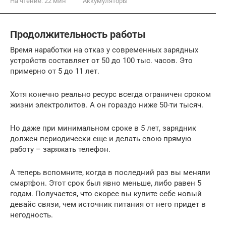
На чтение:
22 мин
Аккумуляторы
Продолжительность работы
Время наработки на отказ у современных зарядных
устройств составляет от 50 до 100 тыс. часов. Это
примерно от 5 до 11 лет.
Хотя конечно реально ресурс всегда ограничен сроком
жизни электролитов. А он гораздо ниже 50-ти тысяч.
Но даже при минимальном сроке в 5 лет, зарядник
должен периодически еще и делать свою прямую
работу – заряжать телефон.
А теперь вспомните, когда в последний раз вы меняли
смартфон. Этот срок был явно меньше, либо равен 5
годам. Получается, что скорее вы купите себе новый
девайс связи, чем источник питания от него придет в
негодность.