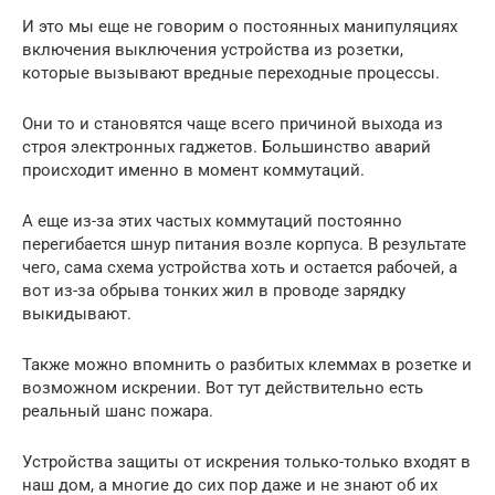
И это мы еще не говорим о постоянных манипуляциях
включения выключения устройства из розетки,
которые вызывают вредные переходные процессы.
Они то и становятся чаще всего причиной выхода из
строя электронных гаджетов. Большинство аварий
происходит именно в момент коммутаций.
А еще из-за этих частых коммутаций постоянно
перегибается шнур питания возле корпуса. В результате
чего, сама схема устройства хоть и остается рабочей, а
вот из-за обрыва тонких жил в проводе зарядку
выкидывают.
Также можно впомнить о разбитых клеммах в розетке и
возможном искрении. Вот тут действительно есть
реальный шанс пожара.
Устройства защиты от искрения только-только входят в
наш дом, а многие до сих пор даже и не знают об их