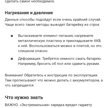
сделать самое необходимое.
Нагревание и давление
Данные способы подойдут если очень крайний случай.
Чаще всего такие методы выводят батарейку из строя.
Вытаскиваете элемент питания, нагреваете
металлическую пластину и прикладываете АКБ
к ней. Воспользоваться можно и плитой, но это
слишком опасно.
Деформация. Требуется немного сжать батарею.
Например, бросить об пол или сдавить руками.
Внимание! Обратитесь к инструкции по эксплуатации.
Там прописывают что можно делать с аккумулятором, а
что запрещается
Что нужно знать
ВАЖНО. «Экстремальная» зарядка вредит гаджету