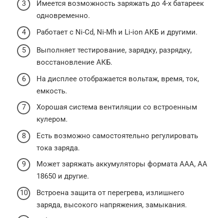
Имеется возможность заряжать до 4-х батареек
одновременно.
Работает с Ni-Cd, Ni-Mh и Li-ion АКБ и другими.
Выполняет тестирование, зарядку, разрядку,
восстановление АКБ.
На дисплее отображается вольтаж, время, ток,
емкость.
Хорошая система вентиляции со встроенным
кулером.
Есть возможно самостоятельно регулировать
тока заряда.
Может заряжать аккумуляторы формата ААА, АА
18650 и другие.
Встроена защита от перегрева, излишнего
заряда, высокого напряжения, замыкания.