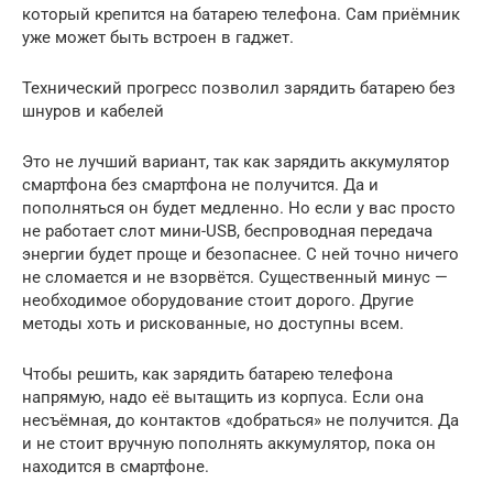
который крепится на батарею телефона. Сам приёмник
уже может быть встроен в гаджет.
Технический прогресс позволил зарядить батарею без
шнуров и кабелей
Это не лучший вариант, так как зарядить аккумулятор
смартфона без смартфона не получится. Да и
пополняться он будет медленно. Но если у вас просто
не работает слот мини-USB, беспроводная передача
энергии будет проще и безопаснее. С ней точно ничего
не сломается и не взорвётся. Существенный минус —
необходимое оборудование стоит дорого. Другие
методы хоть и рискованные, но доступны всем.
Чтобы решить, как зарядить батарею телефона
напрямую, надо её вытащить из корпуса. Если она
несъёмная, до контактов «добраться» не получится. Да
и не стоит вручную пополнять аккумулятор, пока он
находится в смартфоне.