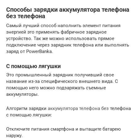
Способы зарядки аккумулятора телефона
без телефона
Самый лучший способ наполнить элемент питания
энергией это применять фабричное зарядное
устройство. Так же можно использовать прямое
подключение через зарядник телефона или выполнять
заряд от PowerBanka.
С помощью лягушки
Это промышленный зарядник получивший свое
название из-за специфического внешнего вида. С
помощью него можно подзаряжать съемные
аккумуляторы.
Алгоритм зарядки
аккумулятора телефона без
телефона
с помощью лягушки:
Отключите питания смартфона и вытащите батарею
наружу.