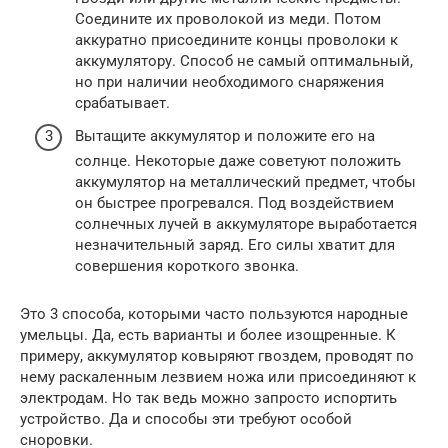
Соедините их проволокой из меди. Потом
аккуратно присоедините концы проволоки к
аккумулятору. Способ не самый оптимальный,
но при наличии необходимого снаряжения
срабатывает.
Вытащите аккумулятор и положите его на
солнце. Некоторые даже советуют положить
аккумулятор на металлический предмет, чтобы
он быстрее прогревался. Под воздействием
солнечных лучей в аккумуляторе выработается
незначительный заряд. Его силы хватит для
совершения короткого звонка.
Это 3 способа, которыми часто пользуются народные
умельцы. Да, есть варианты и более изощренные. К
примеру, аккумулятор ковыряют гвоздем, проводят по
нему раскаленным лезвием ножа или присоединяют к
электродам. Но так ведь можно запросто испортить
устройство. Да и способы эти требуют особой
сноровки.