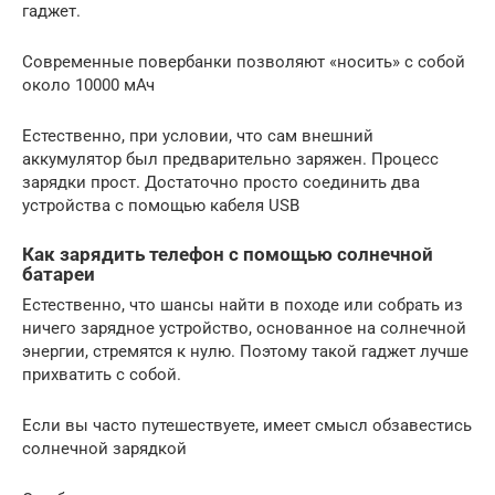
гаджет.
Современные повербанки позволяют «носить» с собой
около 10000 мАч
Естественно, при условии, что сам внешний
аккумулятор был предварительно заряжен. Процесс
зарядки прост. Достаточно просто соединить два
устройства с помощью кабеля USB
Как зарядить телефон с помощью солнечной
батареи
Естественно, что шансы найти в походе или собрать из
ничего зарядное устройство, основанное на солнечной
энергии, стремятся к нулю. Поэтому такой гаджет лучше
прихватить с собой.
Если вы часто путешествуете, имеет смысл обзавестись
солнечной зарядкой