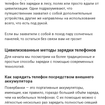
телефон без зарядки в лесу, полях или просто вдали от
цивилизации. Одни подразумевают, что
путешественник захватил с собой дополнительные
устройства, другие же направлены на использование
всего, что есть под рукой.
Если вы захватили с собой в поход пару солнечных
панелей, то остаться без связи вам не грозит
Цивилизованные методы зарядки телефонов
Для начала мы посмотрим на более традиционные и
простые способы зарядки с помощью современных
технологий.
Как зарядить телефон посредством внешнего
аккумулятора
Повербанки — это портативные аккумуляторы,
имеющие, как правило, гораздо больший объём заряда,
чем на мобильных телефонах. С их помощью можно с
лёгкостью несколько раз зарядить полностью севший