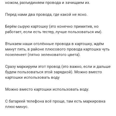
ножом, разъединяем провода и зачищаем их.
Перед нами два провода, где какой не ясно.
Берём сырую картошку (это конечно примитив, но
работает, если есть тестер, лучше пользоваться им).
Втыкаем наши оголённые провода в картошку, ждём
минут пять, в районе плюсового провода картошка чуть
позеленеет (пятно зеленоватого цвета).
Сразу маркируем этот провод (это важно, если и дальше
будем пользоваться этой зарядкой). Можно вместо
картошки использовать воду
Можно вместо картошки использовать воду.
С батареей телефона всё проще, там есть маркировка
плюс-минус.