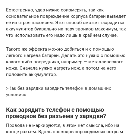
Естественно, удар нужно соизмерять, так как
основательное повреждение корпуса батареи выведет
её из строя насовсем. Этот способ сможет «зарядить»
аккумулятор буквально на пару звонков максимум, так
что использовать его надо лишь в крайнем случае.
Такого же эффекта можно добиться и с помощью
лёгкого нагрева батареи. Делать это нужно с помощью
какого-либо посредника, например — металлического
ножа. Сначала нужно нагреть нож, а потом на него
положить аккумулятор.
>Как без зарядки зарядить
телефон в домашних
условиях
Как зарядить телефон с помощью
проводков без разъема у зарядки?
Провода не маркируются, в этом нет смысла, ибо на
конце разъём. Вдоль проводов «проходимся» острым