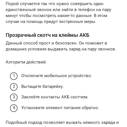
Порой случается так что нужно совершить один
единственный звонок или зайти в телефон на пару
минут чтобы посмотреть какие-то данные. В этом
случае на помощь придут экстренные меры.
Прозрачный скотч на клеймы АКБ
Данный способ прост и безопасен. Он поможет в
домашних условиях выдавить заряд на пару звонков.
Алгоритм действий:
Отключите мобильное устройство.
Вытащите батарейку.
Заклейте контакты АКБ скотчем.
Установите элемент питания обратно.
Подобный подход позволяет выжать немного заряда и