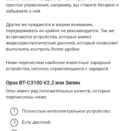
простое управление, например, вы ставите батарею и
забываете о ней
Другие же нуждаются в вашем внимание,
передерживать их крайне не рекомендуется. Так же
встречаются устройства, которые имеют
жидкокристаллический дисплей, который позволяет
выполнять контроль более удобно
Ниже перечислим наиболее известные зарядные
устройства, неплохо справляющиеся с зарядкой.
Opus BT-C3100 V2.2 или Зипин
Опус имеет ряд положительных качеств, которые
перечислены ниже:
Полностью интеллектуальное устройство.
Есть дисплей.