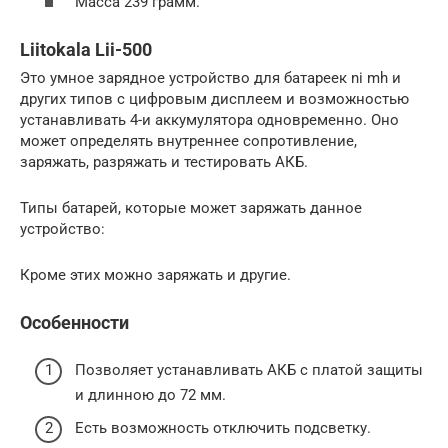
Масса 239 грамм.
Liitokala Lii-500
Это умное зарядное устройство для батареек ni mh и
других типов с цифровым дисплеем и возможностью
устанавливать 4-и аккумулятора одновременно. Оно
может определять внутреннее сопротивление,
заряжать, разряжать и тестировать АКБ.
Типы батарей, которые может заряжать данное
устройство:
Кроме этих можно заряжать и другие.
Особенности
Позволяет устанавливать АКБ с платой защиты
и длинною до 72 мм.
Есть возможность отключить подсветку.