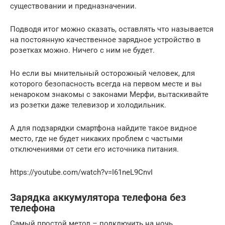
существовании и предназначении.
Подводя итог можно сказать, оставлять что называется
на постоянную качественное зарядное устройство в
розетках можно. Ничего с ним не будет.
Но если вы мнительный осторожный человек, для
которого безопасность всегда на первом месте и вы
ненароком знакомы с законами Мерфи, вытаскивайте
из розетки даже телевизор и холодильник.
А для подзарядки смартфона найдите такое видное
место, где не будет никаких проблем с частыми
отключениями от сети его источника питания.
https://youtube.com/watch?v=I61neL9CnvI
Зарядка аккумулятора телефона без
телефона
Самый простой метод – подключить на ночь