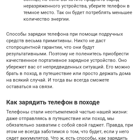
неразряженного устройства, уберите телефон в
темное место. Так он будет потреблять меньшее
количество энергии.
Способы зарядки телефона при помощи подручных
средств весьма примитивны. Никто не даст
стопроцентной гарантии, что они будут
результативными. Поэтому не поленитесь приобрести
качественное портативное зарядное устройство. Оно
убережет вас от непредвиденных ситуаций. Его можно
брать в поход, в путешествие или просто держать дома
на всякий случай. И тогда вы всегда сможете
оставаться на связи.
Как зарядить телефон в походе
Телефоны стали неотъемлемой частью нашей жизни:
даже отправляясь в путешествие или поход, мы
обязательно захватим с собой свой гаджет. Правда, при
этом не всегда заботимся о том, что будет, если у него
сядет аккумулятор. Что ж, есть способы, как зарядить