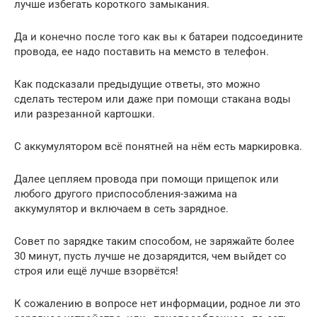
лучше избегать короткого замыкания.
Да и конечно после того как вы к батареи подсоедините
провода, ее надо поставить на мемсто в телефон.
Как подсказали предыдущие ответы, это можно
сделать тестером или даже при помощи стакана воды
или разрезанной картошки.
С аккумулятором всё понятней на нём есть маркировка.
Далее цепляем провода при помощи прищепок или
любого другого приспособления-зажима на
аккумулятор и включаем в сеть зарядное.
Совет по зарядке таким способом, не заряжайте более
30 минут, пусть лучше не дозарядится, чем выйдет со
строя или ещё лучше взорвётся!
К сожалению в вопросе нет информации, родное ли это