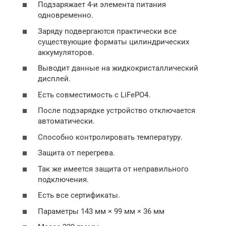
Подзаряжает 4-и элемента питания
одновременно.
Заряду подвергаются практически все
существующие форматы цилиндрических
аккумуляторов.
Выводит данные на жидкокристаллический
дисплей.
Есть совместимость с LiFePO4.
После подзарядке устройство отключается
автоматически.
Способно контролировать температуру.
Защита от перегрева.
Так же имеется защита от неправильного
подключения.
Есть все сертификаты.
Параметры 143 мм × 99 мм × 36 мм