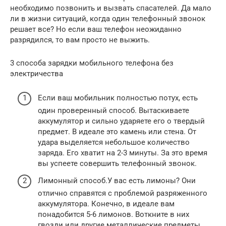
необходимо позвонить и вызвать спасателей. Да мало
ли в жизни ситуаций, когда один телефонный звонок
решает все? Но если ваш телефон неожиданно
разрядился, то вам просто не выжить.
3 способа зарядки мобильного телефона без
электричества
Если ваш мобильник полностью потух, есть
один проверенный способ. Вытаскиваете
аккумулятор и сильно ударяете его о твердый
предмет. В идеале это камень или стена. От
удара выделяется небольшое количество
заряда. Его хватит на 2-3 минуты. За это время
вы успеете совершить телефонный звонок.
Лимонный способ.У вас есть лимоны? Они
отлично справятся с проблемой разряженного
аккумулятора. Конечно, в идеале вам
понадобится 5-6 лимонов. Воткните в них
гвозди или другие металлические предметы.