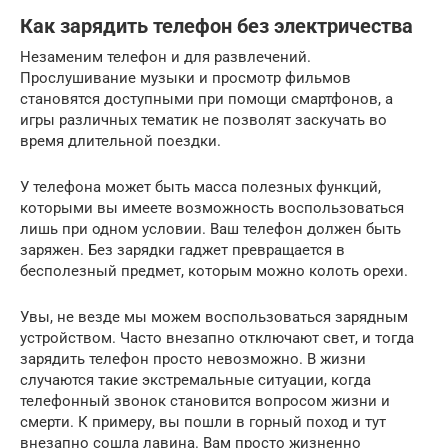
Как зарядить телефон без электричества
Незаменим телефон и для развлечений.
Прослушивание музыки и просмотр фильмов
становятся доступными при помощи смартфонов, а
игры различных тематик не позволят заскучать во
время длительной поездки.
У телефона может быть масса полезных функций,
которыми вы имеете возможность воспользоваться
лишь при одном условии. Ваш телефон должен быть
заряжен. Без зарядки гаджет превращается в
бесполезный предмет, которым можно колоть орехи.
Увы, не везде мы можем воспользоваться зарядным
устройством. Часто внезапно отключают свет, и тогда
зарядить телефон просто невозможно. В жизни
случаются такие экстремальные ситуации, когда
телефонный звонок становится вопросом жизни и
смерти. К примеру, вы пошли в горный поход и тут
внезапно сошла лавина. Вам просто жизненно