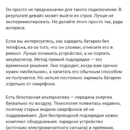
Он просто не предназначен для такого подключения. В
результате девайс может выйти из строя. Лучше не
экспериментировать. Не делайте этого просто так, ради
интереса.
Если вы интересуетесь, как зарядить батарею без
телефона, из-за того, что он сломан, отнесите его в
ремонт. Лучше починить устройство, а не портить
аккумулятор. Метод прямой подзарядки — это
временное решение. Оно подходит, когда вам срочно
нужен «мобильник», а запитать его обычным способом
не получается. Но нельзя постоянно заряжать батарею
отдельно от смартфона.
Есть безопасная альтернатива — передача энергии
буквально по воздуху. Технология появилась недавно,
поэтому старые модели смартфонов её не
поддерживают. Для беспроводной подзарядки нужен
комплект оборудования: зарядное устройство
(источник электромагнитного сигнала) и приёмник,