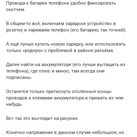
Провода к батареи телефона удобно фиксировать
скотчем.
В общем-то всё, включаем зарядное устройство в
розетку и заряжаем телефон (его батарею, так точней).
А ещё лучше купить новую зарядку, или использовать
только «родную» с проблемой в районе разъёма.
Далее найти на аккумуляторе (его лучше вытащить из
телефона), где плюс и минус, там всегда они
подписаны.
Останется только притиснуть оголённые концы
проводов к клеммам аккумулятора и прижать их чем-
нибудь.
Вот так это выглядит на рисунке.
Конечно напряжение в данном случае небольшое, но