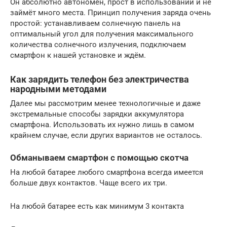
Он абсолютно автономен, прост в использовании и не
займёт много места. Принцип получения заряда очень
простой: устанавливаем солнечную панель на
оптимальный угол для получения максимального
количества солнечного излучения, подключаем
смартфон к нашей установке и ждём.
Как зарядить телефон без электричества
народными методами
Далее мы рассмотрим менее технологичные и даже
экстремальные способы зарядки аккумулятора
смартфона. Использовать их нужно лишь в самом
крайнем случае, если других вариантов не осталось.
Обманываем смартфон с помощью скотча
На любой батарее любого смартфона всегда имеется
больше двух контактов. Чаще всего их три.
На любой батарее есть как минимум 3 контакта