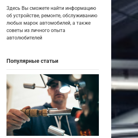
Здесь Вы сможете найти информацию
об устройстве, ремонте, обслуживанию
любых марок автомобилей, а также
советы из личного опыта
автолюбителей
Популярные статьи