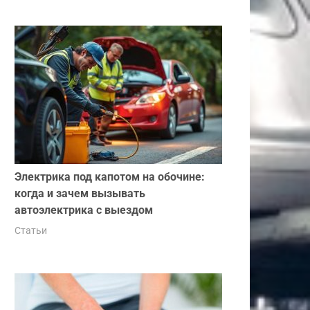
Электрика под капотом на обочине:
когда и зачем вызывать
автоэлектрика с выездом
Статьи