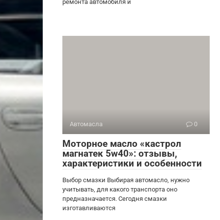
ремонта автомобиля и
Автомасла
0
Моторное масло «кастрол
магнатек 5w40»: отзывы,
характеристики и особенности
Выбор смазки Выбирая автомасло, нужно
учитывать, для какого транспорта оно
предназначается. Сегодня смазки
изготавливаются