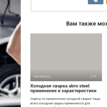
Вам также мо
Автомасла
0
Холодная сварка abro steel:
применение и характеристики
Советы по применению холодной сварки Чаще
всего холодная сварка применяется для