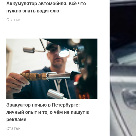
Аккумулятор автомобиля: всё что
нужно знать водителю
Статьи
Эвакуатор ночью в Петербурге:
личный опыт и то, о чём не пишут в
рекламе
Статьи