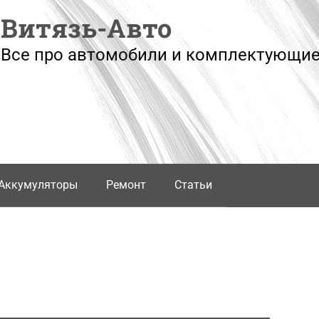
Витязь-Авто
Все про автомобили и комплектующие
Аккумуляторы
Ремонт
Статьи