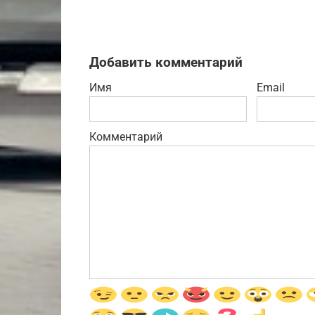
Добавить комментарий
Имя
Email
Комментарий