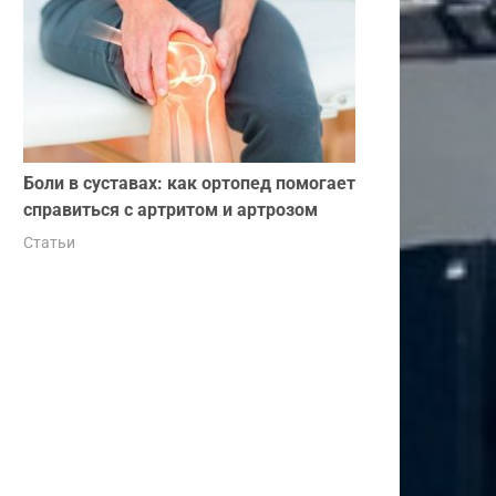
Боли в суставах: как ортопед помогает
справиться с артритом и артрозом
Статьи