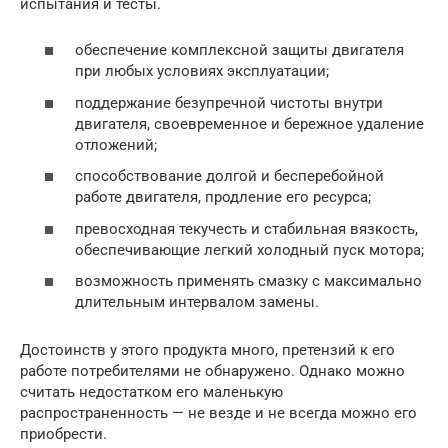
испытания и тесты.
обеспечение комплексной защиты двигателя
при любых условиях эксплуатации;
поддержание безупречной чистоты внутри
двигателя, своевременное и бережное удаление
отложений;
способствование долгой и бесперебойной
работе двигателя, продление его ресурса;
превосходная текучесть и стабильная вязкость,
обеспечивающие легкий холодный пуск мотора;
возможность применять смазку с максимально
длительным интервалом замены.
Достоинств у этого продукта много, претензий к его
работе потребителями не обнаружено. Однако можно
считать недостатком его маленькую
распространенность — не везде и не всегда можно его
приобрести.