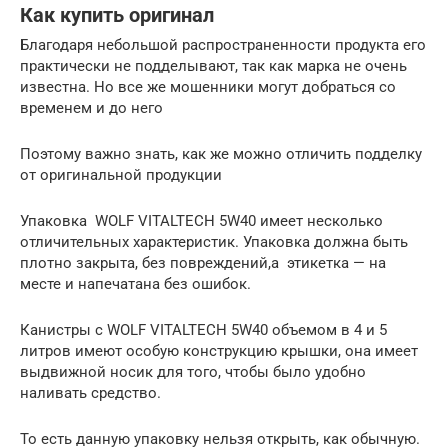
Как купить оригинал
Благодаря небольшой распространенности продукта его
практически не подделывают, так как марка не очень
известна. Но все же мошенники могут добраться со
временем и до него
Поэтому важно знать, как же можно отличить подделку
от оригинальной продукции
Упаковка WOLF VITALTECH 5W40 имеет несколько
отличительных характеристик. Упаковка должна быть
плотно закрыта, без повреждений,а этикетка — на
месте и напечатана без ошибок.
Канистры с WOLF VITALTECH 5W40 объемом в 4 и 5
литров имеют особую конструкцию крышки, она имеет
выдвижной носик для того, чтобы было удобно
наливать средство.
То есть данную упаковку нельзя открыть, как обычную.