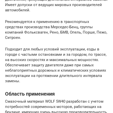
Имеет допуски от ведущих мировых производителей
автомобилей.
Рекомендуется к применению в транспортных
средствах производства Мерседес-Бенц, группы
компаний Фольксваген, Рено, БМВ, Опель, Порше, Пежо,
Ситроен.
Подходит для любых условий эксплуатации, езды в
городе с частыми остановками и за городом, по трассе,
на высоких скоростях и максимальных мощностях.
Обеспечивает защиту двигателя даже при самых
неблагоприятных дорожных и климатических условиях
эксплуатации на протяжении длительного интервала
замены.
Область применения
Смазочный материал WOLF 5W40 разработан с учетом
потребностей современных моторов, работающих на
бензине, имеющих очень высокую производительность.