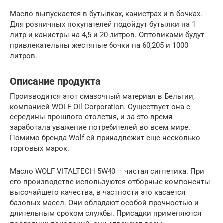
Масло выпускается в бутылках, канистрах и в бочках.
Для розничных покупателей подойдут бутылки на 1
литр и канистры на 4,5 и 20 литров. Оптовиками будут
привлекательны жестяные бочки на 60,205 и 1000
литров.
Описание продукта
Производится этот смазочный материал в Бельгии,
компанией WOLF Oil Corporation. Существует она с
середины прошлого столетия, и за это время
заработала уважение потребителей во всем мире.
Помимо бренда Wolf ей принадлежит еще несколько
торговых марок.
Масло WOLF VITALTECH 5W40 – чистая синтетика. При
его производстве используются отборные компоненты
высочайшего качества, в частности это касается
базовых масел. Они обладают особой прочностью и
длительным сроком службы. Присадки применяются