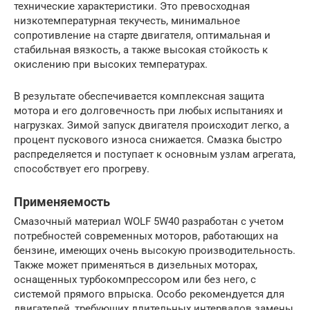
технические характеристики. Это превосходная
низкотемпературная текучесть, минимальное
сопротивление на старте двигателя, оптимальная и
стабильная вязкость, а также высокая стойкость к
окислению при высоких температурах.
В результате обеспечивается комплексная защита
мотора и его долговечность при любых испытаниях и
нагрузках. Зимой запуск двигателя происходит легко, а
процент пускового износа снижается. Смазка быстро
распределяется и поступает к основным узлам агрегата,
способствует его прогреву.
Применяемость
Смазочный материал WOLF 5W40 разработан с учетом
потребностей современных моторов, работающих на
бензине, имеющих очень высокую производительность.
Также может применяться в дизельных моторах,
оснащенных турбокомпрессором или без него, с
системой прямого впрыска. Особо рекомендуется для
двигателей, требующих длительных интервалов замены.