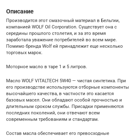
Описание
Производится этот смазочный материал в Бельгии,
компанией WOLF Oil Corporation. Существует она с
середины прошлого столетия, и за это время
заработала уважение потребителей во всем мире.
Помимо бренда Wolf ей принадлежит еще несколько
торговых марок.
Моторное масло в таре 1 и 5 литров.
Масло WOLF VITALTECH 5W40 — чистая синтетика. При
его производстве используются отборные компоненты
высочайшего качества, в частности это касается
базовых масел. Они обладают особой прочностью и
длительным сроком службы. Присадки применяются
последних поколений, они отвечают всем
современным требованиям и стандартам.
Состав масла обеспечивает его превосходные