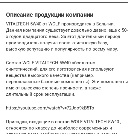
Описание продукции компании
VITALTECH 5W40 от WOLF производится в Бельгии.
Данная компания существует довольно давно, еще с 50-
х годов двадцатого века. За этот длительный период
производитель получил свою клиентскую базу,
высокую репутацию и популярность по всему миру.
Состав WOLF VITALTECH 5W40 абсолютно
синтетический, для его изготовления используют
вещества высокого качества (например,
первоклассные базовые компоненты). Эти компоненты
имеют высокую степень прочности, а также
длительный срок эксплуатации.
https://youtube.com/watch?v=72Jqo9kB5To
Присадки, входящие в состав WOLF VITALTECH 5W40 ,
относятся по классу до наиболее современных и