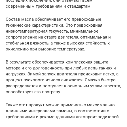
последних поколений, они отвечают всем
современным требованиям и стандартам.
Состав масла обеспечивает его превосходные
технические характеристики. Это превосходная
низкотемпературная текучесть, минимальное
сопротивление на старте двигателя, оптимальная и
стабильная вязкость, а также высокая стойкость к
окислению при высоких температурах.
В результате обеспечивается комплексная защита
мотора и его долговечность при любых испытаниях и
нагрузках. Зимой запуск двигателя происходит легко, а
процент пускового износа снижается. Смазка быстро
распределяется и поступает к основным узлам агрегата,
способствует его прогреву.
Также этот продукт можно применять с максимально
длинными интервалами замены, в соответствии с
требованиями и рекомендациями автопроизводителей.