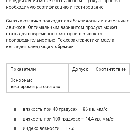
передвижения может быть любым. Продукт прошел
необходимую сертификацию и тестирование.
Смазка отлично подходит для бензиновых и дизельных
движков. Оптимальным вариантом продукт может
стать для современных моторов с высокой
производительностью. Тех.характеристики масла
выглядят следующим образом:
Показатели
Допуск
Соответствие
Основные
тех.параметры состава:
вязкость при 40 градусах – 86 кв. мм/с;
вязкость при 100 градусах – 14,4 кв. мм/с;
индекс вязкости — 175;