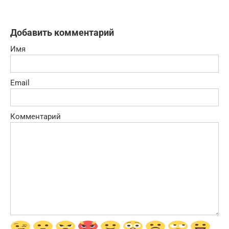
Добавить комментарий
Имя
Email
Комментарий