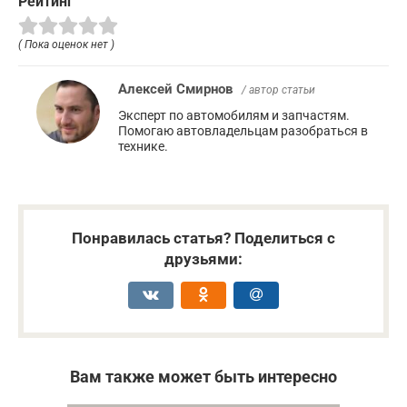
Рейтинг
( Пока оценок нет )
Алексей Смирнов
/ автор статьи
Эксперт по автомобилям и запчастям.
Помогаю автовладельцам разобраться в
технике.
Понравилась статья? Поделиться с
друзьями:
Вам также может быть интересно