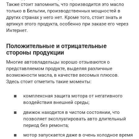
Также стоит запомнить, что производится это масло
только в Бельгии, производственных мощностей в
других странах у него нет. Кроме того, стоит знать и
артикул этого продукта, особенно при заказе его через
Интернет.
Положительные и отрицательные
стороны продукции
Многие автовладельцы хорошо отзываются о
представляемом продукте, выделяя различные
возможности масла, в качестве весомых плюсов.
Здесь стоит отметить такие моменты:
комплексная защита мотора от негативного
воздействия внешней среды;
движок находится в чистом состоянии, что
позволяет эксплуатировать авто длительный
период без ремонта;
мотор запускается даже в очень холодное время