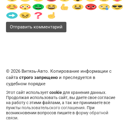
© 2026 Витязь-Авто. Копирование информации с
сайта
строго запрещено
и преследуется в
судебном порядке
Этот сайт использует
cookie
для хранения данных.
Продолжая использовать сайт, вы даете свое согласие
на работу с этими файлами, а так же принимаете все
пункты
пользовательского соглашения
. При
возникновении вопросов пишите в
форму обратной
связи
.