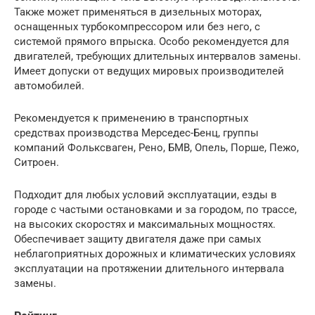
Также может применяться в дизельных моторах,
оснащенных турбокомпрессором или без него, с
системой прямого впрыска. Особо рекомендуется для
двигателей, требующих длительных интервалов замены.
Имеет допуски от ведущих мировых производителей
автомобилей.
Рекомендуется к применению в транспортных
средствах производства Мерседес-Бенц, группы
компаний Фольксваген, Рено, БМВ, Опель, Порше, Пежо,
Ситроен.
Подходит для любых условий эксплуатации, езды в
городе с частыми остановками и за городом, по трассе,
на высоких скоростях и максимальных мощностях.
Обеспечивает защиту двигателя даже при самых
неблагоприятных дорожных и климатических условиях
эксплуатации на протяжении длительного интервала
замены.