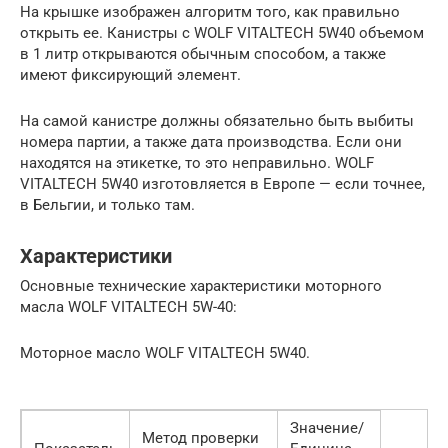
На крышке изображен алгоритм того, как правильно
открыть ее. Канистры с WOLF VITALTECH 5W40 объемом
в 1 литр открываются обычным способом, а также
имеют фиксирующий элемент.
На самой канистре должны обязательно быть выбиты
номера партии, а также дата производства. Если они
находятся на этикетке, то это неправильно. WOLF
VITALTECH 5W40 изготовляется в Европе — если точнее,
в Бельгии, и только там.
Характеристики
Основные технические характеристики моторного
масла WOLF VITALTECH 5W-40:
Моторное масло WOLF VITALTECH 5W40.
Значение/
Метод проверки