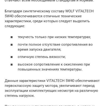
отвечают всем необходимым стандартам и нормам.
Благодаря синтетическому составу WOLF VITALTECH
5W40 обеспечиваются отличные технические
характеристики, среди которых следует выделить
следующие:
текучесть только при низких температурах;
почти полное отсутствие сопротивления во
время запуска двигателя;
отличную степень вязкости;
высокое сопротивление к окислению при
повышенных значениях температуры.
Данные характеристики VITALTECH 5W40 обеспечивают
первоклассную защиту мотора, увеличивают период
эксплуатации комплектующих несмотря на различную
степень нагрузок.