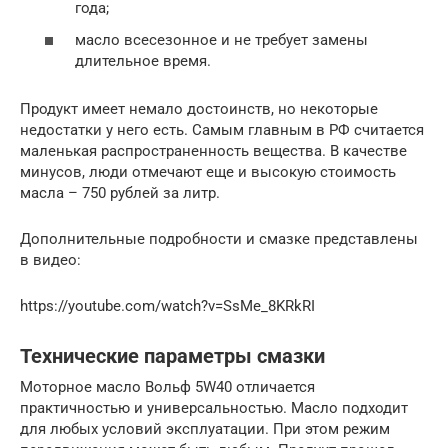
года;
масло всесезонное и не требует замены
длительное время.
Продукт имеет немало достоинств, но некоторые
недостатки у него есть. Самым главным в РФ считается
маленькая распространенность вещества. В качестве
минусов, люди отмечают еще и высокую стоимость
масла – 750 рублей за литр.
Дополнительные подробности и смазке представлены
в видео:
https://youtube.com/watch?v=SsMe_8KRkRI
Технические параметры смазки
Моторное масло Вольф 5W40 отличается
практичностью и универсальностью. Масло подходит
для любых условий эксплуатации. При этом режим