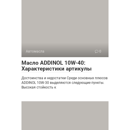
Автомасла
0
Масло ADDINOL 10W-40:
Характеристики артикулы
Достоинства и недостатки Среди основных плюсов
ADDINOL 10W-30 выделяются следующие пункты.
Высокая стойкость к