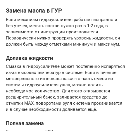
Замена масла в ГУР
Если механизм гидроусилителя работает исправно и
без утечек, менять состав нужно раз в 1-2 года, в
зависимости от инструкции производителя.
Периодически нужно проверять уровень жидкости, он
должен быть между отметками минимум и максимум.
Доливка жидкости
Смазка в гидроусилителе может постепенно испаряться
из-за высоких температур в системе. Если в течение
межсервисного интервала какая-то часть смеси из
системы гидроусилителя ушла, можно долить
необходимое количество. Для этого открывается
расширительный бачок, заливается средство до
отметки МАХ, поворотами руля система прокачивается
и в случае необходимости доливается ещё.
Полная замена