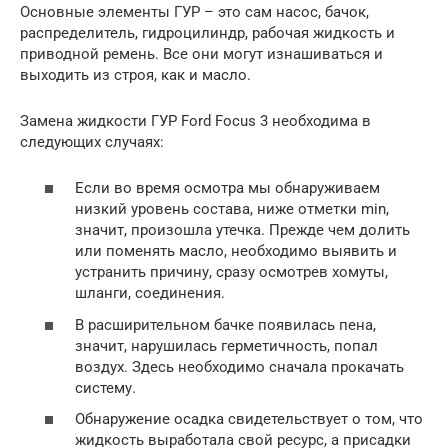
Основные элементы ГУР – это сам насос, бачок,
распределитель, гидроцилиндр, рабочая жидкость и
приводной ремень. Все они могут изнашиваться и
выходить из строя, как и масло.
Замена жидкости ГУР Ford Focus 3 необходима в
следующих случаях:
Если во время осмотра мы обнаруживаем
низкий уровень состава, ниже отметки min,
значит, произошла утечка. Прежде чем долить
или поменять масло, необходимо выявить и
устранить причину, сразу осмотрев хомуты,
шланги, соединения.
В расширительном бачке появилась пена,
значит, нарушилась герметичность, попал
воздух. Здесь необходимо сначала прокачать
систему.
Обнаружение осадка свидетельствует о том, что
жидкость выработала свой ресурс, а присадки