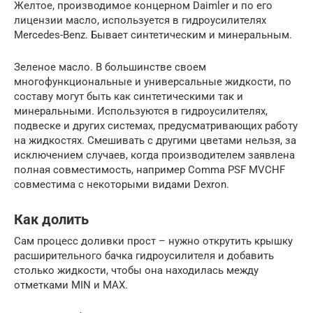
Желтое, производимое концерном Daimler и по его
лицензии масло, используется в гидроусилителях
Mercedes-Benz. Бывает синтетическим и минеральным.
Зеленое масло. В большинстве своем
многофункциональные и универсальные жидкости, по
составу могут быть как синтетическими так и
минеральными. Используются в гидроусилителях,
подвеске и других системах, предусматривающих работу
на жидкостях. Смешивать с другими цветами нельзя, за
исключением случаев, когда производителем заявлена
полная совместимость, например Comma PSF MVCHF
совместима с некоторыми видами Dexron.
Как долить
Сам процесс доливки прост – нужно открутить крышку
расширительного бачка гидроусилителя и добавить
столько жидкости, чтобы она находилась между
отметками MIN и MAX.