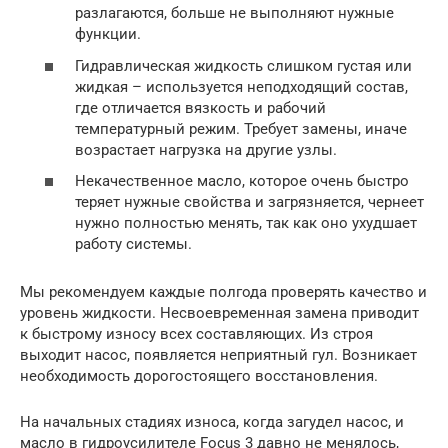
разлагаются, больше не выполняют нужные
функции.
Гидравлическая жидкость слишком густая или
жидкая – используется неподходящий состав,
где отличается вязкость и рабочий
температурный режим. Требует замены, иначе
возрастает нагрузка на другие узлы.
Некачественное масло, которое очень быстро
теряет нужные свойства и загрязняется, чернеет
нужно полностью менять, так как оно ухудшает
работу системы.
Мы рекомендуем каждые полгода проверять качество и
уровень жидкости. Несвоевременная замена приводит
к быстрому износу всех составляющих. Из строя
выходит насос, появляется неприятный гул. Возникает
необходимость дорогостоящего восстановления.
На начальных стадиях износа, когда загудел насос, и
масло в гидроусилителе Focus 3 давно не менялось,