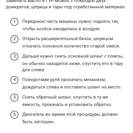
Заменить масло в ГУР можно с помощью двух
домкратов, шприца и тары под отработанный материал.
Переднюю часть машины нужно поднять так,
чтобы колёса находились в воздухе.
Открыть расширительный бачок, шприцом
откачать основное количество старой смеси.
Дальше нужно снять основной шланг с помпы,
он обычно находится ниже, опустить его в тару
для слива.
Поворотами руля прокачать механизм,
дождаться слива и поставить шланг на место.
Снять обратный шланг, опустить в ту же
ёмкость, прокачать и установить обратно.
Двигатель во время этой процедуры должен
быть заглушен.