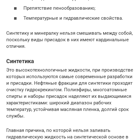
Препятствие пенообразованию;
Температурные и гидравлические свойства.
Синтетику и минералку нельзя смешивать между собой,
поскольку виды присадок в них имеют кардинальные
отличия.
Синтетика
Это высокотехнологичные жидкости, при производстве
которых используются самые современные разработки
и присадки. Нефтяные фракции для синтетики проходят
очистку гидрокрекингом. Полиэфиры, многоатомные
спирты и наборы присадок наделяют их выдающимися
характеристиками: широкий диапазон рабочих
температур, устойчивая масляная пленка, долгий срок
службы.
Главная причина, по которой нельзя заливать
гидравлическую жидкость на синтетической основе в