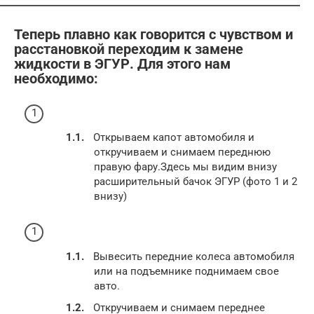
Теперь плавно как говорится с чувством и
расстановкой переходим к замене
жидкости в ЭГУР. Для этого нам
необходимо:
Открываем капот автомобиля и
откручиваем и снимаем переднюю
правую фару.Здесь мы видим внизу
расширительный бачок ЭГУР (фото 1 и 2
внизу)
Вывесить передние колеса автомобиля
или на подъемнике поднимаем свое
авто.
Откручиваем и снимаем переднее