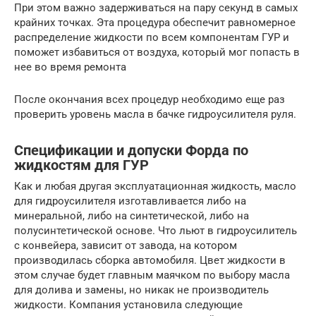
При этом важно задерживаться на пару секунд в самых
крайних точках. Эта процедура обеспечит равномерное
распределение жидкости по всем компонентам ГУР и
поможет избавиться от воздуха, который мог попасть в
нее во время ремонта
После окончания всех процедур необходимо еще раз
проверить уровень масла в бачке гидроусилителя руля.
Спецификации и допуски Форда по
жидкостям для ГУР
Как и любая другая эксплуатационная жидкость, масло
для гидроусилителя изготавливается либо на
минеральной, либо на синтетической, либо на
полусинтетической основе. Что льют в гидроусилитель
с конвейера, зависит от завода, на котором
производилась сборка автомобиля. Цвет жидкости в
этом случае будет главным маячком по выбору масла
для долива и замены, но никак не производитель
жидкости. Компания установила следующие