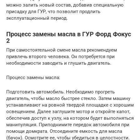
можно залить новый состав, добавив специальную
присадку для ГУР, что позволит продлить
эксплуатационный период.
Процесс замены масла в ГУР Форд Фокус
2
При самостоятельной смене масла рекомендуем
привлечь второго человека. Он потребуется при
необходимости заводить и глушить двигатель.
Процесс замены масла:
Подготовить автомобиль. Необходимо прогреть
двигатель, чтобы масло быстрее стекло. Затем машину
устанавливают на ровной твердой площадке с хорошим
освещением. Далее заглушите мотор и откройте капот,
обеспечив доступ к узлу, на котором будет выполняться
манипуляция. Приподнимите передок автомобиля при
помощи домкрата. Отсоедините емкость для масла
(бачок). Осмотрите ее, чтобы убедиться в целостности.