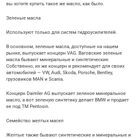
вы хотите купить такое же масло, как было.
Зеленые масла
Используют только для систем гидроусилителей.
В основном, зеленые масла, доступные на нашем
рынке, выпускает концерн VAG. Ваговские зеленые
масла бывают минеральные и синтетические.
Собственно, их же концерн и рекомендует для своих
автомобилей — VW, Audi, Skoda, Porsche, Bentley,
грузовиков MAN и Scania.
Концерн Daimler AG выпускает зеленое минеральное
масло, а вот зеленую синтетику делает BMW и продает
ее под ТМ Pentosin.
Семейство желтых масел
Желтые также бывают синтетические и минеральные и