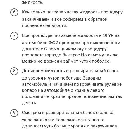
жидкость.
Как только потекла чистая жидкость процедуру
заканчиваем и все собираем в обратной
последовательности.
Все процедуры по замене жидкости в ЭГУР на
автомобиле ФФ2 проводим при выключенном
двигателе.С помощником эту процедуру
проведете гораздо быстрее.Но самому так же
можно но времени займет чуток поболее.
Доливаем жидкость в расширительный бачок
до уровня и чуток побольше.Заводим
автомобиль и начинаем поворачивать рулевое
колесо на автомобиле с крайне левого
положения в крайне правое положение раз так
десять.
Смотрим в расширительный бачок сколько
ушло жидкости.Если жидкость ушла то
доливаем чуть больше уровня и закручиваем