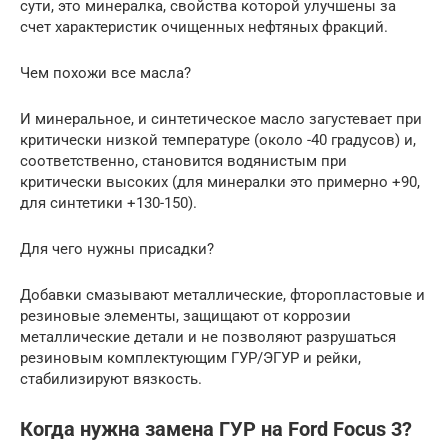
сути, это минералка, свойства которой улучшены за
счет характеристик очищенных нефтяных фракций.
Чем похожи все масла?
И минеральное, и синтетическое масло загустевает при
критически низкой температуре (около -40 градусов) и,
соответственно, становится водянистым при
критически высоких (для минералки это примерно +90,
для синтетики +130-150).
Для чего нужны присадки?
Добавки смазывают металлические, фторопластовые и
резиновые элементы, защищают от коррозии
металлические детали и не позволяют разрушаться
резиновым комплектующим ГУР/ЭГУР и рейки,
стабилизируют вязкость.
Когда нужна замена ГУР на Ford Focus 3?