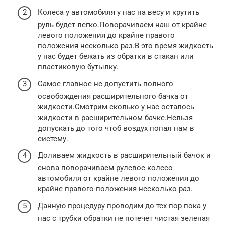
Колеса у автомобиля у нас на весу и крутить
руль будет легко.Поворачиваем наш от крайне
левого положения до крайне правого
положения несколько раз.В это время жидкость
у нас будет бежать из обратки в стакан или
пластиковую бутылку.
Самое главное не допустить полного
освобождения расширительного бачка от
жидкости.Смотрим сколько у нас осталось
жидкости в расширительном бачке.Нельзя
допускать до того чтоб воздух попал нам в
систему.
Доливаем жидкость в расширительный бачок и
снова поворачиваем рулевое колесо
автомобиля от крайне левого положения до
крайне правого положения несколько раз.
Данную процедуру проводим до тех пор пока у
нас с трубки обратки не потечет чистая зеленая