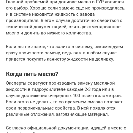
Главной проблемой при доливке масла в ГУР является
его выбор. Хорошо если замена еще не производилась,
и в системе находится жидкость с завода
производителя. В этом случае достаточно свериться с
технической документацией, взять рекомендованное
масло и долить до нужного количества.
Если вы не знаете, что залито в систему, рекомендуем
сразу произвести замену, ведь вам в любом случае
придется покупать канистру жидкости на доливку.
Когда лить масло?
Эксперты советуют производить замену масляной
жидкости в гидроусилителе каждые 2-3 года или в
случае достижения очередных 100 тысяч километров.
Если этого не делать, то со временем смазка потеряет
свои первоначальные свойства. В ней появляются
различные отложения, загрязняющие материал.
Согласно официальной документации, идущей вместе с