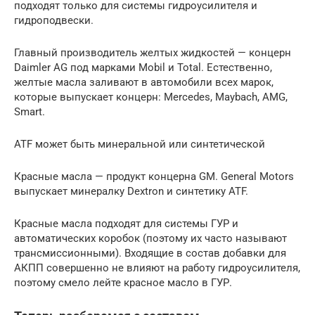
подходят только для системы гидроусилителя и
гидроподвески.
Главный производитель желтых жидкостей — концерн
Daimler AG под марками Mobil и Total. Естественно,
желтые масла заливают в автомобили всех марок,
которые выпускает концерн: Mercedes, Maybach, AMG,
Smart.
ATF может быть минеральной или синтетической
Красные масла — продукт концерна GM. General Motors
выпускает минералку Dextron и синтетику ATF.
Красные масла подходят для системы ГУР и
автоматических коробок (поэтому их часто называют
трансмиссионными). Входящие в состав добавки для
АКПП совершенно не влияют на работу гидроусилителя,
поэтому смело лейте красное масло в ГУР.