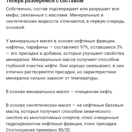
Теперь разберемся с составом
Собственно, состав подтверждает или разрушает все
мифы, связанные с маслами. Минеральные и
синтетические жидкости отличаются, в первую очередь,
основой.
У минеральных масел в основе нефтяные фракции,
нафтены, парафины — составляют 97%, оставшиеся 3%
— это присадки и добавки, которые улучшают свойства
минералки. Минеральные масла получают способом
глубокой очистки нефти. Они хорошо смазывают, в них
отлично растворяются присадки, но характеристики
минералки сильно зависят от температуры.
В основе минеральных масел — очищенная нефть
В основе синтетических масел — не нефтяные базовые
масла, которые получают способом химического
синтеза из многоатомных спиртов, плюс очищенные
гидрокрекингом нефтяные фракции, плюс присадки.
Соотношение примерно 80/20.