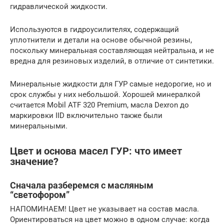
гидравлической жидкости.
Используются в гидроусилителях, содержащий
уплотнители и детали на основе обычной резины,
поскольку минеральная составляющая нейтральна, и не
вредна для резиновых изделий, в отличие от синтетики.
Минеральные жидкости для ГУР самые недорогие, но и
срок службы у них небольшой. Хорошей минералкой
считается Mobil ATF 320 Premium, масла Dexron до
маркировки IID включительно также были
минеральными.
Цвет и основа масел ГУР: что имеет
значение?
Сначала разберемся с масляным
“светофором”
НАПОМИНАЕМ! Цвет не указывает на состав масла.
Ориентироваться на цвет можно в одном случае: когда