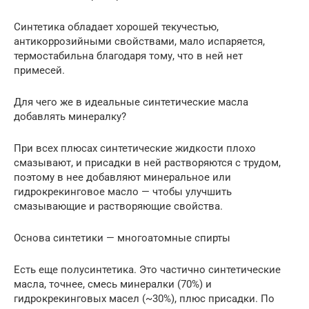
Синтетика обладает хорошей текучестью,
антикоррозийными свойствами, мало испаряется,
термостабильна благодаря тому, что в ней нет
примесей.
Для чего же в идеальные синтетические масла
добавлять минералку?
При всех плюсах синтетические жидкости плохо
смазывают, и присадки в ней растворяются с трудом,
поэтому в нее добавляют минеральное или
гидрокрекинговое масло — чтобы улучшить
смазывающие и растворяющие свойства.
Основа синтетики — многоатомные спирты
Есть еще полусинтетика. Это частично синтетические
масла, точнее, смесь минералки (70%) и
гидрокрекинговых масел (~30%), плюс присадки. По