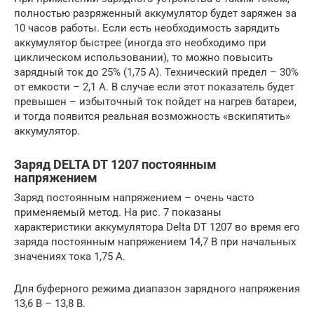
полностью разряженный аккумулятор будет заряжен за
10 часов работы. Если есть необходимость зарядить
аккумулятор быстрее (иногда это необходимо при
циклическом использовании), то можно повысить
зарядный ток до 25% (1,75 А). Технический предел – 30%
от емкости – 2,1 А. В случае если этот показатель будет
превышен – избыточный ток пойдет на нагрев батареи,
и тогда появится реальная возможность «вскипятить»
аккумулятор.
Заряд DELTA DT 1207 постоянным
напряжением
Заряд постоянным напряжением – очень часто
применяемый метод. На рис. 7 показаны
характеристики аккумулятора Delta DT 1207 во время его
заряда постоянным напряжением 14,7 В при начальных
значениях тока 1,75 А.
Для буферного режима диапазон зарядного напряжения
13,6 В – 13,8 В.