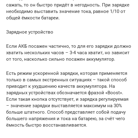
сажать, то он быстро придёт в негодность. При зарядке
необходимо выставить значение тока, равное 1/10 от
общей ёмкости батареи.
Зарядное устройство
Если АКБ посажен частично, то для его зарядки должно
хватить нескольких часов – 3-4 часа хватит, но зависит
от того, насколько сильно посажен аккумулятор.
Есть режим ускоренной зарядки, которая применяется
только в самых экстренных ситуациях – такой способ
приводит к ухудшению качеств аккумулятора. На
зарядных устройствах обозначается фразой «Boost».
Если такая кнопка отсутствует, и зарядка регулируемая
– значение зарядки выставляется максимум на 30%
больше штатного. Способ представляет собой подачу
большего напряжения и тока на батарею, за счёт чего
ёмкость быстро восстанавливается.