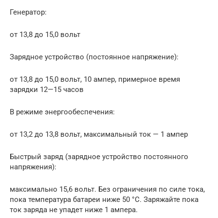
Генератор:
от 13,8 до 15,0 вольт
Зарядное устройство (постоянное напряжение):
от 13,8 до 15,0 вольт, 10 ампер, примерное время
зарядки 12—15 часов
В режиме энергообеспечения:
от 13,2 до 13,8 вольт, максимальный ток — 1 ампер
Быстрый заряд (зарядное устройство постоянного
напряжения):
максимально 15,6 вольт. Без ограничения по силе тока,
пока температура батареи ниже 50 °C. Заряжайте пока
ток заряда не упадет ниже 1 ампера.