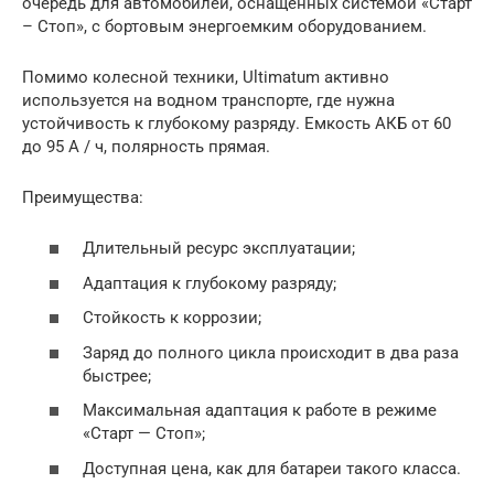
очередь для автомобилей, оснащенных системой «Старт
– Стоп», с бортовым энергоемким оборудованием.
Помимо колесной техники, Ultimatum активно
используется на водном транспорте, где нужна
устойчивость к глубокому разряду. Емкость АКБ от 60
до 95 А / ч, полярность прямая.
Преимущества:
Длительный ресурс эксплуатации;
Адаптация к глубокому разряду;
Стойкость к коррозии;
Заряд до полного цикла происходит в два раза
быстрее;
Максимальная адаптация к работе в режиме
«Старт — Стоп»;
Доступная цена, как для батареи такого класса.