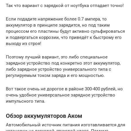
Так что вариант с зарядкой от ноутбука отпадает точно!
Если подадите напряжение более 0.7 ампера, то
аккумулятор в принципе зарядится, но под таким
процессом его пластины будут активно сульфироваться
и подвергаться коррозии, что приведёт к быстрому его
выходу из строя!
Поэтому лучший вариант, это либо специальное
зарядное устройство под конкретно этот аккумулятор,
либо зарядное устройство универсального типа с
регулируемым током заряда и его мощностью.
Вот такое очень не дорогое в районе 300-400 рублей, но
очень удобное универсальное зарядное устройство
импульсного типа.
Обзор аккумуляторов Аком
Автомобильный источник питания изготавливается для
установки на легковой, грузовой класс. Помимо