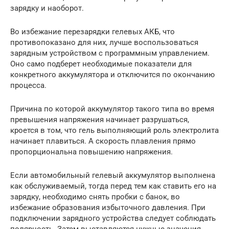
зарядку и наоборот.
Во избежание перезарядки гелевых АКБ, что
противопоказано для них, лучше воспользоваться
зарядным устройством с программным управлением.
Оно само подберет необходимые показатели для
конкретного аккумулятора и отключится по окончанию
процесса.
Причина по которой аккумулятор такого типа во время
превышения напряжения начинает разрушаться,
кроется в том, что гель выполняющий роль электролита
начинает плавиться. А скорость плавления прямо
пропорциональна повышению напряжения.
Если автомобильный гелевый аккумулятор выполнена
как обслуживаемый, тогда перед тем как ставить его на
зарядку, необходимо снять пробки с банок, во
избежание образования избыточного давления. При
подключении зарядного устройства следует соблюдать
полярность. Затем выставляются нужные значения