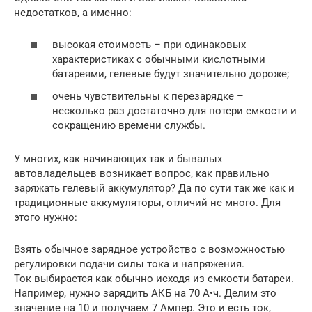
недостатков, а именно:
высокая стоимость – при одинаковых
характеристиках с обычными кислотными
батареями, гелевые будут значительно дороже;
очень чувствительны к перезарядке –
несколько раз достаточно для потери емкости и
сокращению времени службы.
У многих, как начинающих так и бывалых
автовладельцев возникает вопрос, как правильно
заряжать гелевый аккумулятор? Да по сути так же как и
традиционные аккумуляторы, отличий не много. Для
этого нужно:
Взять обычное зарядное устройство с возможностью
регулировки подачи силы тока и напряжения.
Ток выбирается как обычно исходя из емкости батареи.
Например, нужно зарядить АКБ на 70 А•ч. Делим это
значение на 10 и получаем 7 Ампер. Это и есть ток,