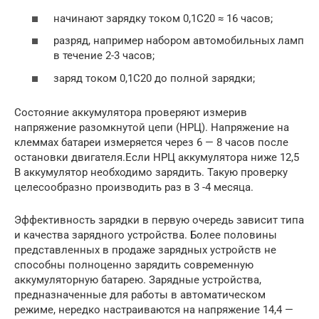
начинают зарядку током 0,1C20 ≈ 16 часов;
разряд, например набором автомобильных ламп
в течение 2-3 часов;
заряд током 0,1C20 до полной зарядки;
Состояние аккумулятора проверяют измерив
напряжение разомкнутой цепи (НРЦ). Напряжение на
клеммах батареи измеряется через 6 — 8 часов после
остановки двигателя.Если НРЦ аккумулятора ниже 12,5
В аккумулятор необходимо зарядить. Такую проверку
целесообразно производить раз в 3 -4 месяца.
Эффективность зарядки в первую очередь зависит типа
и качества зарядного устройства. Более половины
представленных в продаже зарядных устройств не
способны полноценно зарядить современную
аккумуляторную батарею. Зарядные устройства,
предназначенные для работы в автоматическом
режиме, нередко настраиваются на напряжение 14,4 —