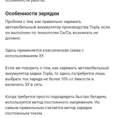
особенности работы.
Особенности зарядки
Проблем с тем, как правильно заряжать
автомобильный аккумулятор производства Topla, если
он выполнен по технологии Ca/Ca, возникать не
должно.
Здесь применяется классическая схема с
использованием ЗУ.
Если же говорить о том, как заряжать автомобильный
аккумулятор марки Topla, то здесь потребуется лишь
выбрать ток заряда не более 10% от ёмкости и
включить ЗУ в сеть.
Когда требуется просто подзарядить быстро батарею,
используется метод постоянного напряжения. Но
самым правильным считается метод зарядки
постоянным током.