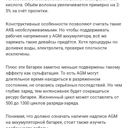
кислота. Объём волокна увеличивается примерно на 2-
5% за счёт пропитки.
Конструктивные особенности позволяют считать такие
АКБ необслуживаемыми. Но чтобы поддерживать
рабочее напряжение у AGM аккумулятора, всё же
заряжать такие девайсы придётся. Хотя процедуры по
доливке воды, электролита, проверке плотности
исключены.
Плюс эти батареи заметно меньше подвержены такому
эффекту как сульфатация. То есть AGM могут
длительное время находиться в разряженном
состоянии, не опасаясь серьёзных последствий. Но чем
глубже заряд, тем интенсивнее будет сокращаться
ресурс батареи. Жизненный цикл может составлять от
500 до 1300 циклов разряда-заряда.
Понимая, что должно означать наличие надписи AGM
на аккумуляторной батарее, стоит также изучить