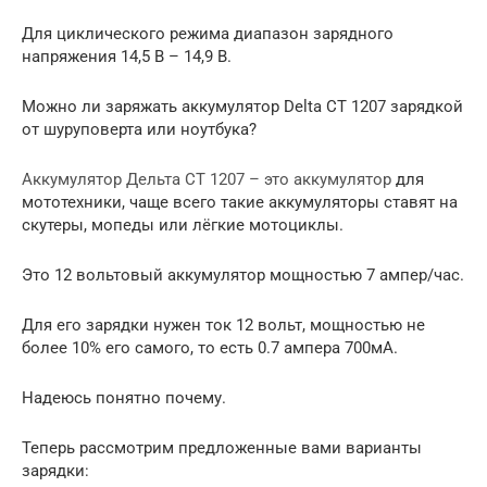
Для циклического режима диапазон зарядного
напряжения 14,5 В – 14,9 В.
Можно ли заряжать аккумулятор Delta CT 1207 зарядкой
от шуруповерта или ноутбука?
Аккумулятор Дельта СТ 1207 – это аккумулятор
для
мототехники, чаще всего такие аккумуляторы ставят на
скутеры, мопеды или лёгкие мотоциклы.
Это 12 вольтовый аккумулятор мощностью 7 ампер/час.
Для его зарядки нужен ток 12 вольт, мощностью не
более 10% его самого, то есть 0.7 ампера 700мА.
Надеюсь понятно почему.
Теперь рассмотрим предложенные вами варианты
зарядки: