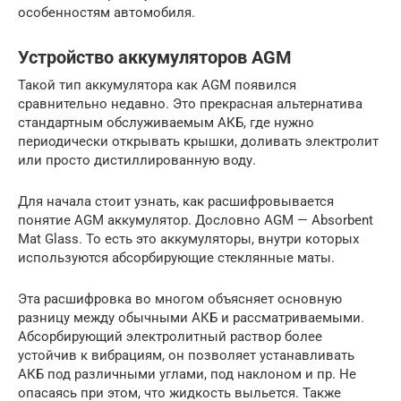
особенностям автомобиля.
Устройство аккумуляторов AGM
Такой тип аккумулятора как AGM появился
сравнительно недавно. Это прекрасная альтернатива
стандартным обслуживаемым АКБ, где нужно
периодически открывать крышки, доливать электролит
или просто дистиллированную воду.
Для начала стоит узнать, как расшифровывается
понятие AGM аккумулятор. Дословно AGM — Absorbent
Mat Glass. То есть это аккумуляторы, внутри которых
используются абсорбирующие стеклянные маты.
Эта расшифровка во многом объясняет основную
разницу между обычными АКБ и рассматриваемыми.
Абсорбирующий электролитный раствор более
устойчив к вибрациям, он позволяет устанавливать
АКБ под различными углами, под наклоном и пр. Не
опасаясь при этом, что жидкость выльется. Также