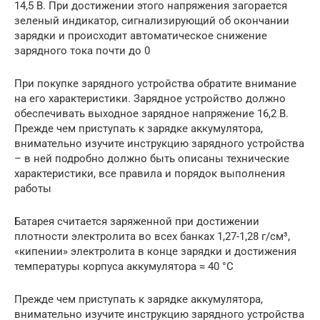
14,5 В. При достижении этого напряжения загорается
зеленый индикатор, сигнализирующий об окончании
зарядки и происходит автоматическое снижение
зарядного тока почти до 0
При покупке зарядного устройства обратите внимание
на его характеристики. Зарядное устройство должно
обеспечивать выходное зарядное напряжение 16,2 В.
Прежде чем приступать к зарядке аккумулятора,
внимательно изучите инструкцию зарядного устройства
– в ней подробно должно быть описаны технические
характеристики, все правила и порядок выполнения
работы
Батарея считается заряженной при достижении
плотности электролита во всех банках 1,27-1,28 г/см³,
«кипении» электролита в конце зарядки и достижения
температуры корпуса аккумулятора ≈ 40 °С
Прежде чем приступать к зарядке аккумулятора,
внимательно изучите инструкцию зарядного устройства