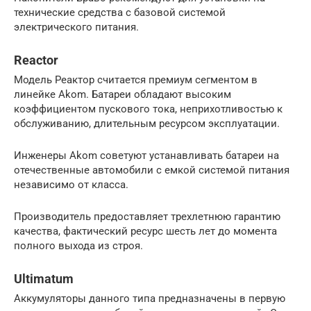
технические средства с базовой системой
электрического питания.
Reactor
Модель Реактор считается премиум сегментом в
линейке Akom. Батареи обладают высоким
коэффициентом пускового тока, неприхотливостью к
обслуживанию, длительным ресурсом эксплуатации.
Инженеры Akom советуют устанавливать батареи на
отечественные автомобили с емкой системой питания
независимо от класса.
Производитель предоставляет трехлетнюю гарантию
качества, фактический ресурс шесть лет до момента
полного выхода из строя.
Ultimatum
Аккумуляторы данного типа предназначены в первую