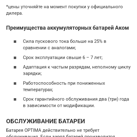
*цены уточняйте на момент покупки у официального
дилера.
Преимущества аккумуляторных батарей Аком
Сила пускового тока больше на 25% в
сравнении с аналогами;
Срок эксплуатации свыше 6 – 7 лет;
Адаптация к частым разрядам, неполному циклу
зарядки;
Работоспособность при пониженных
температурах;
Срок гарантийного обслуживания два (три) года
в зависимости от модификации.
ОБСЛУЖИВАНИЕ БАТАРЕИ
Батарея OPTIMA действительно не требует
обслуживания. Если заряд батарей производится