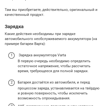
Там вы приобретаете, действительно, оригинальный и
качественный продукт.
Зарядка
Какие действия необходимы при зарядке
автомобильного необслуживаемого аккумулятора (на
примере батареи Варта):
Зарядка аккумулятора Varta
В первую очередь необходимо определить
остаточное напряжение, чтобы рассчитать
время, требующееся для полной зарядки.
Батарея достаётся из автомобиля, и перед
процессом заряда, устанавливается на твёрдую
и ровную поверхность, чтобы исключить
возможность опрокидывания.