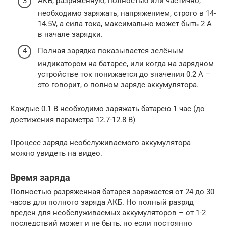
АКБ, разряженную, полностью или частично,
необходимо заряжать, напряжением, строго в 14-
14.5V, а сила тока, максимально может быть 2 А
в начале зарядки.
Полная зарядка показывается зелёным
индикатором на батарее, или когда на зарядном
устройстве ток понижается до значения 0.2 А –
это говорит, о полном заряде аккумулятора.
Каждые 0.1 В необходимо заряжать батарею 1 час (до
достижения параметра 12.7-12.8 В)
Процесс заряда необслуживаемого аккумулятора
можно увидеть на видео.
Время заряда
Полностью разряженная батарея заряжается от 24 до 30
часов для полного заряда АКБ. Но полный разряд
вреден для необслуживаемых аккумуляторов – от 1-2
последствий может и не быть, но если постоянно