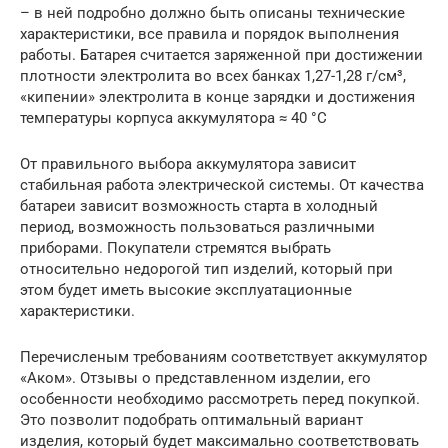
– в ней подробно должно быть описаны технические
характеристики, все правила и порядок выполнения
работы. Батарея считается заряженной при достижении
плотности электролита во всех банках 1,27-1,28 г/см³,
«кипении» электролита в конце зарядки и достижения
температуры корпуса аккумулятора ≈ 40 °С
От правильного выбора аккумулятора зависит
стабильная работа электрической системы. От качества
батареи зависит возможность старта в холодный
период, возможность пользоваться различными
приборами. Покупатели стремятся выбрать
относительно недорогой тип изделий, который при
этом будет иметь высокие эксплуатационные
характеристики.
Перечисленым требованиям соответствует аккумулятор
«Аком». Отзывы о представленном изделии, его
особенности необходимо рассмотреть перед покупкой.
Это позволит подобрать оптимальный вариант
изделия, который будет максимально соответствовать