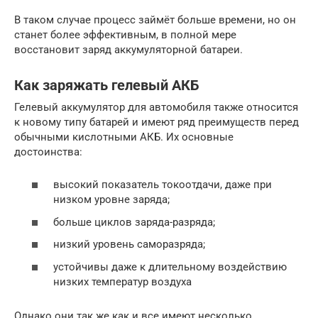
В таком случае процесс займёт больше времени, но он
станет более эффективным, в полной мере
восстановит заряд аккумуляторной батареи.
Как заряжать гелевый АКБ
Гелевый аккумулятор для автомобиля также относится
к новому типу батарей и имеют ряд преимуществ перед
обычными кислотными АКБ. Их основные
достоинства:
высокий показатель токоотдачи, даже при
низком уровне заряда;
больше циклов заряда-разряда;
низкий уровень саморазряда;
устойчивы даже к длительному воздействию
низких температур воздуха
Однако они так же как и все имеют несколько