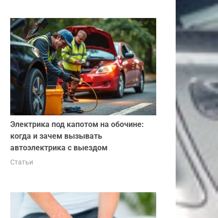
Электрика под капотом на обочине:
когда и зачем вызывать
автоэлектрика с выездом
Статьи