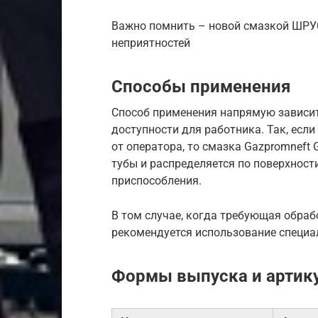
Важно помнить – новой смазкой ШРУС
неприятностей
Способы применения
Способ применения напрямую зависит
доступности для работника. Так, есл
от оператора, то смазка Gazpromneft 
тубы и распределяется по поверхност
приспособления.
В том случае, когда требующая обраб
рекомендуется использование специа
Формы выпуска и артик