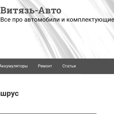
Витязь-Авто
Все про автомобили и комплектующие
Аккумуляторы
Ремонт
Статьи
 шрус