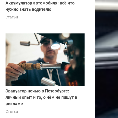
Аккумулятор автомобиля: всё что
нужно знать водителю
Статьи
Эвакуатор ночью в Петербурге:
личный опыт и то, о чём не пишут в
рекламе
Статьи