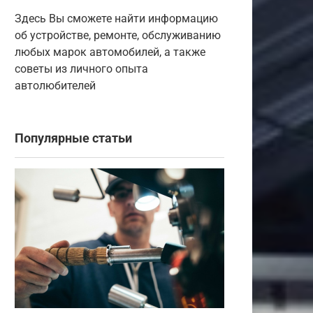
Здесь Вы сможете найти информацию
об устройстве, ремонте, обслуживанию
любых марок автомобилей, а также
советы из личного опыта
автолюбителей
Популярные статьи