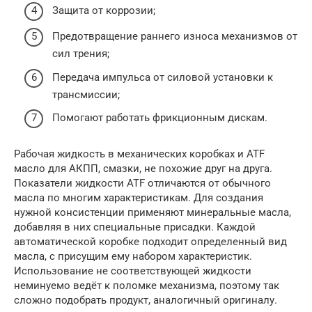
Защита от коррозии;
Предотвращение раннего износа механизмов от
сил трения;
Передача импульса от силовой установки к
трансмиссии;
Помогают работать фрикционным дискам.
Рабочая жидкость в механических коробках и ATF
масло для АКПП, смазки, не похожие друг на друга.
Показатели жидкости ATF отличаются от обычного
масла по многим характеристикам. Для создания
нужной консистенции применяют минеральные масла,
добавляя в них специальные присадки. Каждой
автоматической коробке подходит определенный вид
масла, с присущим ему набором характеристик.
Использование не соответствующей жидкости
неминуемо ведёт к поломке механизма, поэтому так
сложно подобрать продукт, аналогичный оригиналу.