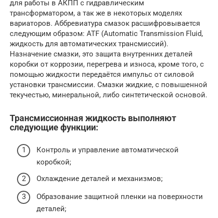
для работы в АКПП с гидравлическим
трансформатором, а так же в некоторых моделях
вариаторов. Аббревиатура смазок расшифровывается
следующим образом: ATF (Automatic Transmission Fluid,
жидкость для автоматических трансмиссий).
Назначение смазки, это защита внутренних деталей
коробки от коррозии, перегрева и износа, кроме того, с
помощью жидкости передаётся импульс от силовой
установки трансмиссии. Смазки жидкие, с повышенной
текучестью, минеральной, либо синтетической основой.
Трансмиссионная жидкость выполняют
следующие функции:
Контроль и управление автоматической
коробкой;
Охлаждение деталей и механизмов;
Образование защитной пленки на поверхности
деталей;