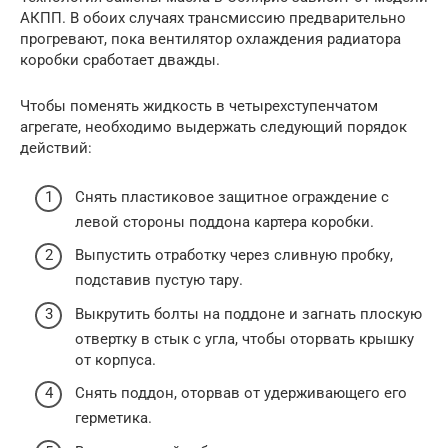
АКПП. В обоих случаях трансмиссию предварительно
прогревают, пока вентилятор охлаждения радиатора
коробки сработает дважды.
Чтобы поменять жидкость в четырехступенчатом
агрегате, необходимо выдержать следующий порядок
действий:
Снять пластиковое защитное ограждение с
левой стороны поддона картера коробки.
Выпустить отработку через сливную пробку,
подставив пустую тару.
Выкрутить болты на поддоне и загнать плоскую
отвертку в стык с угла, чтобы оторвать крышку
от корпуса.
Снять поддон, оторвав от удерживающего его
герметика.