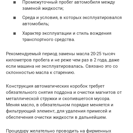
Промежуточный пробег автомобиля между
заменой жидкости;
Среда и условия, в которых эксплуатировался
автомобиль;
Характер эксплуатации и стиль вождения
транспортного средства.
Рекомендуемый период замены масла 20-25 тысяч
километров пробега и не реже чем раз в 2 года, даже
если машина не эксплуатировалась. Связано это со
склонностью масла к старению.
Конструкция автоматических коробок требует
обязательного снятия поддона и очистки магнитов от
металлической стружки и скопившегося мусора.
Меняя масло, в обязательном порядке меняется и
фильтрующий элемент, для удаления примесей и
обеспечения очистки жидкости в дальнейшем.
Процедуру желательно проводить на фирменных