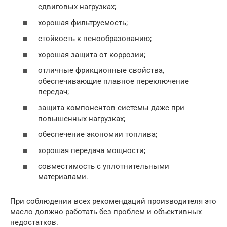
сдвиговых нагрузках;
хорошая фильтруемость;
стойкость к пенообразованию;
хорошая защита от коррозии;
отличные фрикционные свойства,
обеспечивающие плавное переключение
передач;
защита компонентов системы даже при
повышенных нагрузках;
обеспечение экономии топлива;
хорошая передача мощности;
совместимость с уплотнительными
материалами.
При соблюдении всех рекомендаций производителя это
масло должно работать без проблем и объективных
недостатков.