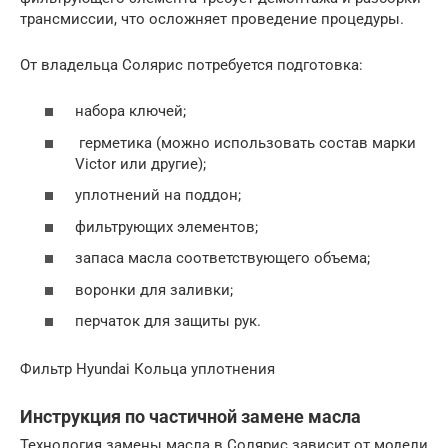
трансмиссии, что осложняет проведение процедуры.
От владельца Солярис потребуется подготовка:
набора ключей;
герметика (можно использовать состав марки
Victor или другие);
уплотнений на поддон;
фильтрующих элементов;
запаса масла соответствующего объема;
воронки для заливки;
перчаток для защиты рук.
Фильтр Hyundai Кольца уплотнения
Инструкция по частичной замене масла
Технология замены масла в Солярис зависит от модели