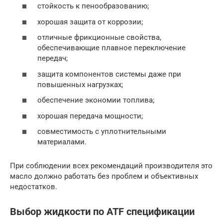
стойкость к пенообразованию;
хорошая защита от коррозии;
отличные фрикционные свойства,
обеспечивающие плавное переключение
передач;
защита компонентов системы даже при
повышенных нагрузках;
обеспечение экономии топлива;
хорошая передача мощности;
совместимость с уплотнительными
материалами.
При соблюдении всех рекомендаций производителя это
масло должно работать без проблем и объективных
недостатков.
Выбор жидкости по ATF спецификации