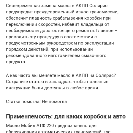
Своевременная замена масла в АКПП Солярис
предупредит преждевременный износ трансмиссии,
обеспечит плавность срабатывания коробки при
переключении скоростей, избавит владельца от
необходимости дорогостоящего ремонта. Главное –
проводить эту процедуру в соответствии с
предусмотренным руководством по эксплуатации
порядком действий, при использовании
рекомендованного изготовителем смазочного
продукта.
А как часто вы меняете масло в АКПП на Солярис?
Сохраните статью в закладках, чтобы полезные
инструкции были доступны в любое время.
Статья помогла1Не помогла
Применяемость: для каких коробок и авто
Масло Мобил АТФ 220 предназначено для
обслуживания автоматических трансмиссий, где