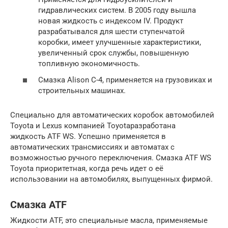
гидравлических систем. В 2005 году вышла
новая жидкость с индексом IV. Продукт
разрабатывался для шести ступенчатой
коробки, имеет улучшенные характеристики,
увеличенный срок службы, повышенную
топливную экономичность.
Смазка Alison C-4, применяется на грузовиках и
строительных машинах.
Специально для автоматических коробок автомобилей
Toyota и Lexus компанией Toyotaразработана
жидкость ATF WS. Успешно применяется в
автоматических трансмиссиях и автоматах с
возможностью ручного переключения. Смазка ATF WS
Toyota приоритетная, когда речь идет о её
использовании на автомобилях, выпущенных фирмой.
Смазка ATF
Жидкости ATF, это специальные масла, применяемые