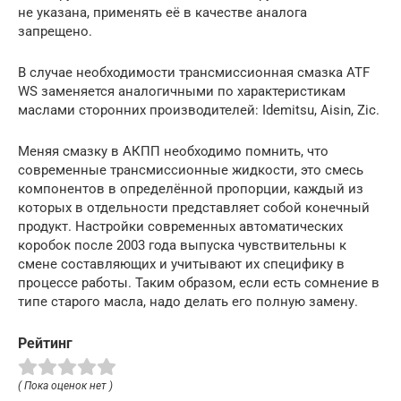
не указана, применять её в качестве аналога
запрещено.
В случае необходимости трансмиссионная смазка ATF
WS заменяется аналогичными по характеристикам
маслами сторонних производителей: Idemitsu, Aisin, Zic.
Меняя смазку в АКПП необходимо помнить, что
современные трансмиссионные жидкости, это смесь
компонентов в определённой пропорции, каждый из
которых в отдельности представляет собой конечный
продукт. Настройки современных автоматических
коробок после 2003 года выпуска чувствительны к
смене составляющих и учитывают их специфику в
процессе работы. Таким образом, если есть сомнение в
типе старого масла, надо делать его полную замену.
Рейтинг
( Пока оценок нет )