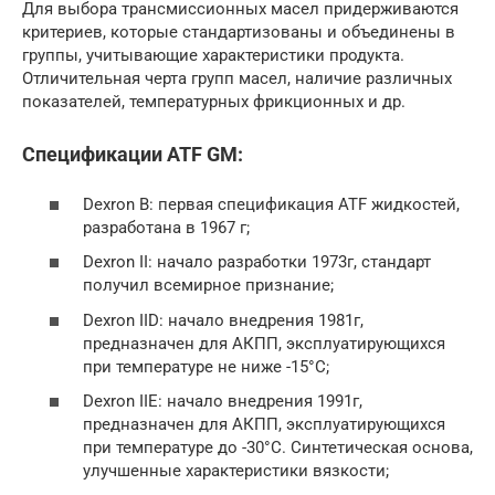
Для выбора трансмиссионных масел придерживаются
критериев, которые стандартизованы и объединены в
группы, учитывающие характеристики продукта.
Отличительная черта групп масел, наличие различных
показателей, температурных фрикционных и др.
Спецификации ATF GM:
Dexron B: первая спецификация ATF жидкостей,
разработана в 1967 г;
Dexron II: начало разработки 1973г, стандарт
получил всемирное признание;
Dexron IID: начало внедрения 1981г,
предназначен для АКПП, эксплуатирующихся
при температуре не ниже -15°С;
Dexron IIE: начало внедрения 1991г,
предназначен для АКПП, эксплуатирующихся
при температуре до -30°С. Синтетическая основа,
улучшенные характеристики вязкости;