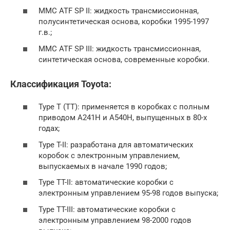
MMC ATF SP II: жидкость трансмиссионная,
полусинтетическая основа, коробки 1995-1997
г.в.;
MMC ATF SP III: жидкость трансмиссионная,
синтетическая основа, современные коробки.
Классификация Toyota:
Type T (TT): применяется в коробках с полным
приводом А241Н и А540Н, выпущенных в 80-х
годах;
Type T-II: разработана для автоматических
коробок с электронным управлением,
выпускаемых в начале 1990 годов;
Type TT-II: автоматические коробки с
электронным управлением 95-98 годов выпуска;
Type TT-III: автоматические коробки с
электронным управлением 98-2000 годов