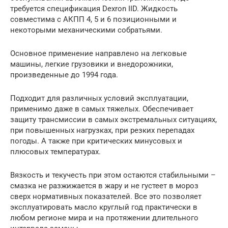
требуется спецификация Dexron IID. Жидкость
совместима с АКПП 4, 5 и 6 позиционными и
некоторыми механическими собратьями.
Основное применение направлено на легковые
машины, легкие грузовики и внедорожники,
произведенные до 1994 года.
Подходит для различных условий эксплуатации,
применимо даже в самых тяжелых. Обеспечивает
защиту трансмиссии в самых экстремальных ситуациях,
при повышенных нагрузках, при резких перепадах
погоды. А также при критических минусовых и
плюсовых температурах.
Вязкость и текучесть при этом остаются стабильными –
смазка не разжижается в жару и не густеет в мороз
сверх нормативных показателей. Все это позволяет
эксплуатировать масло круглый год практически в
любом регионе мира и на протяжении длительного