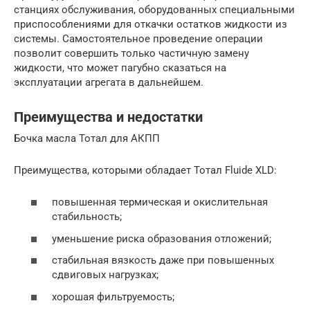
станциях обслуживания, оборудованных специальными
приспособлениями для откачки остатков жидкости из
системы. Самостоятельное проведение операции
позволит совершить только частичную замену
жидкости, что может пагубно сказаться на
эксплуатации агрегата в дальнейшем.
Преимущества и недостатки
Бочка масла Тотал для АКПП
Преимущества, которыми обладает Тотал Fluide XLD:
повышенная термическая и окислительная
стабильность;
уменьшение риска образования отложений;
стабильная вязкость даже при повышенных
сдвиговых нагрузках;
хорошая фильтруемость;