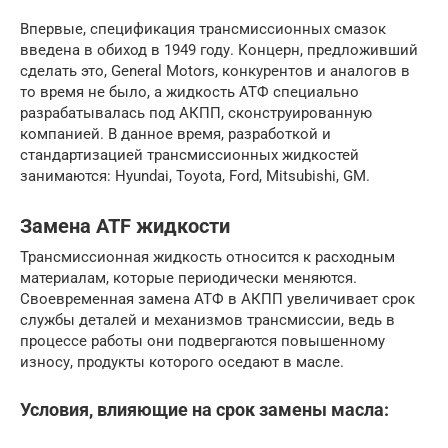
Впервые, спецификация трансмиссионных смазок
введена в обиход в 1949 году. Концерн, предложивший
сделать это, General Motors, конкурентов и аналогов в
то время не было, а жидкость АТФ специально
разрабатывалась под АКПП, сконструированную
компанией. В данное время, разработкой и
стандартизацией трансмиссионных жидкостей
занимаются: Hyundai, Toyota, Ford, Mitsubishi, GM.
Замена ATF жидкости
Трансмиссионная жидкость относится к расходным
материалам, которые периодически меняются.
Своевременная замена АТФ в АКПП увеличивает срок
службы деталей и механизмов трансмиссии, ведь в
процессе работы они подвергаются повышенному
износу, продукты которого оседают в масле.
Условия, влияющие на срок замены масла: