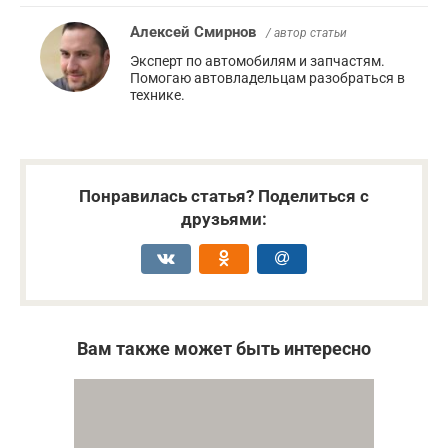
Алексей Смирнов
/ автор статьи
Эксперт по автомобилям и запчастям.
Помогаю автовладельцам разобраться в
технике.
Понравилась статья? Поделиться с
друзьями:
Вам также может быть интересно