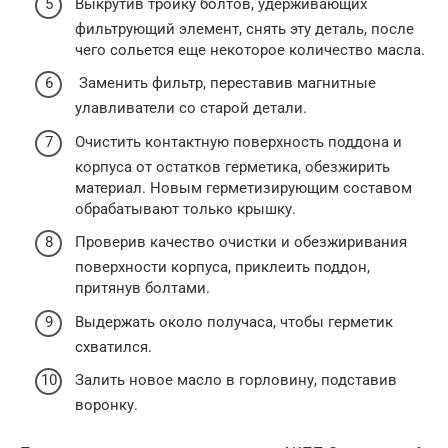
Выкрутив тройку болтов, удерживающих
фильтрующий элемент, снять эту деталь, после
чего сольется еще некоторое количество масла.
Заменить фильтр, переставив магнитные
улавливатели со старой детали.
Очистить контактную поверхность поддона и
корпуса от остатков герметика, обезжирить
материал. Новым герметизирующим составом
обрабатывают только крышку.
Проверив качество очистки и обезжиривания
поверхности корпуса, приклеить поддон,
притянув болтами.
Выдержать около получаса, чтобы герметик
схватился.
Залить новое масло в горловину, подставив
воронку.