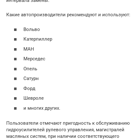
интервала замены.
Какие автопроизводители рекомендуют и используют:
Вольво
Катерпиллер
МАН
Мерседес
Опель
Сатурн
Форд
Шевроле
и многих других.
Пользователи отмечают пригодность к обслуживанию
гидроусилителей рулевого управления, магистралей
масляных систем, при наличии соответствующего