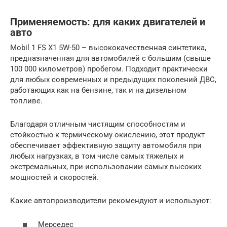
Применяемость: для каких двигателей и
авто
Mobil 1 FS X1 5W-50 – высококачественная синтетика,
предназначенная для автомобилей с большим (свыше
100 000 километров) пробегом. Подходит практически
для любых современных и предыдущих поколений ДВС,
работающих как на бензине, так и на дизельном
топливе.
Благодаря отличным чистящим способностям и
стойкостью к термическому окислению, этот продукт
обеспечивает эффективную защиту автомобиля при
любых нагрузках, в том числе самых тяжелых и
экстремальных, при использовании самых высоких
мощностей и скоростей.
Какие автопроизводители рекомендуют и используют:
Мерседес