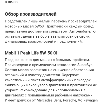
в видео:
Обзор производителей
Представлен лишь малый перечень производителей
моторных масел 5W50. Практически каждый бренд
представлен достойным средством. Автолюбителю
остается сделать выбор в зависимости от своих
финансовых возможностей и предпочтений.
Mobil 1 Peak Life 5W-50 Oil
Предназначено для машин с большим пробегом.
Произведено с применением технологии SuperSyn.
Состав масла рассчитан на снижение образования
отложений и очистку двигателя. Содержит
качественный пакет антифрикционных присадок,
снижающих износ узлов двигателя и практически не
угорает. Рекомендовано для использования в
двигателях с повышенными рабочими нагрузками.
Имеет допуски от Mercedes Benz, Porsche, Volkswagen.