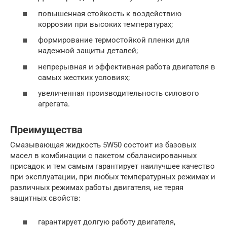
повышенная стойкость к воздействию
коррозии при высоких температурах;
формирование термостойкой пленки для
надежной защиты деталей;
непрерывная и эффективная работа двигателя в
самых жестких условиях;
увеличенная производительность силового
агрегата.
Преимущества
Смазывающая жидкость 5W50 состоит из базовых
масел в комбинации с пакетом сбалансированных
присадок и тем самым гарантирует наилучшее качество
при эксплуатации, при любых температурных режимах и
различных режимах работы двигателя, не теряя
защитных свойств:
гарантирует долгую работу двигателя,