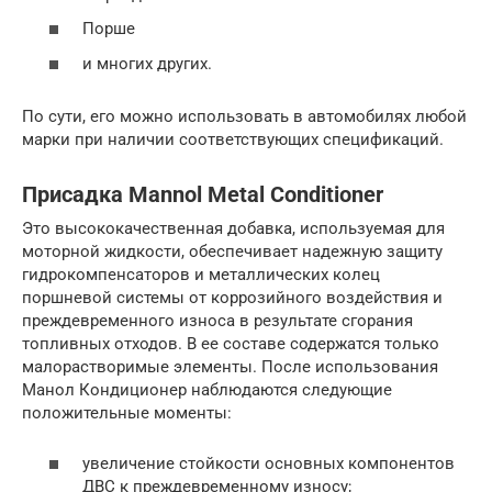
Порше
и многих других.
По сути, его можно использовать в автомобилях любой
марки при наличии соответствующих спецификаций.
Присадка Mannol Metal Conditioner
Это высококачественная добавка, используемая для
моторной жидкости, обеспечивает надежную защиту
гидрокомпенсаторов и металлических колец
поршневой системы от коррозийного воздействия и
преждевременного износа в результате сгорания
топливных отходов. В ее составе содержатся только
малорастворимые элементы. После использования
Манол Кондиционер наблюдаются следующие
положительные моменты:
увеличение стойкости основных компонентов
ДВС к преждевременному износу;