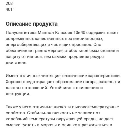
208
4011
Описание продукта
Полусинтетика Маннол Классик 10в40 содержит пакет
современных качественных противоизносных,
энергосберегающих и чистящих присадок. Оно
обеспечивает равномерное, стабильное смазывание и
защиту от износа, тем самым продлевая ресурс
двигателя.
Имеет отличные чистящие технические характеристики.
Хорошо предотвращает образование нагара, сажевых и
лаковых отложений. Устойчиво к окислению и
деструкции.
Также у него отличные низко- и высокотемпературные
свойства. Стабильная вязкость не зависит от
колебаний температуры окружающей среды, не дает
смазке густеть в морозы и слишком разжижаться в