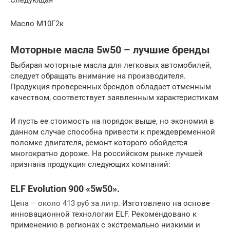
Следующая
Масло М10Г2к
Моторные масла 5w50 – лучшие бренды
Выбирая моторные масла для легковых автомобилей,
следует обращать внимание на производителя.
Продукция проверенных брендов обладает отменным
качеством, соответствует заявленным характеристикам
И пусть ее стоимость на порядок выше, но экономия в
данном случае способна привести к преждевременной
поломке двигателя, ремонт которого обойдется
многократно дороже. На российском рынке лучшей
признана продукция следующих компаний:
ELF Evolution 900 «5w50».
Цена – около 413 руб за литр
. Изготовлено на основе
инновационной технологии ELF. Рекомендовано к
применению в регионах с экстремально низкими и