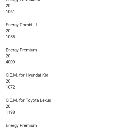
20
1061
Energy Combi LL
20
1055
Energy Premium
20
4009
O.E.M. for Hyundai Kia
20
1072
O.E.M. for Toyota Lexus
20
1198
Energy Premium