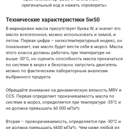
оригинальный код и нажать «проверить».
Технические характеристики 5w50
В маркировке масла присутствует буква W, а значит это
масло всесезонное, можно использовать и зимой, и
летом. Первая цифра – низкотемпературный индекс, он
показывает, как масло будет вести себя в мороз. Масла
этого класса должны работать при температуре не
выше -30°C, но оценить способность масла прокачаться
по системе в мороз и безопасно запустить двигатель
можно по фактическим лабораторным анализам
выбранного продукта
Обращайте внимание на динамическую вязкость MRV и
CCS. Первая определяет прокачиваемость масла по
системе в мороз, определяется при температуре -35°C и
не должна превышать 60 000 мПа*с
Вторая – проворачиваемость, определяется при -30°C и
не должна превышать 6600 мПа*с. Чем ниже любой из