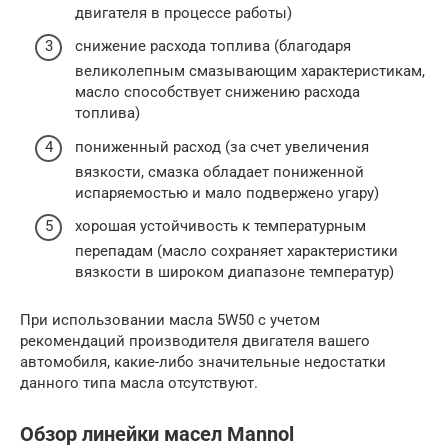
двигателя в процессе работы)
снижение расхода топлива (благодаря
великолепным смазывающим характеристикам,
масло способствует снижению расхода
топлива)
пониженный расход (за счет увеличения
вязкости, смазка обладает пониженной
испаряемостью и мало подвержено угару)
хорошая устойчивость к температурным
перепадам (масло сохраняет характеристики
вязкости в широком диапазоне температур)
При использовании масла 5W50 с учетом
рекомендаций производителя двигателя вашего
автомобиля, какие-либо значительные недостатки
данного типа масла отсутствуют.
Обзор линейки масел Mannol