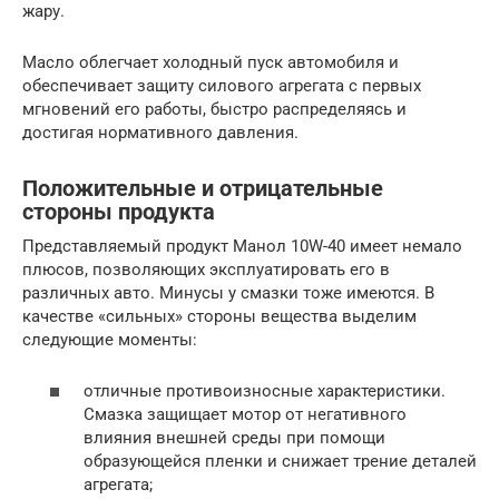
жару.
Масло облегчает холодный пуск автомобиля и
обеспечивает защиту силового агрегата с первых
мгновений его работы, быстро распределяясь и
достигая нормативного давления.
Положительные и отрицательные
стороны продукта
Представляемый продукт Манол 10W-40 имеет немало
плюсов, позволяющих эксплуатировать его в
различных авто. Минусы у смазки тоже имеются. В
качестве «сильных» стороны вещества выделим
следующие моменты:
отличные противоизносные характеристики.
Смазка защищает мотор от негативного
влияния внешней среды при помощи
образующейся пленки и снижает трение деталей
агрегата;