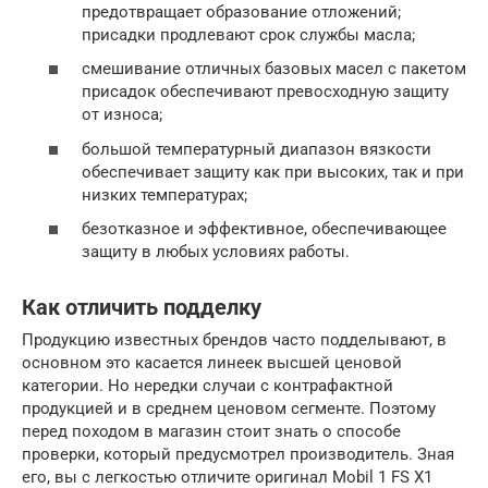
предотвращает образование отложений;
присадки продлевают срок службы масла;
смешивание отличных базовых масел с пакетом
присадок обеспечивают превосходную защиту
от износа;
большой температурный диапазон вязкости
обеспечивает защиту как при высоких, так и при
низких температурах;
безотказное и эффективное, обеспечивающее
защиту в любых условиях работы.
Как отличить подделку
Продукцию известных брендов часто подделывают, в
основном это касается линеек высшей ценовой
категории. Но нередки случаи с контрафактной
продукцией и в среднем ценовом сегменте. Поэтому
перед походом в магазин стоит знать о способе
проверки, который предусмотрел производитель. Зная
его, вы с легкостью отличите оригинал Mobil 1 FS X1