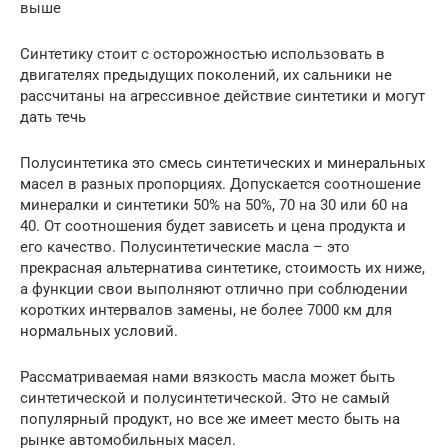
выше
Синтетику стоит с осторожностью использовать в
двигателях предыдущих поколений, их сальники не
рассчитаны на агрессивное действие синтетики и могут
дать течь
Полусинтетика это смесь синтетических и минеральных
масел в разных пропорциях. Допускается соотношение
минералки и синтетики 50% на 50%, 70 на 30 или 60 на
40. От соотношения будет зависеть и цена продукта и
его качество. Полусинтетические масла – это
прекрасная альтернатива синтетике, стоимость их ниже,
а функции свои выполняют отлично при соблюдении
коротких интервалов замены, не более 7000 км для
нормальных условий.
Рассматриваемая нами вязкость масла может быть
синтетической и полусинтетической. Это не самый
популярный продукт, но все же имеет место быть на
рынке автомобильных масел.