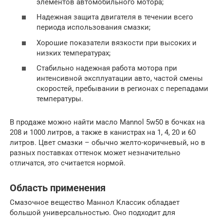
элементов автомобильного мотора;
Надежная защита двигателя в течении всего
периода использования смазки;
Хорошие показатели вязкости при высоких и
низких температурах;
Стабильно надежная работа мотора при
интенсивной эксплуатации авто, частой смены
скоростей, пребывании в регионах с перепадами
температуры.
В продаже можно найти масло Mannol 5w50 в бочках на
208 и 1000 литров, а также в канистрах на 1, 4, 20 и 60
литров. Цвет смазки – обычно желто-коричневый, но в
разных поставках оттенок может незначительно
отличатся, это считается нормой.
Область применения
Смазочное вещество Маннол Классик обладает
большой универсальностью. Оно подходит для