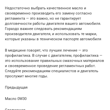
Недостаточно выбрать качественное масло и
своевременно производить его замену согласно
регламента — это важно, но не гарантирует
долговечности работы двигателя вашего автомобиля.
Гораздо важнее следовать рекомендациям
производителя двигателя, и использовать те марки,
которые указаны в техническом паспорте автомобиля
В медицине говорят, что лучшее лечение — это
профилактика. В случае с двигателем, профилактика —
это использование правильных смазочных материалов
и своевременное проведение регламентных работ.
Следуйте рекомендациям специалистов и двигатель
прослужит многие годы.
Предыдущая
Масло 0W30