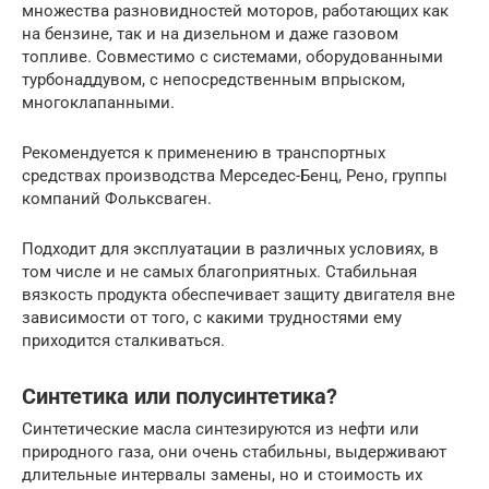
множества разновидностей моторов, работающих как
на бензине, так и на дизельном и даже газовом
топливе. Совместимо с системами, оборудованными
турбонаддувом, с непосредственным впрыском,
многоклапанными.
Рекомендуется к применению в транспортных
средствах производства Мерседес-Бенц, Рено, группы
компаний Фольксваген.
Подходит для эксплуатации в различных условиях, в
том числе и не самых благоприятных. Стабильная
вязкость продукта обеспечивает защиту двигателя вне
зависимости от того, с какими трудностями ему
приходится сталкиваться.
Синтетика или полусинтетика?
Синтетические масла синтезируются из нефти или
природного газа, они очень стабильны, выдерживают
длительные интервалы замены, но и стоимость их