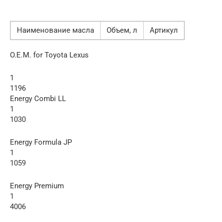
Наименование масла
Объем, л
Артикул
O.E.M. for Toyota Lexus
1
1196
Energy Combi LL
1
1030
Energy Formula JP
1
1059
Energy Premium
1
4006