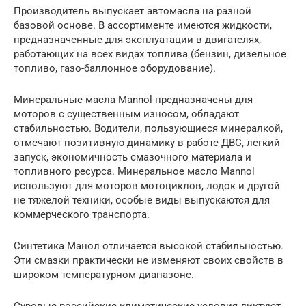
Производитель выпускает автомасла на разной
базовой основе. В ассортименте имеются жидкости,
предназначенные для эксплуатации в двигателях,
работающих на всех видах топлива (бензин, дизельное
топливо, газо-баллонное оборудование).
Минеральные масла Mannol предназначены для
моторов с существенным износом, обладают
стабильностью. Водители, пользующиеся минералкой,
отмечают позитивную динамику в работе ДВС, легкий
запуск, экономичность смазочного материала и
топливного ресурса. Минеральное масло Mannol
используют для моторов мотоциклов, лодок и другой
не тяжелой техники, особые виды выпускаются для
коммерческого транспорта.
Синтетика Манол отличается высокой стабильностью.
Эти смазки практически не изменяют своих свойств в
широком температурном диапазоне.