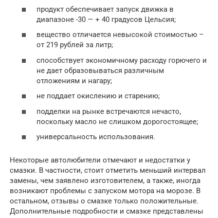
продукт обеспечивает запуск движка в
диапазоне -30 — + 40 градусов Цельсия;
вещество отличается невысокой стоимостью –
от 219 рублей за литр;
способствует экономичному расходу горючего и
не дает образовываться различным
отложениям и нагару;
не поддает окислению и старению;
подделки на рынке встречаются нечасто,
поскольку масло не слишком дорогостоящее;
универсальность использования.
Некоторые автолюбители отмечают и недостатки у
смазки. В частности, стоит отметить меньший интервал
замены, чем заявлено изготовителем, а также, иногда
возникают проблемы с запуском мотора на морозе. В
остальном, отзывы о смазке только положительные.
Дополнительные подробности и смазке представлены