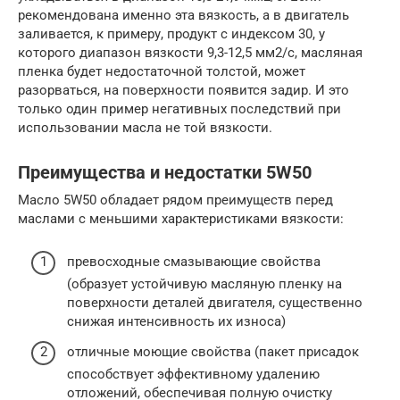
рекомендована именно эта вязкость, а в двигатель
заливается, к примеру, продукт с индексом 30, у
которого диапазон вязкости 9,3-12,5 мм2/с, масляная
пленка будет недостаточной толстой, может
разорваться, на поверхности появится задир. И это
только один пример негативных последствий при
использовании масла не той вязкости.
Преимущества и недостатки 5W50
Масло 5W50 обладает рядом преимуществ перед
маслами с меньшими характеристиками вязкости:
превосходные смазывающие свойства
(образует устойчивую масляную пленку на
поверхности деталей двигателя, существенно
снижая интенсивность их износа)
отличные моющие свойства (пакет присадок
способствует эффективному удалению
отложений, обеспечивая полную очистку