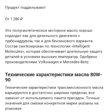
Продукт подделывают
От 1 280 ₽
Это полусинтетическое моторное масло хорошо
подходит как для дизельного двигателя с
турбонаддувом, так и для бензинового варианта.
Состав синтезирован по технологии «Intelligent
Molecules», которая обеспечивает длительную защиту
деталей в условиях высоких температур. Одобрено
производителями Volkswagen и Mercedes-Benz.
Технические характеристики масла 80W-
90
Технические характеристики трансмиссионного масла
варьируются в достаточно широких пределах, все
зависит от используемого пакета присадок. Точные
значения для смазки конкретной марки указаны на
упаковке.