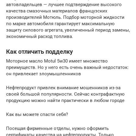
автовладельцев — лучшее подтверждение высокого
качества смазочных материалов французских
производителей Мотюль. Подбор моторной жидкости
по марке автомобиля гарантирует максимальную
защиту силового агрегата, увеличенный период замены,
экономичный расход топлива.
Как отличить подделку
Моторное масло Motul 5w30 имеет множество
преимуществ. Но у него есть очень важный недостаток:
он привлекает злоумышленников
Нефтепродукт привлек внимание мошенников из-за
своей большой популярности. Сейчас контрафактную
продукцию можно найти практически в любом городе
Как вы можете спасти себя?
Посещая фирменные отделы, нужно оформить
сертификаты качества на нефтепродукты. Только