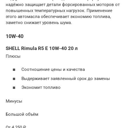
надёжно защищает детали форсированных моторов от
повышенных температурных нагрузок. Применение
этого автомасла обеспечивает экономию топлива,
заметно снижает уровень шума.
10W-40
SHELL Rimula R5 E 10W-40 20 л
Плюсы
Соотношение цены и качества
Выдерживает заявленный срок до замены
Экономит топливо
Минусы
Большой объём
От 4 250 ₽