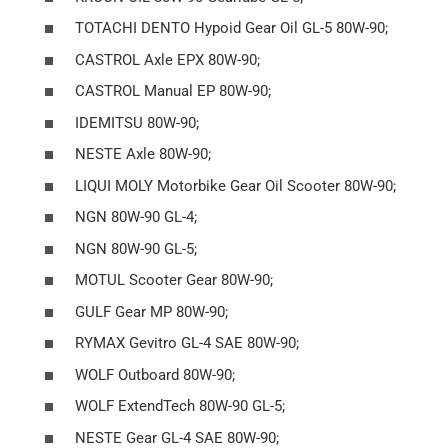
TOTACHI DENTO Hypoid Gear Oil GL-5 80W-90;
CASTROL Axle EPX 80W-90;
CASTROL Manual EP 80W-90;
IDEMITSU 80W-90;
NESTE Axle 80W-90;
LIQUI MOLY Motorbike Gear Oil Scooter 80W-90;
NGN 80W-90 GL-4;
NGN 80W-90 GL-5;
MOTUL Scooter Gear 80W-90;
GULF Gear MP 80W-90;
RYMAX Gevitro GL-4 SAE 80W-90;
WOLF Outboard 80W-90;
WOLF ExtendTech 80W-90 GL-5;
NESTE Gear GL-4 SAE 80W-90;