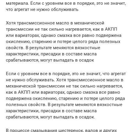
материала. Если с уровнем все в порядке, это не значит,
что агрегат не нужно обслуживать
Хотя трансмиссионное масло в механической
трансмиссии не так сильно нагревается, как в АКПП
или вариаторах, однако смазка все равно подвержена
окислению, старению и потере целого ряда полезных
свойств. В результате меняются вязкостные
характеристики, присадки в составе масла
срабатываются, могут выпадать в осадок
Если с уровнем все в порядке, это не значит, что агрегат
не нужно обслуживать. Хотя трансмиссионное масло в
механической трансмиссии не так сильно нагревается,
как в АКПП или вариаторах, однако смазка все равно
подвержена окислению, старению и потере целого ряда
полезных свойств. В результате меняются вязкостные
характеристики, присадки в составе масла
срабатываются, могут выпадать в осадок.
В процессе смазывания шестеренок, валов и других