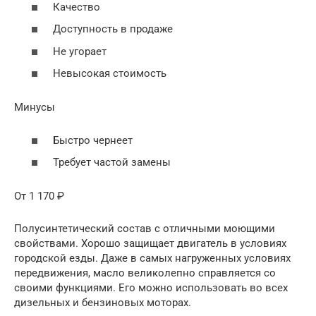
Качество
Доступность в продаже
Не угорает
Невысокая стоимость
Минусы
Быстро чернеет
Требует частой замены
От 1 170 ₽
Полусинтетический состав с отличными моющими
свойствами. Хорошо защищает двигатель в условиях
городской езды. Даже в самых нагруженных условиях
передвижения, масло великолепно справляется со
своими функциями. Его можно использовать во всех
дизельных и бензиновых моторах.