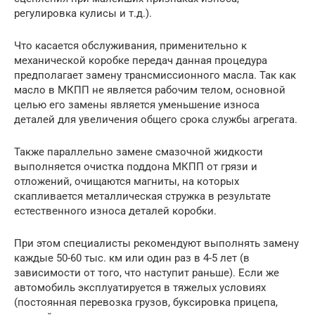
регулировка кулисы и т.д.).
Что касается обслуживания, применительно к
механической коробке передач данная процедура
предполагает замену трансмиссионного масла. Так как
масло в МКПП не является рабочим телом, основной
целью его замены является уменьшение износа
деталей для увеличения общего срока службы агрегата.
Также параллельно замене смазочной жидкости
выполняется очистка поддона МКПП от грязи и
отложений, очищаются магниты, на которых
скапливается металлическая стружка в результате
естественного износа деталей коробки.
При этом специалисты рекомендуют выполнять замену
каждые 50-60 тыс. км или один раз в 4-5 лет (в
зависимости от того, что наступит раньше). Если же
автомобиль эксплуатируется в тяжелых условиях
(постоянная перевозка грузов, буксировка прицепа,