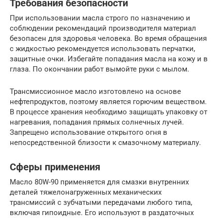
Требования безопасности
При использовании масла строго по назначению и
соблюдении рекомендаций производителя материал
безопасен для здоровья человека. Во время обращения
с жидкостью рекомендуется использовать перчатки,
защитные очки. Избегайте попадания масла на кожу и в
глаза. По окончании работ вымойте руки с мылом.
Трансмиссионное масло изготовлено на основе
нефтепродуктов, поэтому является горючим веществом.
В процессе хранения необходимо защищать упаковку от
нагревания, попадания прямых солнечных лучей.
Запрещено использование открытого огня в
непосредственной близости к смазочному материалу.
Сферы применения
Масло 80W-90 применяется для смазки внутренних
деталей тяжелонагруженных механических
трансмиссий с зубчатыми передачами любого типа,
включая гипоидные. Его используют в раздаточных