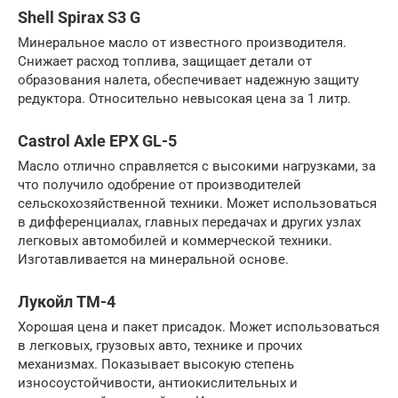
Shell Spirax S3 G
Минеральное масло от известного производителя.
Снижает расход топлива, защищает детали от
образования налета, обеспечивает надежную защиту
редуктора. Относительно невысокая цена за 1 литр.
Castrol Axle EPX GL-5
Масло отлично справляется с высокими нагрузками, за
что получило одобрение от производителей
сельскохозяйственной техники. Может использоваться
в дифференциалах, главных передачах и других узлах
легковых автомобилей и коммерческой техники.
Изготавливается на минеральной основе.
Лукойл ТМ-4
Хорошая цена и пакет присадок. Может использоваться
в легковых, грузовых авто, технике и прочих
механизмах. Показывает высокую степень
износоустойчивости, антиокислительных и