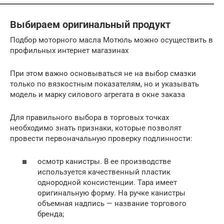
Выбираем оригинальный продукт
Подбор моторного масла Мотюль можно осуществить в
профильных интернет магазинах
При этом важно основываться не на выбор смазки
только по вязкостным показателям, но и указывать
модель и марку силового агрегата в окне заказа
Для правильного выбора в торговых точках
необходимо знать признаки, которые позволят
провести первоначальную проверку подлинности:
осмотр канистры. В ее производстве
используется качественный пластик
однородной консистенции. Тара имеет
оригинальную форму. На ручке канистры
объемная надпись — название торгового
бренда;