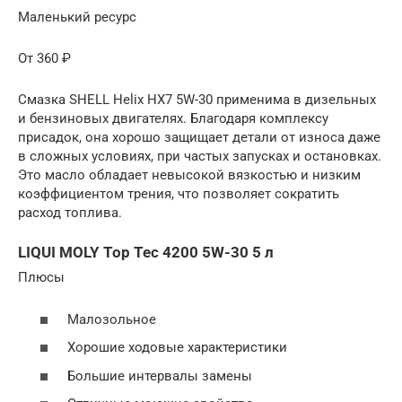
Маленький ресурс
От 360 ₽
Смазка SHELL Helix HX7 5W-30 применима в дизельных
и бензиновых двигателях. Благодаря комплексу
присадок, она хорошо защищает детали от износа даже
в сложных условиях, при частых запусках и остановках.
Это масло обладает невысокой вязкостью и низким
коэффициентом трения, что позволяет сократить
расход топлива.
LIQUI MOLY Top Tec 4200 5W-30 5 л
Плюсы
Малозольное
Хорошие ходовые характеристики
Большие интервалы замены