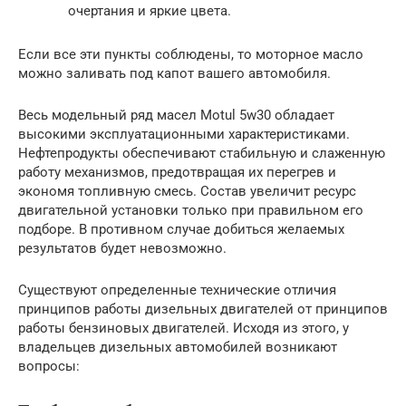
очертания и яркие цвета.
Если все эти пункты соблюдены, то моторное масло
можно заливать под капот вашего автомобиля.
Весь модельный ряд масел Motul 5w30 обладает
высокими эксплуатационными характеристиками.
Нефтепродукты обеспечивают стабильную и слаженную
работу механизмов, предотвращая их перегрев и
экономя топливную смесь. Состав увеличит ресурс
двигательной установки только при правильном его
подборе. В противном случае добиться желаемых
результатов будет невозможно.
Существуют определенные технические отличия
принципов работы дизельных двигателей от принципов
работы бензиновых двигателей. Исходя из этого, у
владельцев дизельных автомобилей возникают
вопросы: