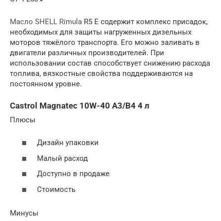
Масло SHELL Rimula
R5 E содержит комплекс присадок,
необходимых для защиты нагруженных дизельных
моторов тяжёлого транспорта. Его можно заливать в
двигатели различных производителей. При
использовании состав способствует снижению расхода
топлива, вязкостные свойства поддерживаются на
постоянном уровне.
Castrol Magnatec 10W-40 А3/В4 4 л
Плюсы
Дизайн упаковки
Малый расход
Доступно в продаже
Стоимость
Минусы