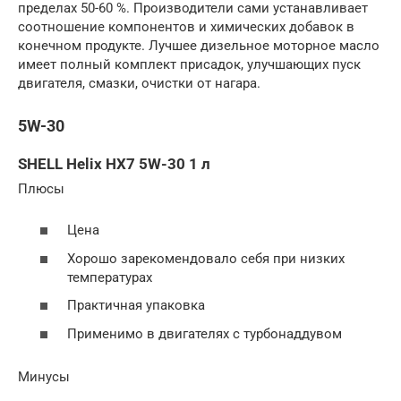
пределах 50-60 %. Производители сами устанавливает
соотношение компонентов и химических добавок в
конечном продукте. Лучшее дизельное моторное масло
имеет полный комплект присадок, улучшающих пуск
двигателя, смазки, очистки от нагара.
5W-30
SHELL Helix HX7 5W-30 1 л
Плюсы
Цена
Хорошо зарекомендовало себя при низких
температурах
Практичная упаковка
Применимо в двигателях с турбонаддувом
Минусы