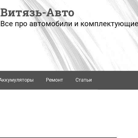
Витязь-Авто
Все про автомобили и комплектующие
Аккумуляторы
Ремонт
Статьи