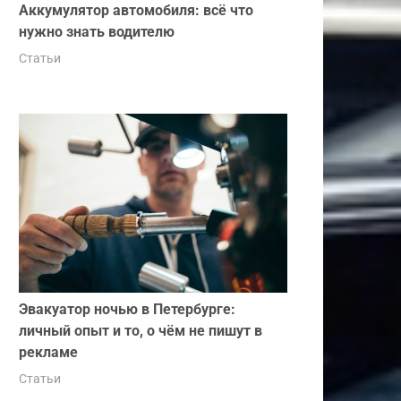
Аккумулятор автомобиля: всё что
нужно знать водителю
Статьи
Эвакуатор ночью в Петербурге:
личный опыт и то, о чём не пишут в
рекламе
Статьи