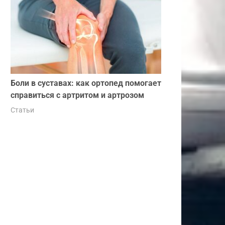
Боли в суставах: как ортопед помогает
справиться с артритом и артрозом
Статьи