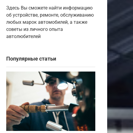
Здесь Вы сможете найти информацию
об устройстве, ремонте, обслуживанию
любых марок автомобилей, а также
советы из личного опыта
автолюбителей
Популярные статьи