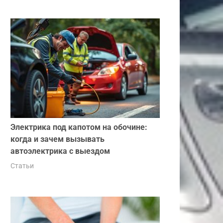
Электрика под капотом на обочине:
когда и зачем вызывать
автоэлектрика с выездом
Статьи