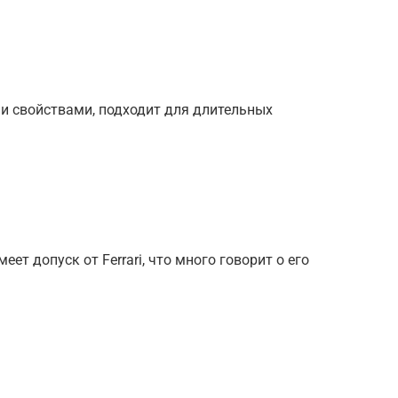
 свойствами, подходит для длительных
т допуск от Ferrari, что много говорит о его