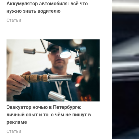
Аккумулятор автомобиля: всё что
нужно знать водителю
Статьи
Эвакуатор ночью в Петербурге:
личный опыт и то, о чём не пишут в
рекламе
Статьи