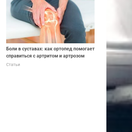
Боли в суставах: как ортопед помогает
справиться с артритом и артрозом
Статьи