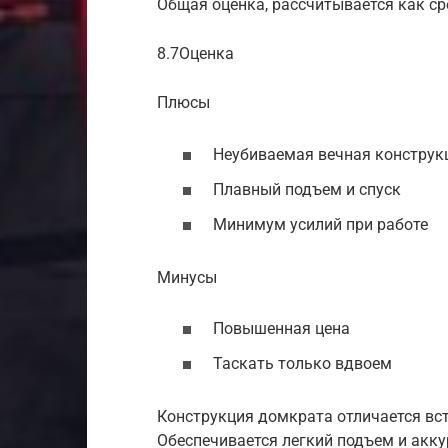
Общая оценка, рассчитывается как с
8.7Оценка
Плюсы
Неубиваемая вечная конструк
Плавный подъем и спуск
Минимум усилий при работе
Минусы
Повышенная цена
Таскать только вдвоем
Конструкция домкрата отличается в
Обеспечивается легкий подъем и акку