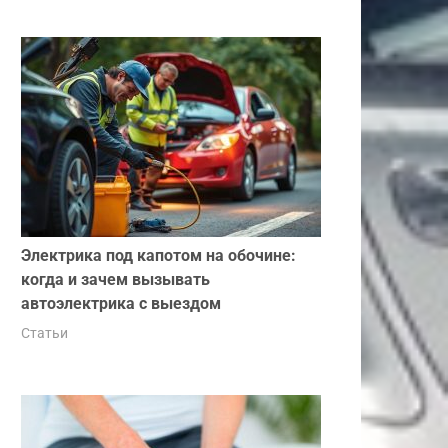
Электрика под капотом на обочине:
когда и зачем вызывать
автоэлектрика с выездом
Статьи