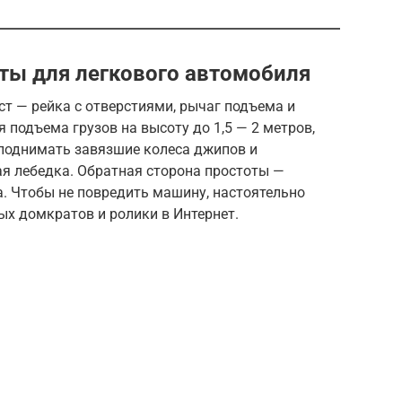
ты для легкового автомобиля
т — рейка с отверстиями, рычаг подъема и
 подъема грузов на высоту до 1,5 — 2 метров,
 поднимать завязшие колеса джипов и
ая лебедка. Обратная сторона простоты —
а. Чтобы не повредить машину, настоятельно
ых домкратов и ролики в Интернет.