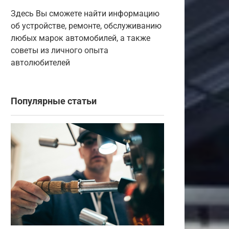
Здесь Вы сможете найти информацию
об устройстве, ремонте, обслуживанию
любых марок автомобилей, а также
советы из личного опыта
автолюбителей
Популярные статьи