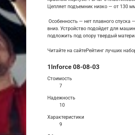
Цепляет подъемник низко — от 130 мм,
Особенность — нет плавного спуска 
вниз. Устройство подойдет для машин
подложить под опору твердый материа
Читайте на сайтеРейтинг лучших набо
1Inforce 08-08-03
Стоимость
7
Надежность
10
Характеристики
9