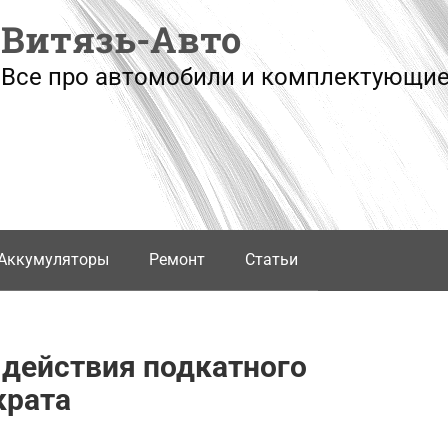
Витязь-Авто
Все про автомобили и комплектующие
Аккумуляторы
Ремонт
Статьи
 действия подкатного
крата