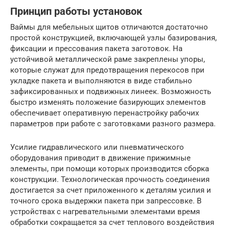
Принцип работы установок
Ваймы для мебельных щитов отличаются достаточно
простой конструкцией, включающей узлы базирования,
фиксации и прессования пакета заготовок. На
устойчивой металлической раме закреплены упоры,
которые служат для предотвращения перекосов при
укладке пакета и выполняются в виде стабильно
зафиксированных и подвижных линеек. Возможность
быстро изменять положение базирующих элементов
обеспечивает оперативную перенастройку рабочих
параметров при работе с заготовками разного размера.
Усилие гидравлического или пневматического
оборудования приводит в движение прижимные
элементы, при помощи которых производится сборка
конструкции. Технологическая прочность соединения
достигается за счет приложенного к деталям усилия и
точного срока выдержки пакета при запрессовке. В
устройствах с нагревательными элементами время
обработки сокращается за счет теплового воздействия