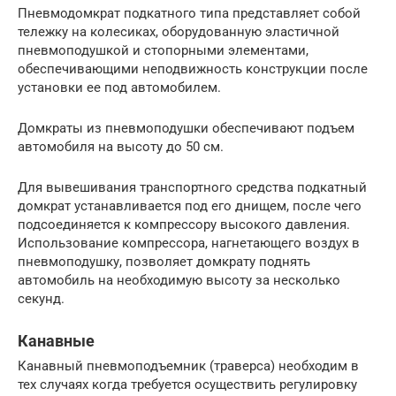
Пневмодомкрат подкатного типа представляет собой
тележку на колесиках, оборудованную эластичной
пневмоподушкой и стопорными элементами,
обеспечивающими неподвижность конструкции после
установки ее под автомобилем.
Домкраты из пневмоподушки обеспечивают подъем
автомобиля на высоту до 50 см.
Для вывешивания транспортного средства подкатный
домкрат устанавливается под его днищем, после чего
подсоединяется к компрессору высокого давления.
Использование компрессора, нагнетающего воздух в
пневмоподушку, позволяет домкрату поднять
автомобиль на необходимую высоту за несколько
секунд.
Канавные
Канавный пневмоподъемник (траверса) необходим в
тех случаях когда требуется осуществить регулировку