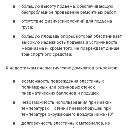
большую высоту подъема, обеспечивающую
беспроблемное проведение ремонтных работ;
отсутствие физических усилий для подъема
груза;
большую площадь опоры, которая обеспечивает
высокую надежность подъема и устойчивость
механизма и, кроме того, не повреждает днище
транспортного средства;
К недостаткам пневматических домкратов относятся:
возможность повреждения эластичных
полимерных или резиновых стенок
пневматических баллонов и подушек;
невозможность использования при низких
температурах — стенки пневмоподушек при
температуре окружающего воздуха ниже -10°
долговечность эластичных материалов, из