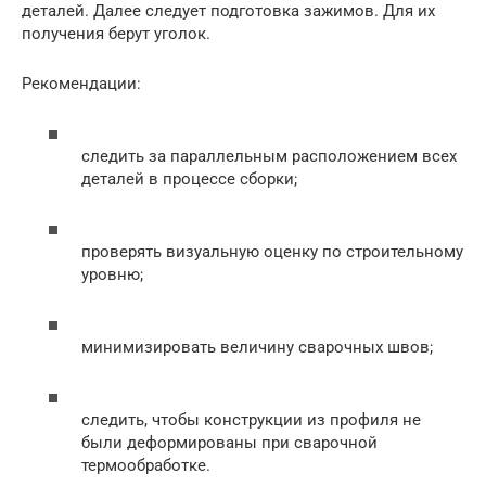
деталей. Далее следует подготовка зажимов. Для их
получения берут уголок.
Рекомендации:
следить за параллельным расположением всех
деталей в процессе сборки;
проверять визуальную оценку по строительному
уровню;
минимизировать величину сварочных швов;
следить, чтобы конструкции из профиля не
были деформированы при сварочной
термообработке.