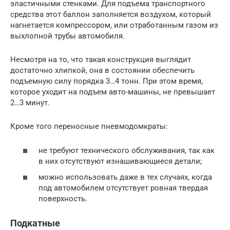
эластичными стенками. Для подъема транспортного
средства этот баллон заполняется воздухом, который
нагнетается компрессором, или отработанным газом из
выхлопной трубы автомобиля.
Несмотря на то, что такая конструкция выглядит
достаточно хлипкой, она в состоянии обеспечить
подъемную силу порядка 3…4 тонн. При этом время,
которое уходит на подъем авто-машины, не превышает
2…3 минут.
Кроме того переносные пневмодомкраты:
не требуют технического обслуживания, так как
в них отсутствуют изнашивающиеся детали;
можно использовать даже в тех случаях, когда
под автомобилем отсутствует ровная твердая
поверхность.
Подкатные