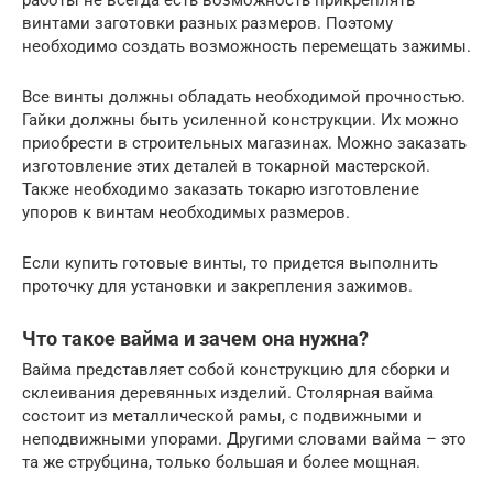
винтами заготовки разных размеров. Поэтому
необходимо создать возможность перемещать зажимы.
Все винты должны обладать необходимой прочностью.
Гайки должны быть усиленной конструкции. Их можно
приобрести в строительных магазинах. Можно заказать
изготовление этих деталей в токарной мастерской.
Также необходимо заказать токарю изготовление
упоров к винтам необходимых размеров.
Если купить готовые винты, то придется выполнить
проточку для установки и закрепления зажимов.
Что такое вайма и зачем она нужна?
Вайма представляет собой конструкцию для сборки и
склеивания деревянных изделий. Столярная вайма
состоит из металлической рамы, с подвижными и
неподвижными упорами. Другими словами вайма – это
та же струбцина, только большая и более мощная.