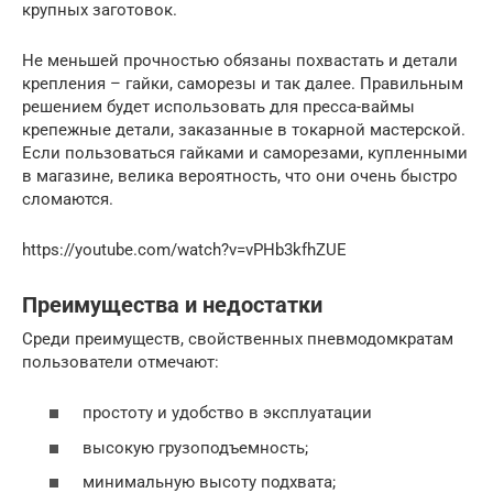
крупных заготовок.
Не меньшей прочностью обязаны похвастать и детали
крепления – гайки, саморезы и так далее. Правильным
решением будет использовать для пресса-ваймы
крепежные детали, заказанные в токарной мастерской.
Если пользоваться гайками и саморезами, купленными
в магазине, велика вероятность, что они очень быстро
сломаются.
https://youtube.com/watch?v=vPHb3kfhZUE
Преимущества и недостатки
Среди преимуществ, свойственных пневмодомкратам
пользователи отмечают:
простоту и удобство в эксплуатации
высокую грузоподъемность;
минимальную высоту подхвата;