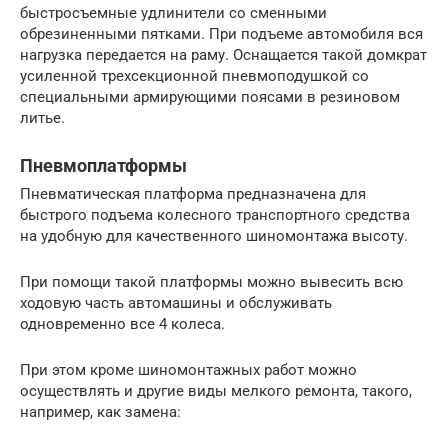
быстросъемные удлинители со сменными
обрезиненными пятками. При подъеме автомобиля вся
нагрузка передается на раму. Оснащается такой домкрат
усиленной трехсекционной пневмоподушкой со
специальными армирующими поясами в резиновом
литье.
Пневмоплатформы
Пневматическая платформа предназначена для
быстрого подъема колесного транспортного средства
на удобную для качественного шиномонтажа высоту.
При помощи такой платформы можно вывесить всю
ходовую часть автомашины и обслуживать
одновременно все 4 колеса.
При этом кроме шиномонтажных работ можно
осуществлять и другие виды мелкого ремонта, такого,
например, как замена: