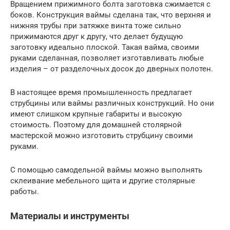
Вращением прижимного болта заготовка сжимается с
боков. Конструкция ваймы сделана так, что верхняя и
нижняя трубы при затяжке винта тоже сильно
прижимаются друг к другу, что делает будущую
заготовку идеально плоской. Такая вайма, своими
руками сделанная, позволяет изготавливать любые
изделия – от разделочных досок до дверных полотен.
В настоящее время промышленность предлагает
струбцины или ваймы различных конструкций. Но они
имеют слишком крупные габариты и высокую
стоимость. Поэтому для домашней столярной
мастерской можно изготовить струбцину своими
руками.
С помощью самодельной ваймы можно выполнять
склеивание мебельного щита и другие столярные
работы.
Материалы и инструменты