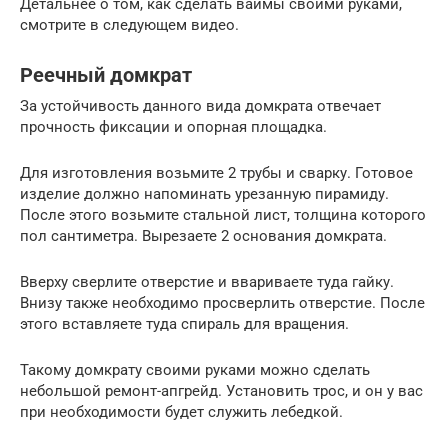
Детальнее о том, как сделать ваймы своими руками,
смотрите в следующем видео.
Реечный домкрат
За устойчивость данного вида домкрата отвечает
прочность фиксации и опорная площадка.
Для изготовления возьмите 2 трубы и сварку. Готовое
изделие должно напоминать урезанную пирамиду.
После этого возьмите стальной лист, толщина которого
пол сантиметра. Вырезаете 2 основания домкрата.
Вверху сверлите отверстие и ввариваете туда гайку.
Внизу также необходимо просверлить отверстие. После
этого вставляете туда спираль для вращения.
Такому домкрату своими руками можно сделать
небольшой ремонт-апгрейд. Установить трос, и он у вас
при необходимости будет служить лебедкой.