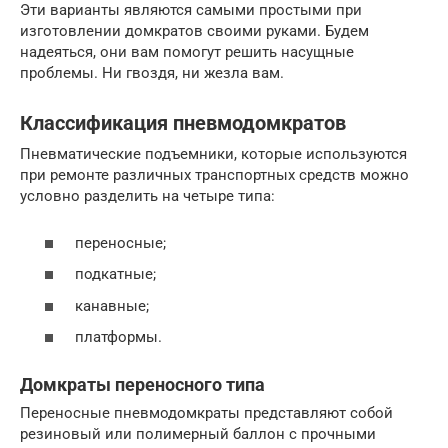
Эти варианты являются самыми простыми при
изготовлении домкратов своими руками. Будем
надеяться, они вам помогут решить насущные
проблемы. Ни гвоздя, ни жезла вам.
Классификация пневмодомкратов
Пневматические подъемники, которые используются
при ремонте различных транспортных средств можно
условно разделить на четыре типа:
переносные;
подкатные;
канавные;
платформы.
Домкраты переносного типа
Переносные пневмодомкраты представляют собой
резиновый или полимерный баллон с прочными