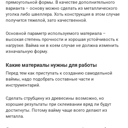
прямоугольной формы. В качестве дополнительного
варианта – основу можно сделать из металлического
уголка либо швеллера. Хоть конструкция в этом случае
получится тяжелой, зато качественной.
Основной параметр используемого материала –
высокая степень прочности и хорошая устойчивость к
нагрузке. Вайма ни в коем случае не должна изменить
изначальную форму.
Какие материалы нужны для работы
Перед тем как приступать к созданию самодельной
ваймы, надо подобрать составные части и
инструментарий.
Сделать струбцину из древесины возможно, но
хорошие результаты при склеивании вряд ли будут
достигнуты. Потому вайму чаще всего делают из
металла.