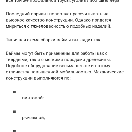
все той же профильной трубы, уголка либо швеллера
Последний вариант позволяет рассчитывать на
высокое качество конструкции. Однако придется
мириться с тяжеловесностью подобных изделий.
Типичная схема сборки ваймы выглядит так.
Ваймы могут быть применены для работы как с
твердыми, так и с мягкими породами древесины.
Подобное оборудование весьма легкое и потому
отличается повышенной мобильностью. Механические
конструкции выполняются по:
винтовой;
рычажной;