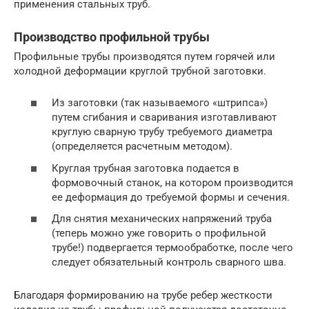
применения стальных труб.
Производство профильной трубы
Профильные трубы производятся путем горячей или
холодной деформации круглой трубной заготовки.
Из заготовки (так называемого «штрипса»)
путем сгибания и сваривания изготавливают
круглую сварную трубу требуемого диаметра
(определяется расчетным методом).
Круглая трубная заготовка подается в
формовочный станок, на котором производится
ее деформация до требуемой формы и сечения.
Для снятия механических напряжений труба
(теперь можно уже говорить о профильной
трубе!) подвергается термообработке, после чего
следует обязательный контроль сварного шва.
Благодаря формированию на трубе ребер жесткости