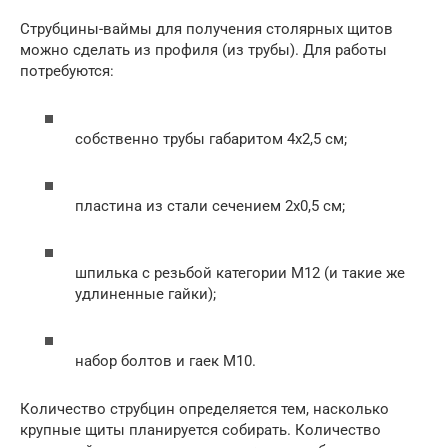
Струбцины-ваймы для получения столярных щитов
можно сделать из профиля (из трубы). Для работы
потребуются:
собственно трубы габаритом 4х2,5 см;
пластина из стали сечением 2х0,5 см;
шпилька с резьбой категории М12 (и такие же
удлиненные гайки);
набор болтов и гаек М10.
Количество струбцин определяется тем, насколько
крупные щиты планируется собирать. Количество