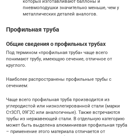
которых изготавливают баллоны и
пневмоподушки значительно меньше, чем у
металлических деталей аналогов.
Профильная труба
Общие сведения о профильных трубах
Под термином «профильная труба» чаще всего
понимают трубу, имеющую сечение, отличное от
круглого.
Наиболее распространены профильные трубы с
сечением:
Чаще всего профильная труба производится из
углеродистой или низколегированной стали (марки
Ст3СП, 09Г2С или аналогичные). Также встречаются
трубы из нержавеющей стали. В отдельную категорию
может быть выделена алюминиевая профильная труба
– применение этого материала отличается от