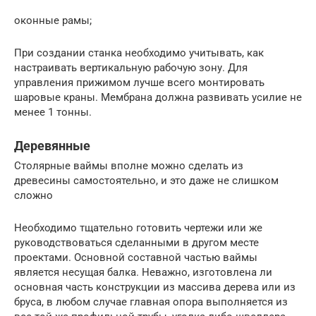
оконные рамы;
При создании станка необходимо учитывать, как
настраивать вертикальную рабочую зону. Для
управления прижимом лучше всего монтировать
шаровые краны. Мембрана должна развивать усилие не
менее 1 тонны.
Деревянные
Столярные ваймы вполне можно сделать из
древесины самостоятельно, и это даже не слишком
сложно
Необходимо тщательно готовить чертежи или же
руководствоваться сделанными в другом месте
проектами. Основной составной частью ваймы
является несущая балка. Неважно, изготовлена ли
основная часть конструкции из массива дерева или из
бруса, в любом случае главная опора выполняется из