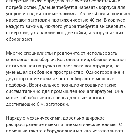
отверстий также определяют с учетом собственных
потребностей. Дальше требуется нарезать корпуса для
упоров и под винтовые зажимы. Из резьбовой шпильки
нарезают заготовки протяженностью 40 см. В корпусе
каждого зажима, каждого упора требуется высверлить
отверстие; устанавливают две гайки, и вторую из них
обваривают.
Многие специалисты предпочитают использовать
многоэтажные сборки. Как следствие, обеспечивается
оптимальная нагрузка на все части конструкции, не
уменьшая свободное пространство. Односторонние и
двухсторонние ваймы часто собирают в мощные
подборки. Вертикальное позиционирование таких
систем типично для промышленной аппаратуры. Она
может обрабатывать очень длинные, иногда
достигающие 6 м, заготовки.
Наряду с механическими, довольно широкое
распространение имеют и пневматические ваймы. С
помощью такого оборудования можно изготавливать: