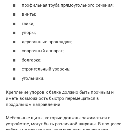
профильная труба прямоугольного сечения;
винты;
гайки;
упоры;
деревянные прокладки;
сварочный аппарат;
болгарка;
строительный уровень;
угольники.
Крепление упоров к балке должно быть прочным и
иметь возможность быстро перемещаться в
продольном направлении.
Мебельные щиты, которые должны зажиматься в
устройстве, могут быть различной ширины. В процессе
работы не всегда есть возможность прикреплять