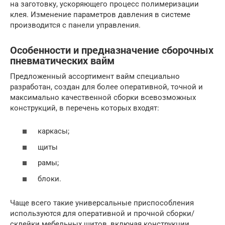
на заготовку, ускоряющего процесс полимеризации
клея. Изменение параметров давления в системе
производится с панели управления.
Особенности и предназначение сборочных
пневматических вайм
Предложенный ассортимент вайм специально
разработан, создан для более оперативной, точной и
максимально качественной сборки всевозможных
конструкций, в перечень которых входят:
каркасы;
щиты
рамы;
блоки.
Чаще всего такие универсальные приспособления
используются для оперативной и прочной сборки/
склейки мебельных щитов, включая конструкции,