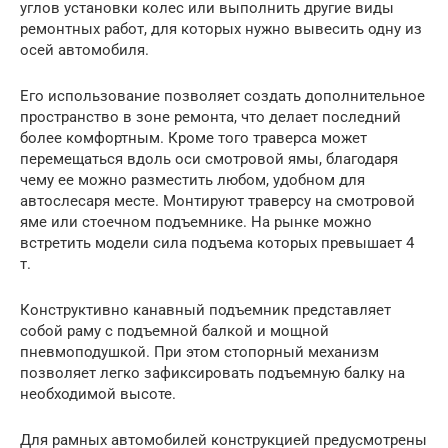
углов установки колес или выполнить другие виды
ремонтных работ, для которых нужно вывесить одну из
осей автомобиля.
Его использование позволяет создать дополнительное
пространство в зоне ремонта, что делает последний
более комфортным. Кроме того траверса может
перемещаться вдоль оси смотровой ямы, благодаря
чему ее можно разместить любом, удобном для
автослесаря месте. Монтируют траверсу на смотровой
яме или стоечном подъемнике. На рынке можно
встретить модели сила подъема которых превышает 4
т.
Конструктивно канавный подъемник представляет
собой раму с подъемной балкой и мощной
пневмоподушкой. При этом стопорный механизм
позволяет легко зафиксировать подъемную балку на
необходимой высоте.
Для рамных автомобилей конструкцией предусмотрены