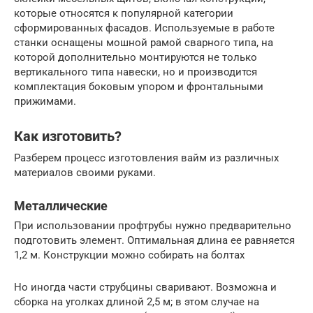
которые относятся к популярной категории
сформированных фасадов. Используемые в работе
станки оснащены мошной рамой сварного типа, на
которой дополнительно монтируются не только
вертикального типа навески, но и производится
комплектация боковым упором и фронтальными
прижимами.
Как изготовить?
Разберем процесс изготовления вайм из различных
материалов своими руками.
Металлические
При использовании профтрубы нужно предварительно
подготовить элемент. Оптимальная длина ее равняется
1,2 м. Конструкции можно собирать на болтах
Но иногда части струбцины сваривают. Возможна и
сборка на уголках длиной 2,5 м; в этом случае на