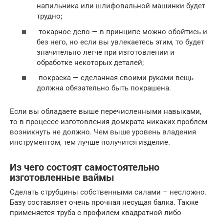
напильника или шлифовальной машинки будет
трудно;
токарное дело — в принципе можно обойтись и
без него, но если вы увлекаетесь этим, то будет
значительно легче при изготовлении и
обработке некоторых деталей;
покраска — сделанная своими руками вещь
должна обязательно быть покрашена.
Если вы обладаете выше перечисленными навыками,
то в процессе изготовления домкрата никаких проблем
возникнуть не должно. Чем выше уровень владения
инструментом, тем лучше получится изделие.
Из чего состоят самостоятельно
изготовленные ваймы
Сделать струбцины собственными силами – несложно.
Базу составляет очень прочная несущая балка. Также
применяется труба с профилем квадратной либо