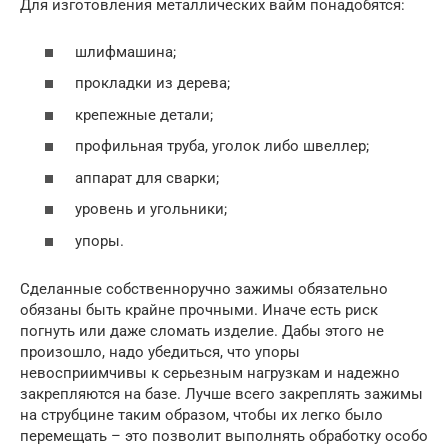
Для изготовления металлических вайм понадобятся:
шлифмашина;
прокладки из дерева;
крепежные детали;
профильная труба, уголок либо швеллер;
аппарат для сварки;
уровень и угольники;
упоры.
Сделанные собственноручно зажимы обязательно
обязаны быть крайне прочными. Иначе есть риск
погнуть или даже сломать изделие. Дабы этого не
произошло, надо убедиться, что упоры
невосприимчивы к серьезным нагрузкам и надежно
закрепляются на базе. Лучше всего закреплять зажимы
на струбцине таким образом, чтобы их легко было
перемещать – это позволит выполнять обработку особо