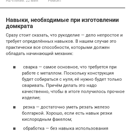
На чтение:
22 мин
Ремонт
Навыки, необходимые при изготовлении
домкрата
Сразу стоит сказать, что рукоделие — дело непростое и
требует определённых навыков. В нашем случае это
практически все способности, которыми должен
обладать начинающий механик:
сварка — самое основное, что требуется при
работе с металлом. Поскольку конструкция
будет собираться с нуля, её нужно будет только
сваривать. Причём делать это надо
качественно, чтобы в итоге получилось прочное
изделие;
резка — достаточно уметь резать железо
болгаркой. Хорошо, если есть навык резки
кислородным факелом;
обработка — без навыка использования