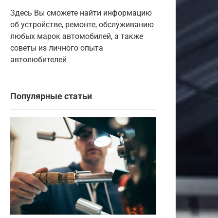
Здесь Вы сможете найти информацию
об устройстве, ремонте, обслуживанию
любых марок автомобилей, а также
советы из личного опыта
автолюбителей
Популярные статьи