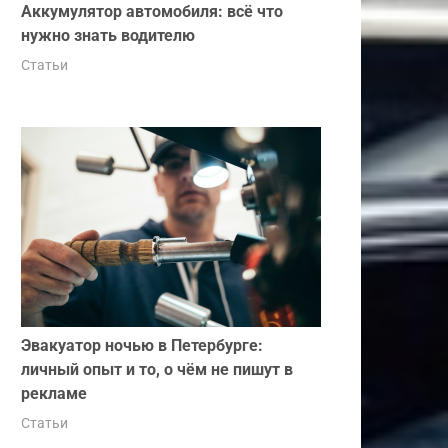
Аккумулятор автомобиля: всё что
нужно знать водителю
Статьи
Эвакуатор ночью в Петербурге:
личный опыт и то, о чём не пишут в
рекламе
Статьи