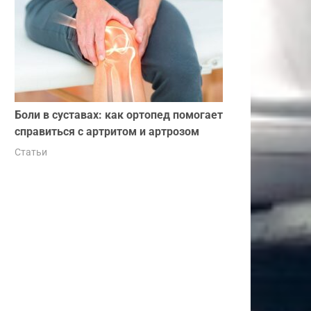
Боли в суставах: как ортопед помогает
справиться с артритом и артрозом
Статьи