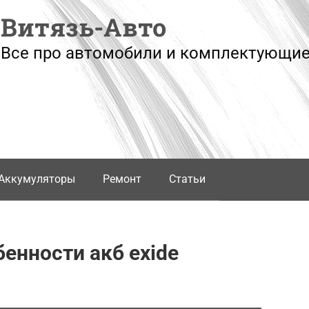
Витязь-Авто
Все про автомобили и комплектующие
Аккумуляторы
Ремонт
Статьи
енности акб exide