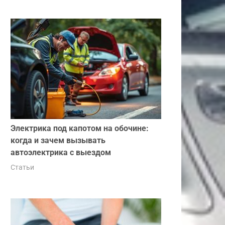
Электрика под капотом на обочине:
когда и зачем вызывать
автоэлектрика с выездом
Статьи