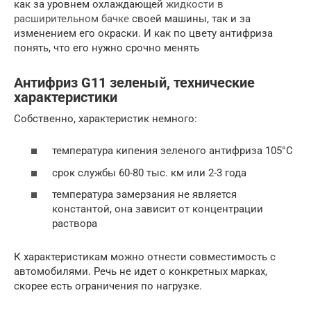
как за уровнем охлаждающей
жидкости в
расширительном бачке
своей машины, так и за
изменением его окраски. И как по цвету антифриза
понять, что его нужно срочно менять
Антифриз G11 зеленый, технические
характеристики
Собственно, характеристик немного:
температура кипения зеленого антифриза 105°C
срок службы 60-80 тыс. км или 2-3 года
температура замерзания не является
константой, она зависит от концентрации
раствора
К характеристикам можно отнести совместимость с
автомобилями. Речь не идет о конкретных марках,
скорее есть ограничения по нагрузке.