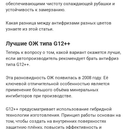
обеспечивающими чистоту охлаждающей рубашки и
устойчивость к замерзанию.
Какая разница между антифризами разных цветов
узнаете из этой статьи.
Лучшие ОЖ типа G12++
Теперь к вопросу о том, какой вариант окажется лучше,
если автопроизводитель рекомендует брать антифриз
типа G12++.
Эта разновидность ОЖ появилась в 2008 году. Её
ключевой отличительной особенностью является
применение большого объёма минеральных
ингибиторов при производстве.
G12++ предусматривает использование гибридной
технологии изготовления. Принцип работы основан на
том, чтобы создать на внутренних поверхностях
защитную плёнку, повысить эффективность и