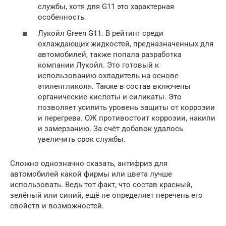
службы, хотя для G11 это характерная
особенность.
Лукойл Green G11. В рейтинг среди
охлаждающих жидкостей, предназначенных для
автомобилей, также попала разработка
компании Лукойл. Это готовый к
использованию охладитель на основе
этиленгликоля. Также в состав включены
органические кислоты и силикаты. Это
позволяет усилить уровень защиты от коррозии
и перегрева. ОЖ противостоит коррозии, накипи
и замерзанию. За счёт добавок удалось
увеличить срок службы.
Сложно однозначно сказать, антифриз для
автомобилей какой фирмы или цвета лучше
использовать. Ведь тот факт, что состав красный,
зелёный или синий, ещё не определяет перечень его
свойств и возможностей.