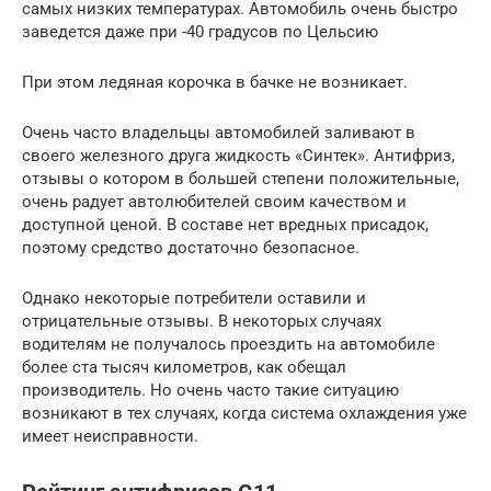
самых низких температурах. Автомобиль очень быстро
заведется даже при -40 градусов по Цельсию
При этом ледяная корочка в бачке не возникает.
Очень часто владельцы автомобилей заливают в
своего железного друга жидкость «Синтек». Антифриз,
отзывы о котором в большей степени положительные,
очень радует автолюбителей своим качеством и
доступной ценой. В составе нет вредных присадок,
поэтому средство достаточно безопасное.
Однако некоторые потребители оставили и
отрицательные отзывы. В некоторых случаях
водителям не получалось проездить на автомобиле
более ста тысяч километров, как обещал
производитель. Но очень часто такие ситуацию
возникают в тех случаях, когда система охлаждения уже
имеет неисправности.