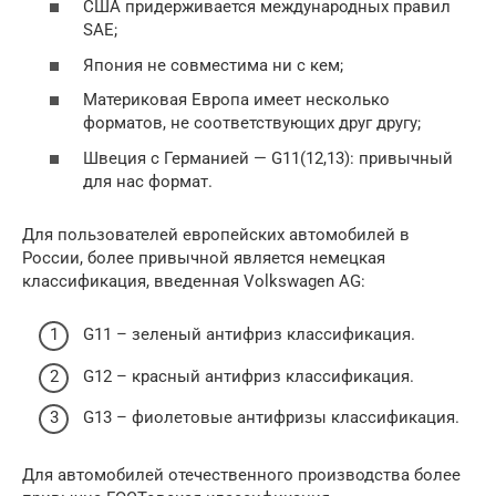
США придерживается международных правил
SAE;
Япония не совместима ни с кем;
Материковая Европа имеет несколько
форматов, не соответствующих друг другу;
Швеция c Германией — G11(12,13): привычный
для нас формат.
Для пользователей европейских автомобилей в
России, более привычной является немецкая
классификация, введенная Volkswagen AG:
G11 – зеленый антифриз классификация.
G12 – красный антифриз классификация.
G13 – фиолетовые антифризы классификация.
Для автомобилей отечественного производства более