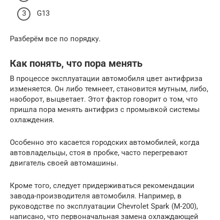
G13
Разберём все по порядку.
Как понять, что пора менять
В процессе эксплуатации автомобиля цвет антифриза
изменяется. Он либо темнеет, становится мутным, либо,
наоборот, выцветает. Этот фактор говорит о том, что
пришла пора менять антифриз с промывкой системы
охлаждения.
Особенно это касается городских автомобилей, когда
автовладельцы, стоя в пробке, часто перегревают
двигатель своей автомашины.
Кроме того, следует придерживаться рекомендации
завода-производителя автомобиля. Например, в
руководстве по эксплуатации Chevrolet Spark (M-200),
написано, что первоначальная замена охлаждающей