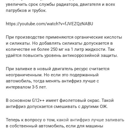
увеличить срок службы радиатора, двигателя и всех
патрубков и трубок.
https://youtube.com/watch?v=fJVEZQzNABU
При производстве применяются органические кислоты
и силикаты. Но добавлять силикаты допускается в
количестве не более 250 мг на 1 литр жидкости. Так
удаётся повысить уровень антикоррозийной защиты.
При заливке в новый двигатель ресурс считается
неограниченным. Но если это подержанный
автомобиль, тогда менять антифриз лучше с
интервалом 3-5 лет.
В основном G12++ имеет фиолетовый окрас. Такой
антифриз допускается смешивать с другими ОЖ.
Теперь к вопросу о том,
какой антифриз лучше заливать
в собственный автомобиль, если для машины