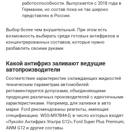
работоспособности. Выпускается с 2018 года в
Германии, но состав пока не так широко
представлен в России.
Выбор более чем внушительный. При этом есть
возможность выбирать среди готовых антифризов и
концентрированных составов, которые нужно
разбавлять своими руками.
Какой антифриз заливают ведущие
автопроизводители
Соответствие характеристик охлаждающих жидкостей
техническим параметрам автомобилей
регламентируется допусками, объединяющими
продукцию различных производителей с идентичными
характеристиками. Например, для заливки в авто
марки Ford рекомендованы реагенты, имеющие
спецификацию WSS-M97B44-D, в число которых входят:
«Лукойл Антифриз Ультра G12»; Ford Super Plus Premium;
AWM G12 и другие составы.