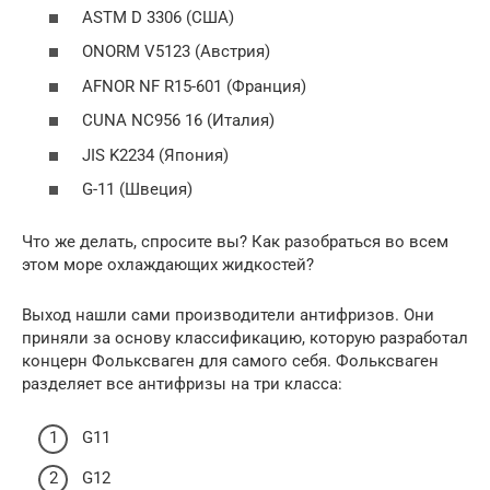
ASTM D 3306 (США)
ONORM V5123 (Австрия)
AFNOR NF R15-601 (Франция)
CUNA NC956 16 (Италия)
JIS K2234 (Япония)
G-11 (Швеция)
Что же делать, спросите вы? Как разобраться во всем
этом море охлаждающих жидкостей?
Выход нашли сами производители антифризов. Они
приняли за основу классификацию, которую разработал
концерн Фольксваген для самого себя. Фольксваген
разделяет все антифризы на три класса:
G11
G12