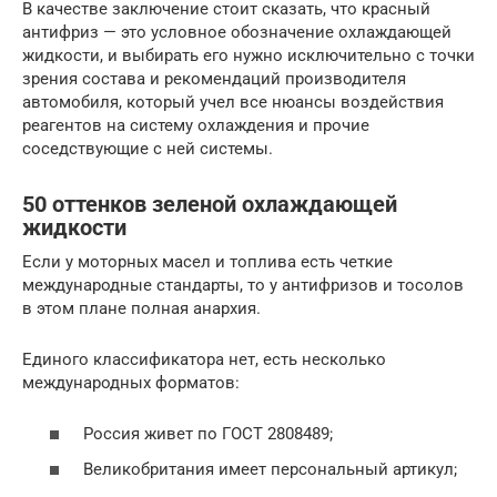
В качестве заключение стоит сказать, что красный
антифриз — это условное обозначение охлаждающей
жидкости, и выбирать его нужно исключительно с точки
зрения состава и рекомендаций производителя
автомобиля, который учел все нюансы воздействия
реагентов на систему охлаждения и прочие
соседствующие с ней системы.
50 оттенков зеленой охлаждающей
жидкости
Если у моторных масел и топлива есть четкие
международные стандарты, то у антифризов и тосолов
в этом плане полная анархия.
Единого классификатора нет, есть несколько
международных форматов:
Россия живет по ГОСТ 2808489;
Великобритания имеет персональный артикул;