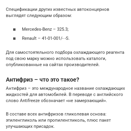
Спецификации других известных автоконцернов
выглядят следующим образом:
Mercedes-Benz – 325.3;
Renault – 41-01-001/- -S.
Для самостоятельного подбора охлаждающего реагента
под свою марку можно использовать каталоги,
опубликованные на сайтах производителей.
Антифриз – что это такое?
Антифриз – это международное название охлаждающих
жидкостей для автомобилей. В переводе с английского
слово Antifreeze обозначает «не замерзающий».
В составе всех антифризов гликолевая основа:
этиленгликоль или пропиленгликоль, плюс пакет
улучшающих присадок.