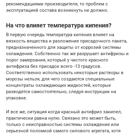
рекомендациями производителя, то проблем с
эксплуатацией состава возникнуть не должно.
На что влияет температура кипения?
В первую очередь температура кипения влияет на
вязкость вещества и разложение присадочного пакета,
предназначенного для защиты от коррозий системы
охлаждения. Собственно так же разрушает антифризы и
порог замерзания, который у чистого красного
антифриза без присадок всего -13 градусов.
Соответственно использовать некоторые растворы в
морозы нельзя, для чего создаются специальные
концентраты охлаждающих жидкостей, которые
разводятся самостоятельно, следуя инструкции на
упаковке.
И все же, ситуация когда красный антифриз закипел,
практически равна нулю. Связано это может быть,
только с неисправностью системы охлаждения или
серьезной поломкой самого силового агрегата, хотя