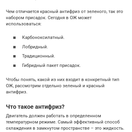
Чем отличается красный антифриз от зеленого, так это
набором присадок. Сегодня в ОЖ может
использоваться:
Карбоноксилатный.
Лобридный.
Традиционный.
Гибридный пакет присадок.
Чтобы понять, какой из них входит в конкретный тип
ОЖ, рассмотрим отдельно зеленый и красный
антифриз.
Что такое антифриз?
Двигатель должен работать в определенном
температурном режиме. Самый эффективный способ
охлаждения в замкнутом пространстве – это жидкость.