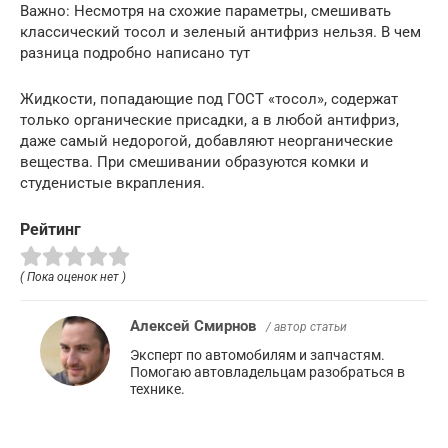
Важно: Несмотря на схожие параметры, смешивать
классический тосол и зеленый антифриз нельзя. В чем
разница подробно написано тут
Жидкости, попадающие под ГОСТ «тосол», содержат
только органические присадки, а в любой антифриз,
даже самый недорогой, добавляют неорганические
вещества. При смешивании образуются комки и
студенистые вкрапления.
Рейтинг
( Пока оценок нет )
Алексей Смирнов
/ автор статьи
Эксперт по автомобилям и запчастям.
Помогаю автовладельцам разобраться в
технике.