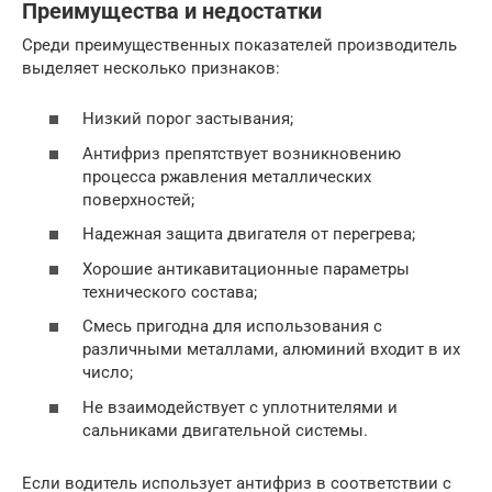
Преимущества и недостатки
Среди преимущественных показателей производитель
выделяет несколько признаков:
Низкий порог застывания;
Антифриз препятствует возникновению
процесса ржавления металлических
поверхностей;
Надежная защита двигателя от перегрева;
Хорошие антикавитационные параметры
технического состава;
Смесь пригодна для использования с
различными металлами, алюминий входит в их
число;
Не взаимодействует с уплотнителями и
сальниками двигательной системы.
Если водитель использует антифриз в соответствии с