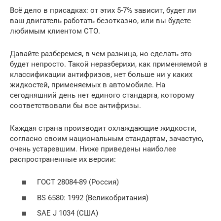
Всё дело в присадках: от этих 5-7% зависит, будет ли
ваш двигатель работать безотказно, или вы будете
любимым клиентом СТО.
Давайте разберемся, в чем разница, но сделать это
будет непросто. Такой неразберихи, как применяемой в
классификации антифризов, нет больше ни у каких
жидкостей, применяемых в автомобиле. На
сегодняшний день нет единого стандарта, которому
соответствовали бы все антифризы.
Каждая страна производит охлаждающие жидкости,
согласно своим национальным стандартам, зачастую,
очень устаревшим. Ниже приведены наиболее
распространенные их версии:
ГОСТ 28084-89 (Россия)
BS 6580: 1992 (Великобритания)
SAE J 1034 (США)