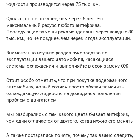
жидкости производится через 75 тыс. км.
Однако, но не позднее, чем через 5 лет. Это
максимальный ресурс любого антифриза.
Последующие замены рекомендованы через каждые 30
тыс. км., но не позднее, чем через 2 года эксплуатации.
Внимательно изучите раздел руководства по
эксплуатации вашего автомобиля, касающийся
системы охлаждения и выполняйте в срок замену ОЖ.
Стоит особо отметить, что при покупке подержанного
автомобиля, новый хозяин просто обязан заменить
охлаждающую жидкость, не дожидаясь появления
проблем с двигателем.
Мы разбирались с тем, какого цвета бывает антифриз,
чем один отличается от другого, когда нужно его менять
А также постарались понять, почему так важно следить,