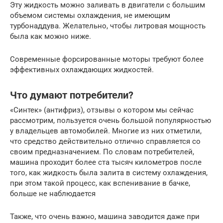
Эту жидкость можно заливать в двигатели с большим
объемом системы охлаждения, не имеющим
турбонаддува. Желательно, чтобы литровая мощность
была как можно ниже.
Современные форсированные моторы требуют более
эффективных охлаждающих жидкостей.
Что думают потребители?
«Синтек» (антифриз), отзывы о котором мы сейчас
рассмотрим, пользуется очень большой популярностью
у владельцев автомобилей. Многие из них отметили,
что средство действительно отлично справляется со
своим предназначением. По словам потребителей,
машина проходит более ста тысяч километров после
того, как жидкость была залита в систему охлаждения,
при этом такой процесс, как вспенивание в бачке,
больше не наблюдается
Также, что очень важно, машина заводится даже при