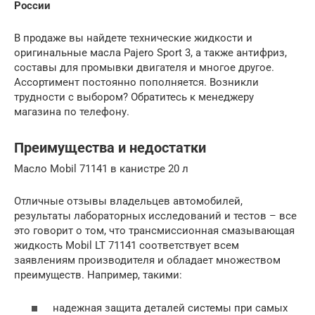
России
В продаже вы найдете технические жидкости и
оригинальные масла Pajero Sport 3, а также антифриз,
составы для промывки двигателя и многое другое.
Ассортимент постоянно пополняется. Возникли
трудности с выбором? Обратитесь к менеджеру
магазина по телефону.
Преимущества и недостатки
Масло Mobil 71141 в канистре 20 л
Отличные отзывы владельцев автомобилей,
результаты лабораторных исследований и тестов – все
это говорит о том, что трансмиссионная смазывающая
жидкость Mobil LT 71141 соответствует всем
заявлениям производителя и обладает множеством
преимуществ. Например, такими:
надежная защита деталей системы при самых