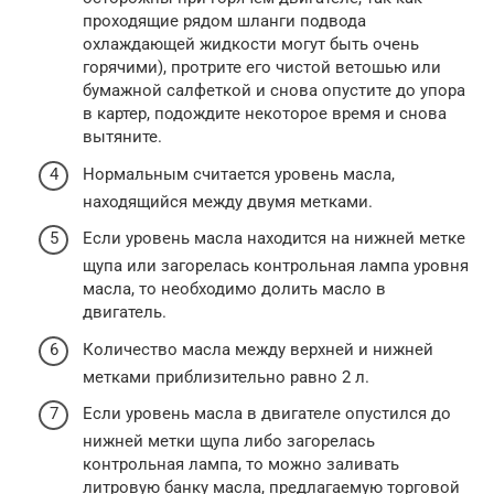
проходящие рядом шланги подвода
охлаждающей жидкости могут быть очень
горячими), протрите его чистой ветошью или
бумажной салфеткой и снова опустите до упора
в картер, подождите некоторое время и снова
вытяните.
Нормальным считается уровень масла,
находящийся между двумя метками.
Если уровень масла находится на нижней метке
щупа или загорелась контрольная лампа уровня
масла, то необходимо долить масло в
двигатель.
Количество масла между верхней и нижней
метками приблизительно равно 2 л.
Если уровень масла в двигателе опустился до
нижней метки щупа либо загорелась
контрольная лампа, то можно заливать
литровую банку масла, предлагаемую торговой