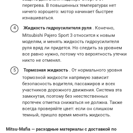
перегрева. В повышенных температурах нет
ничего хорошего: мотор начинает быстрее
изнашиваться.
Жидкость гидроусилителя руля
. Конечно,
Mitsubishi Pajero Sport 3 относится к новым
моделям, и менять жидкость гидроусилителя
руля вряд ли придется. Но следить за уровнем
все равно нужно, потому что вероятность утечки
никто не отменял.
Тормозная жидкость
. От нормального уровня
тормозной жидкости напрямую зависит
безопасность водителя, пассажиров и всех
участников дорожного движения. Система эта
замкнутая, поэтому без неестественных
протечек отметка снижаться не должна. Также
всегда проверяйте цвет: если он слишком
темный, пришло время менять жидкость.
Mitsu-Mafia — расходные материалы с доставкой по