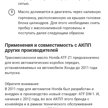
сетью.
Масло доливается в двигатель через наливную
горловину, расположенную на крышке головки
блока цилиндров. Для этого необходимо снять
пробку с маслоналивной горловины и
поступать далее следующим образом.
Применения и совместимость с АКПП
других производителей
Трансмиссионное масло Honda ATF Z1 предназначено
для всех автоматических коробок передач,
устанавливаемых на автомобили Хонда до 2011 года
выпуска.
Обратите внимание
В 2011 году для автоматов Honda был разработан и
внедрен в производство новый стандарт: ATF DW-1. И,
начиная с 2012 года, во все АКПП этого бренда с
конвейера и в рамках технического обслуживания