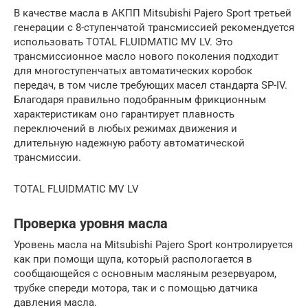
В качестве масла в АКПП Mitsubishi Pajero Sport третьей
генерации с 8-ступенчатой трансмиссией рекомендуется
использовать TOTAL FLUIDMATIC MV LV. Это
трансмиссионное масло нового поколения подходит
для многоступенчатых автоматических коробок
передач, в том числе требующих масел стандарта SP-IV.
Благодаря правильно подобранным фрикционным
характеристикам оно гарантирует плавность
переключений в любых режимах движения и
длительную надежную работу автоматической
трансмиссии.
TOTAL FLUIDMATIC MV LV
Проверка уровня масла
Уровень масла на Mitsubishi Pajero Sport контролируется
как при помощи щупа, который распологается в
сообщающейся с основным масляным резервуаром,
трубке спереди мотора, так и с помощью датчика
давления масла.