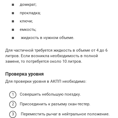
домкрат;
прокладка;
ключи;
емкость;
жидкость в нужном объеме.
Для частичной требуется жидкость в объеме от 4 до 6
литров. Если возникла необходимость в полной
замене, то потребуется около 10 литров.
Проверка уровня
Для проверки уровня в АКПП необходимо:
Совершить небольшую поездку.
Присоединить к разъему скан-тестер.
Переместить рычаг в нейтральное положение.