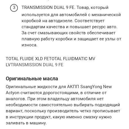
TRANSMISSION DUAL 9 FE. Товар, который
используется для автомобилей с механической
коробкой на автодизеле. Соответствует
стандартам качества и повышает ресурс авто.
За счет смазывающих свойств обеспечивает
плавную работу коробки и защищает ее узлы от
износа.
TOTAL FLUIDE XLD FETOTAL FLUIDMATIC MV
LV
TRANSMISSION DUAL 9 FE
Оригинальные масла
Оригинальные жидкости для АКПП SsangYong New
Actyon считаются дорогостоящими, в отличие от
аналогов. При этом владельцу автомобиля нет
необходимости самостоятельно выбирать подходящий
вариант, поскольку производитель четко прописывает
в инструкции продукт, какую именно смазку нужно
заливать в машину.