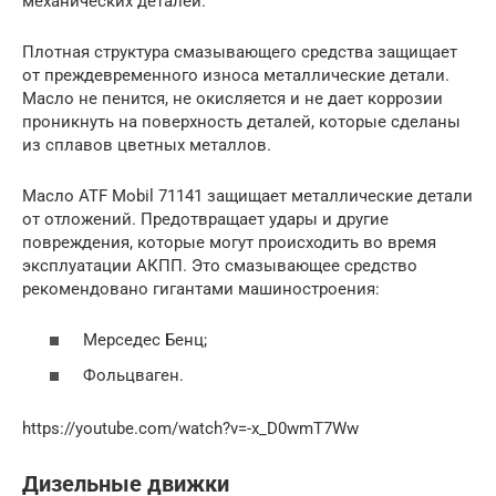
механических деталей.
Плотная структура смазывающего средства защищает
от преждевременного износа металлические детали.
Масло не пенится, не окисляется и не дает коррозии
проникнуть на поверхность деталей, которые сделаны
из сплавов цветных металлов.
Масло ATF Mobil 71141 защищает металлические детали
от отложений. Предотвращает удары и другие
повреждения, которые могут происходить во время
эксплуатации АКПП. Это смазывающее средство
рекомендовано гигантами машиностроения:
Мерседес Бенц;
Фольцваген.
https://youtube.com/watch?v=-x_D0wmT7Ww
Дизельные движки