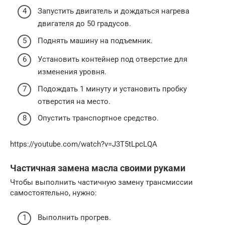
Запустить двигатель и дождаться нагрева
двигателя до 50 градусов.
Поднять машину на подъемник.
Установить контейнер под отверстие для
изменения уровня.
Подождать 1 минуту и установить пробку
отверстия на место.
Опустить транспортное средство.
https://youtube.com/watch?v=J3T5tLpcLQA
Частичная замена масла своими руками
Чтобы выполнить частичную замену трансмиссии
самостоятельно, нужно:
Выполнить прогрев.