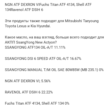
NGN ATF DEXRON VIFuchs Titan ATF 4134, Shell ATF
134Ravenol ATF DSIH 6
Эти продукты также подходят для Mitsubishi Taeyoung
Toyota Lexus и Kia Hyundai.
Какое масло, на ваш взгляд, больше всего подходит для
АКПП SsangYong New Actyon?
SSANGYONG ATF134 OIL-A/T 11.11%
SSANGYONG DSI 6 SPEED ATF OIL-A/T 16.67%
SSANGYONG MANUAL T/M OIL SAE 80W85W (MB 235.1) 0%
NGN ATF DEXRON VI; 5.56%
RAVENOL ATF DSIH 6 22.22%
Fuchs Titan ATF 4134, Shell ATF 134 0%