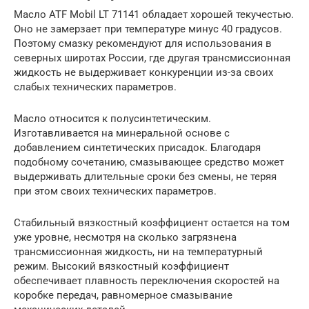
Масло ATF Mobil LT 71141 обладает хорошей текучестью.
Оно не замерзает при температуре минус 40 градусов.
Поэтому смазку рекомендуют для использования в
северных широтах России, где другая трансмиссионная
жидкость не выдерживает конкуренции из-за своих
слабых технических параметров.
Масло относится к полусинтетическим.
Изготавливается на минеральной основе с
добавлением синтетических присадок. Благодаря
подобному сочетанию, смазывающее средство может
выдерживать длительные сроки без смены, не теряя
при этом своих технических параметров.
Стабильный вязкостный коэффициент остается на том
уже уровне, несмотря на сколько загрязнена
трансмиссионная жидкость, ни на температурный
режим. Высокий вязкостный коэффициент
обеспечивает плавность переключения скоростей на
коробке передач, равномерное смазывание