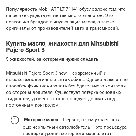
Популярность Mobil ATF LT 71141 обусловлена тем, что
на рынке существует не так много аналогов. Это
несколько брендов выпускающие масла, а также
оригиналы от производителей авто и трансмиссий.
Купить масло, жидкости для Mitsubishi
Pajero Sport 3
5 жидкостей, за которыми нужно следить
Mitsubishi Pajero Sport 3 new – современный и
высокотехнологичный автомобиль. Однако даже он не
способен функционировать без бдительного контроля
со стороны водителя. Существует пятерка основных
жидкостей, уровень которых следует держать под
постоянным контролем:
Моторное масло
. Первое, о чем узнает пока
еще неопытный автолюбитель – это процедура
проверки уровня моторного масла. Этот