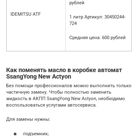
рублей
IDEMITSU ATF
1 литр Артикул: 30450244-
724
Средняя цена: 600 рублей
Как поменять масло в коробке автомат
SsangYong New Actyon
Без помощи профессионалов можно выполнить только
частичную замену. Чтобы полностью заменить
жидкость в АКПП SsangYong New Actyon, необходимо
воспользоваться услугами автосервиса.
Для замены нужны:
подъемник;