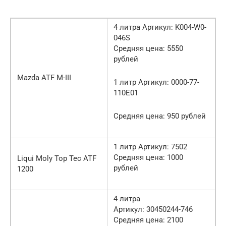
4 литра Артикул: K004-W0-
046S
Средняя цена: 5550
рублей
Mazda ATF M-III
1 литр Артикул: 0000-77-
110E01
Средняя цена: 950 рублей
1 литр Артикул: 7502
Средняя цена: 1000
Liqui Moly Top Tec ATF
рублей
1200
4 литра
Артикул: 30450244-746
Средняя цена: 2100