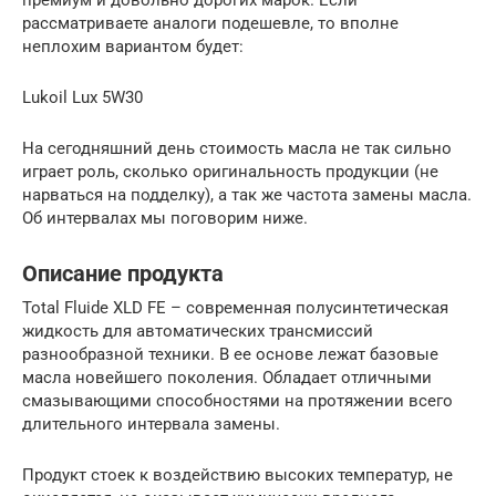
рассматриваете аналоги подешевле, то вполне
неплохим вариантом будет:
Lukoil Lux 5W30
На сегодняшний день стоимость масла не так сильно
играет роль, сколько оригинальность продукции (не
нарваться на подделку), а так же частота замены масла.
Об интервалах мы поговорим ниже.
Описание продукта
Total Fluide XLD FE – современная полусинтетическая
жидкость для автоматических трансмиссий
разнообразной техники. В ее основе лежат базовые
масла новейшего поколения. Обладает отличными
смазывающими способностями на протяжении всего
длительного интервала замены.
Продукт стоек к воздействию высоких температур, не