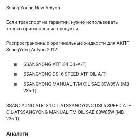
Ssang Young New Actyon
Если транспорт на гарантии, нужно использовать
только оригинальные продукты.
Распространенные оригинальные жидкости для АКПП
SsangYong Actyon 2012:
SSANGYONG ATF134 OIL-A/T;
SSANGYONG DSI 6 SPEED ATF OIL-A/T;
SSANGYONG MANUAL T/M OIL SAE 80W85W (MB
235.1).
SSANGYONG ATF134 OIL-ATSSANGYONG DSI 6 SPEED ATF
OIL-ATSSANGYONG MANUAL TM OIL SAE 80W85W (MB
235.1)
Аналоги