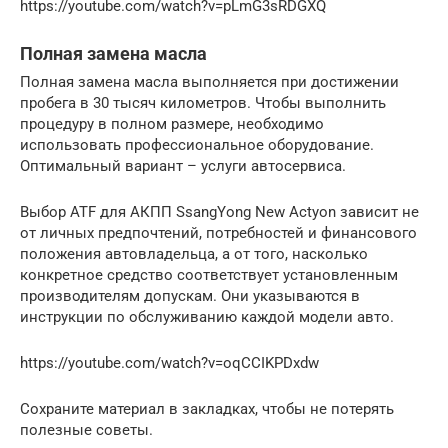
https://youtube.com/watch?v=pLmG3sRDGXQ
Полная замена масла
Полная замена масла выполняется при достижении
пробега в 30 тысяч километров. Чтобы выполнить
процедуру в полном размере, необходимо
использовать профессиональное оборудование.
Оптимальный вариант – услуги автосервиса.
Выбор ATF для АКПП SsangYong New Actyon зависит не
от личных предпочтений, потребностей и финансового
положения автовладельца, а от того, насколько
конкретное средство соответствует установленным
производителям допускам. Они указываются в
инструкции по обслуживанию каждой модели авто.
https://youtube.com/watch?v=oqCCIKPDxdw
Сохраните материал в закладках, чтобы не потерять
полезные советы.