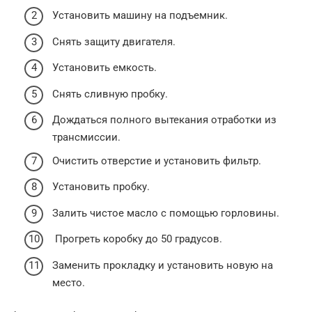
Установить машину на подъемник.
Снять защиту двигателя.
Установить емкость.
Снять сливную пробку.
Дождаться полного вытекания отработки из
трансмиссии.
Очистить отверстие и установить фильтр.
Установить пробку.
Залить чистое масло с помощью горловины.
Прогреть коробку до 50 градусов.
Заменить прокладку и установить новую на
место.