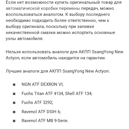
Если нет возможности купить оригинальный товар для
автоматической коробки перемены
передач, можно
воспользоваться аналогом. К выбору последнего
необходимо подходить более ответственно, чем к
выбору оригинала, поскольку при заливке
некачественной смазки можно испортить основные
узлы автомобиля.
Нельзя использовать аналоги для АКПП SsangYong New
Actyon, если автомобиль находится на гарантии.
Лучшие аналоги для АКПП SsangYong New Actyon:
NGN ATF DEXRON VI;
Fuchs Titan ATF 4134, Shell ATF 134;
Fuchs ATF 3292;
Ravenol ATF DSIH 6;
Ravenol ATF MB 9-Serie.