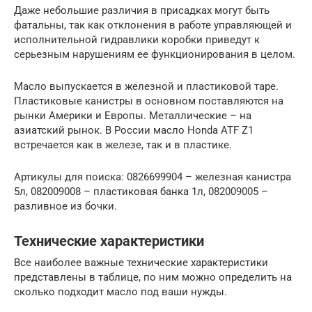
Даже небольшие различия в присадках могут быть
фатальны, так как отклонения в работе управляющей и
исполнительной гидравлики коробки приведут к
серьезным нарушениям ее функционирования в целом.
Масло выпускается в железной и пластиковой таре.
Пластиковые канистры в основном поставляются на
рынки Америки и Европы. Металлические – на
азиатский рынок. В России масло Honda ATF Z1
встречается как в железе, так и в пластике.
Артикулы для поиска: 0826699904 – железная канистра
5л, 082009008 – пластиковая банка 1л, 082009005 –
разливное из бочки.
Технические характеристики
Все наиболее важные технические характеристики
представлены в таблице, по ним можно определить на
сколько подходит масло под ваши нужды.