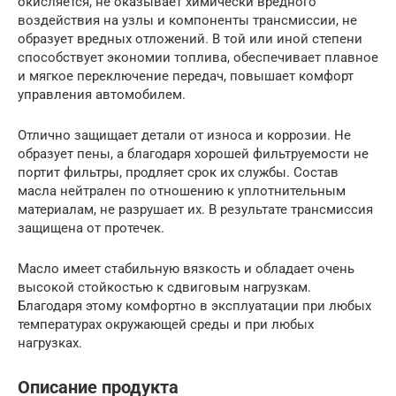
окисляется, не оказывает химически вредного
воздействия на узлы и компоненты трансмиссии, не
образует вредных отложений. В той или иной степени
способствует экономии топлива, обеспечивает плавное
и мягкое переключение передач, повышает комфорт
управления автомобилем.
Отлично защищает детали от износа и коррозии. Не
образует пены, а благодаря хорошей фильтруемости не
портит фильтры, продляет срок их службы. Состав
масла нейтрален по отношению к уплотнительным
материалам, не разрушает их. В результате трансмиссия
защищена от протечек.
Масло имеет стабильную вязкость и обладает очень
высокой стойкостью к сдвиговым нагрузкам.
Благодаря этому комфортно в эксплуатации при любых
температурах окружающей среды и при любых
нагрузках.
Описание продукта