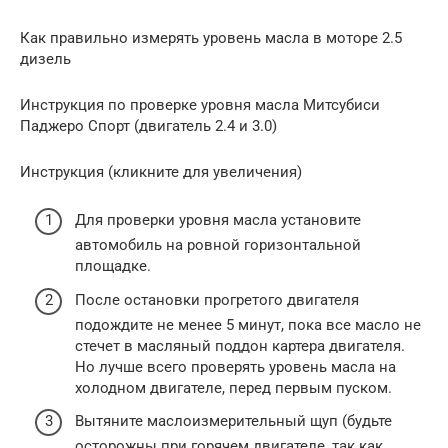
Как правильно измерять уровень масла в моторе 2.5
дизель
Инструкция по проверке уровня масла Митсубиси
Паджеро Спорт (двигатель 2.4 и 3.0)
Инструкция (кликните для увеличения)
Для проверки уровня масла установите
автомобиль на ровной горизонтальной
площадке.
После остановки прогретого двигателя
подождите не менее 5 минут, пока все масло не
стечет в масляный поддон картера двигателя.
Но лучше всего проверять уровень масла на
холодном двигателе, перед первым пуском.
Вытяните маслоизмерительный щуп (будьте
осторожны при горячем двигателе, так как