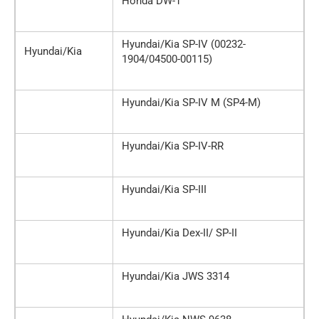
Honda DW-1
Hyundai/Kia SP-IV (00232-
Hyundai/Kia
1904/04500-00115)
Hyundai/Kia SP-IV M (SP4-M)
Hyundai/Kia SP-IV-RR
Hyundai/Kia SP-III
Hyundai/Kia Dex-II/ SP-II
Hyundai/Kia JWS 3314