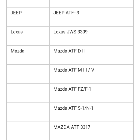
JEEP
JEEP ATF+3
Lexus
Lexus JWS 3309
Mazda
Mazda ATF D-II
Mazda ATF M-III / V
Mazda ATF FZ/F-1
Mazda ATF S-1/N-1
MAZDA ATF 3317