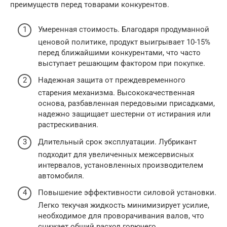
преимуществ перед товарами конкурентов.
Умеренная стоимость. Благодаря продуманной
ценовой политике, продукт выигрывает 10-15%
перед ближайшими конкурентами, что часто
выступает решающим фактором при покупке.
Надежная защита от преждевременного
старения механизма. Высококачественная
основа, разбавленная передовыми присадками,
надежно защищает шестерни от истирания или
растрескивания.
Длительный срок эксплуатации. Лубрикант
подходит для увеличенных межсервисных
интервалов, установленных производителем
автомобиля.
Повышение эффективности силовой установки.
Легко текучая жидкость минимизирует усилие,
необходимое для проворачивания валов, что
снижает общий расход горючего.