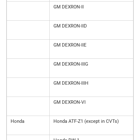
GM DEXRON-II
GM DEXRON-IID
GM DEXRON-IIE
GM DEXRON-IIIG
GM DEXRON-IIIH
GM DEXRON-VI
Honda
Honda ATF-Z1 (except in CVTs)