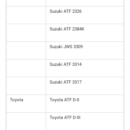
Suzuki ATF 2326
Suzuki ATF 2384K
Suzuki JWS 3309
Suzuki ATF 3314
Suzuki ATF 3317
Toyota
Toyota ATF D-II
Toyota ATF D-III