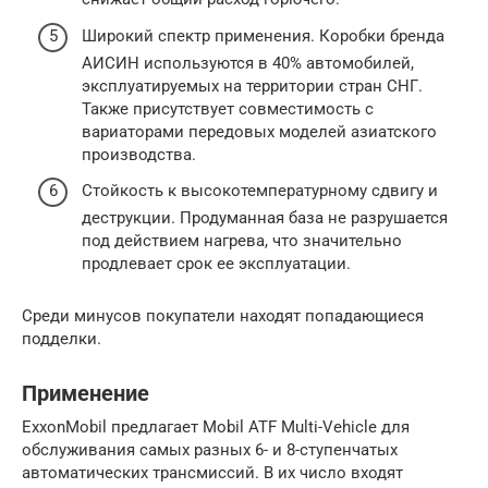
Широкий спектр применения. Коробки бренда
АИСИН используются в 40% автомобилей,
эксплуатируемых на территории стран СНГ.
Также присутствует совместимость с
вариаторами передовых моделей азиатского
производства.
Стойкость к высокотемпературному сдвигу и
деструкции. Продуманная база не разрушается
под действием нагрева, что значительно
продлевает срок ее эксплуатации.
Среди минусов покупатели находят попадающиеся
подделки.
Применение
ExxonMobil предлагает Mobil ATF Multi-Vehicle для
обслуживания самых разных 6- и 8-ступенчатых
автоматических трансмиссий. В их число входят