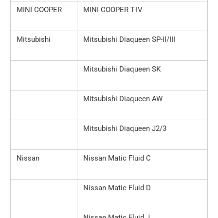
MINI COOPER
MINI COOPER T-IV
Mitsubishi
Mitsubishi Diaqueen SP-II/III
Mitsubishi Diaqueen SK
Mitsubishi Diaqueen AW
Mitsubishi Diaqueen J2/3
Nissan
Nissan Matic Fluid C
Nissan Matic Fluid D
Nissan Matic Fluid J