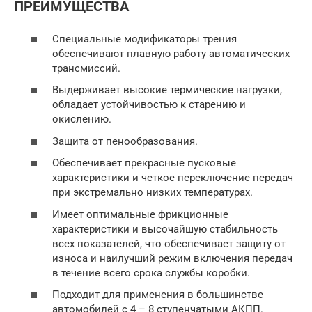
ПРЕИМУЩЕСТВА
Специальные модификаторы трения
обеспечивают плавную работу автоматических
трансмиссий.
Выдерживает высокие термические нагрузки,
обладает устойчивостью к старению и
окислению.
Защита от пенообразования.
Обеспечивает прекрасные пусковые
характеристики и четкое переключение передач
при экстремально низких температурах.
Имеет оптимальные фрикционные
характеристики и высочайшую стабильность
всех показателей, что обеспечивает защиту от
износа и наилучший режим включения передач
в течение всего срока службы коробки.
Подходит для применения в большинстве
автомобилей с 4 – 8 ступенчатыми АКПП.