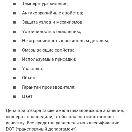
Температура кипения;
Антикоррозийные свойства;
Защита узлов и механизмов;
Устойчивость к окислению;
Не агрессивность к резиновым деталям;
Смазывающие свойства;
Используемые присадки;
Упаковка;
Объем;
Гарантии производителя;
Цвет.
Цена при отборе также имела немаловажное значение,
эксперты проследили, чтобы она соответствовала
качеству. Все средства разделены на классификации
DOT (транспортный департамент)