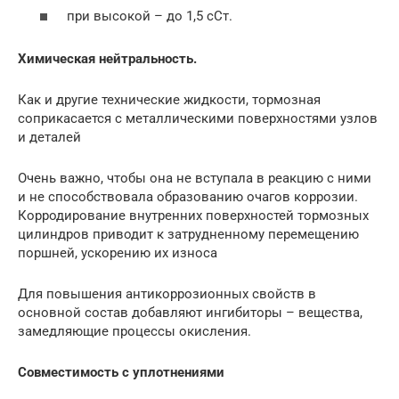
при высокой – до 1,5 сСт.
Химическая нейтральность.
Как и другие технические жидкости, тормозная
соприкасается с металлическими поверхностями узлов
и деталей
Очень важно, чтобы она не вступала в реакцию с ними
и не способствовала образованию очагов коррозии.
Корродирование внутренних поверхностей тормозных
цилиндров приводит к затрудненному перемещению
поршней, ускорению их износа
Для повышения антикоррозионных свойств в
основной состав добавляют ингибиторы – вещества,
замедляющие процессы окисления.
Совместимость с уплотнениями