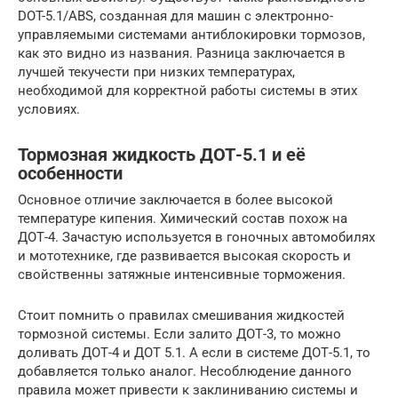
DOT-5.1/ABS, созданная для машин с электронно-
управляемыми системами антиблокировки тормозов,
как это видно из названия. Разница заключается в
лучшей текучести при низких температурах,
необходимой для корректной работы системы в этих
условиях.
Тормозная жидкость ДОТ-5.1 и её
особенности
Основное отличие заключается в более высокой
температуре кипения. Химический состав похож на
ДОТ-4. Зачастую используется в гоночных автомобилях
и мототехнике, где развивается высокая скорость и
свойственны затяжные интенсивные торможения.
Стоит помнить о правилах смешивания жидкостей
тормозной системы. Если залито ДОТ-3, то можно
доливать ДОТ-4 и ДОТ 5.1. А если в системе ДОТ-5.1, то
добавляется только аналог. Несоблюдение данного
правила может привести к заклиниванию системы и