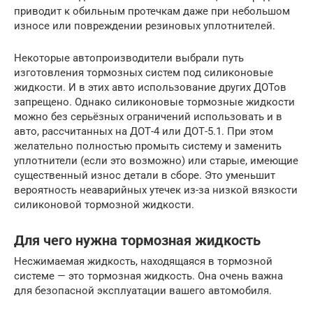
приводит к обильным протечкам даже при небольшом
износе или повреждении резиновых уплотнителей.
Некоторые автопроизводители выбрали путь
изготовления тормозных систем под силиконовые
жидкости. И в этих авто использование других ДОТов
запрещено. Однако силиконовые тормозные жидкости
можно без серьёзных ограничений использовать и в
авто, рассчитанных на ДОТ-4 или ДОТ-5.1. При этом
желательно полностью промыть систему и заменить
уплотнители (если это возможно) или старые, имеющие
существенный износ детали в сборе. Это уменьшит
вероятность неаварийных утечек из-за низкой вязкости
силиконовой тормозной жидкости.
Для чего нужна тормозная жидкость
Несжимаемая жидкость, находящаяся в тормозной
системе — это тормозная жидкость. Она очень важна
для безопасной эксплуатации вашего автомобиля.