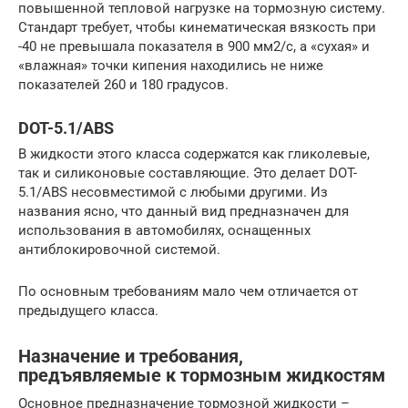
повышенной тепловой нагрузке на тормозную систему.
Стандарт требует, чтобы кинематическая вязкость при
-40 не превышала показателя в 900 мм2/с, а «сухая» и
«влажная» точки кипения находились не ниже
показателей 260 и 180 градусов.
DOT-5.1/ABS
В жидкости этого класса содержатся как гликолевые,
так и силиконовые составляющие. Это делает DOT-
5.1/ABS несовместимой с любыми другими. Из
названия ясно, что данный вид предназначен для
использования в автомобилях, оснащенных
антиблокировочной системой.
По основным требованиям мало чем отличается от
предыдущего класса.
Назначение и требования,
предъявляемые к тормозным жидкостям
Основное предназначение тормозной жидкости –