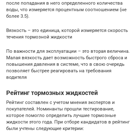
после попадания в него определенного количества
воды, что измеряется процентным соотношением (не
более 3.5).
Вязкость – это единица, которой измеряется скорость
течения тормозной жидкости
По важности для эксплуатации – это вторая величина.
Малая вязкость дает возможность быстрого сброса и
повышения давления в системе, что в свою очередь
позволяет быстрее реагировать на требования
водителя
Рейтинг тормозных жидкостей
Рейтинг составлен с учетом мнения экспертов и
покупателей. Номинанты прошли тестирование,
которое помогло определить лучшие тормозные
жидкости этого года. При отборе кандидатов в рейтинг
были учтены следующие критерии: