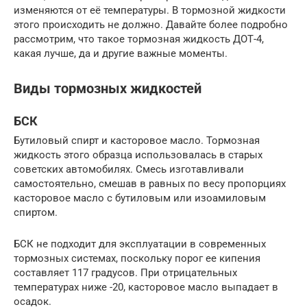
изменяются от её температуры. В тормозной жидкости
этого происходить не должно. Давайте более подробно
рассмотрим, что такое тормозная жидкость ДОТ-4,
какая лучше, да и другие важные моменты.
Виды тормозных жидкостей
БСК
Бутиловый спирт и касторовое масло. Тормозная
жидкость этого образца использовалась в старых
советских автомобилях. Смесь изготавливали
самостоятельно, смешав в равных по весу пропорциях
касторовое масло с бутиловым или изоамиловым
спиртом.
БСК не подходит для эксплуатации в современных
тормозных системах, поскольку порог ее кипения
составляет 117 градусов. При отрицательных
температурах ниже -20, касторовое масло выпадает в
осадок.