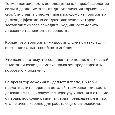
Тормозная жидкость используется для преобразования
силы в давление, а также для увеличения тормозных
сил. Эти силы, приложенные к каждому из тормозных
дисков, эффективно создают давление, которое
заставляет колеса замедлить ход или остановить
движение транспортного средства.
Кроме того, тормозная жидкость служит смазкой для
всех подвижных частей автомобиля
Это важно, потому что большинство подвижных частей
— металлические, а смазка помогает предотвратить
коррозию и ржавчину
Во время торможения выделяется тепло, и чтобы
предотвратить перегрев деталей, тормозная жидкость
должна иметь высокую температуру кипения в отличие
от воды, поскольку, закипая, вода превращается в пар,
что не очень хорошо для работающего автомобиля.