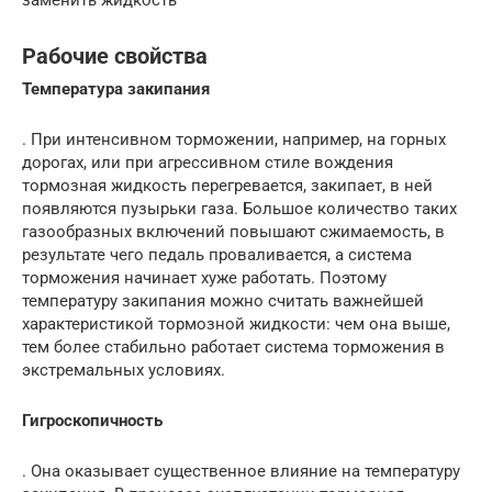
заменить жидкость
Рабочие свойства
Температура закипания
. При интенсивном торможении, например, на горных
дорогах, или при агрессивном стиле вождения
тормозная жидкость перегревается, закипает, в ней
появляются пузырьки газа. Большое количество таких
газообразных включений повышают сжимаемость, в
результате чего педаль проваливается, а система
торможения начинает хуже работать. Поэтому
температуру закипания можно считать важнейшей
характеристикой тормозной жидкости: чем она выше,
тем более стабильно работает система торможения в
экстремальных условиях.
Гигроскопичность
. Она оказывает существенное влияние на температуру