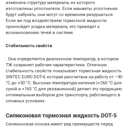
изменяла структуру материала, из которого
изготовлены уплотнители. Если манжеты уплотнения
будут набухать, они могут со временем разрушиться.
Если же под воздействием тормозной жидкости
произойдет усадка материала, это приведет к
возникновению течей в системе.
Стабильность свойств
. Она определяется диапазоном температур, в котором
ТЖ сохраняет рабочие характеристики. Отличную
стабильность свойств показывает тормозная жидкость
SINTEC EURO DOT-4, которая рассчитана на работу от –40
°С до +50 °С. Высокая температура кипения (+260 °С для
сухой и +165 °С для увлажненной) делает эту продукцию
оптимальным выбором для транспорта, работающего в
сложных условиях.
Силиконовая тормозная жидкость DOT-5
Силиконовая основа имеет ряд преимуществ перед