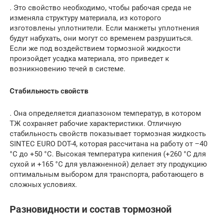
. Это свойство необходимо, чтобы рабочая среда не
изменяла структуру материала, из которого
изготовлены уплотнители. Если манжеты уплотнения
будут набухать, они могут со временем разрушиться.
Если же под воздействием тормозной жидкости
произойдет усадка материала, это приведет к
возникновению течей в системе.
Стабильность свойств
. Она определяется диапазоном температур, в котором
ТЖ сохраняет рабочие характеристики. Отличную
стабильность свойств показывает тормозная жидкость
SINTEC EURO DOT-4, которая рассчитана на работу от –40
°С до +50 °С. Высокая температура кипения (+260 °С для
сухой и +165 °С для увлажненной) делает эту продукцию
оптимальным выбором для транспорта, работающего в
сложных условиях.
Разновидности и состав тормозной