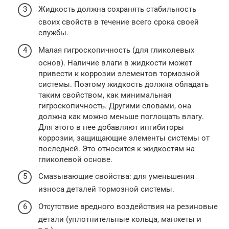
Жидкость должна сохранять стабильность
своих свойств в течение всего срока своей
службы.
Малая гигроскопичность (для гликолевых
основ). Наличие влаги в жидкости может
привести к коррозии элементов тормозной
системы. Поэтому жидкость должна обладать
таким свойством, как минимальная
гигроскопичность. Другими словами, она
должна как можно меньше поглощать влагу.
Для этого в нее добавляют ингибиторы
коррозии, защищающие элементы системы от
последней. Это относится к жидкостям на
гликолевой основе.
Смазывающие свойства: для уменьшения
износа деталей тормозной системы.
Отсутствие вредного воздействия на резиновые
детали (уплотнительные кольца, манжеты и