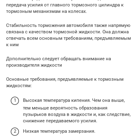
передача усилия от главного тормозного цилиндра к
тормозным механизмам на колесах.
Стабильность торможения автомобиля также напрямую
связана с качеством тормозной жидкости. Она должна
отвечать всем основным требованиям, предъявляемым
к ним
Дополнительно следует обращать внимание на
производителя жидкости
Основные требования, предъявляемые к тормозным
жидкостям:
Высокая температура кипения. Чем она выше,
тем меньше вероятность образования
пузырьков воздуха в жидкости и, как следствие,
снижение передаваемого усилия.
Низкая температура замерзания.