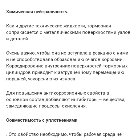
Химическая нейтральность.
Как и другие технические жидкости, тормозная
соприкасается с металлическими поверхностями узлов
и деталей
Очень важно, чтобы она не вступала в реакцию с ними
и не способствовала образованию очагов коррозии.
Корродирование внутренних поверхностей тормозных
цилиндров приводит к затрудненному перемещению
поршней, ускорению их износа
Для повышения антикоррозионных свойств в
основной состав добавляют ингибиторы – вещества,
замедляющие процессы окисления.
Совместимость с уплотнениями
. Это свойство необходимо, чтобы рабочая среда не