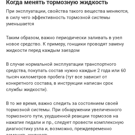
Когда менять тормозную жидкость
При эксплуатации, свойства такого вещества меняются,
в силу чего эффективность тормозной системы
уменьшается
Таким образом, важно периодически заливать в узел
новое средство. К примеру, гонщики проводят замену
жидкости перед каждым заездом
В случае нормальной эксплуатации транспортного
средства, покупать состав нужно каждые 2 года или 60
тысяч километров пробега (тут все зависит от
конкретного состава, в инструкции написан срок
службы жидкости).
В то же время, важно следить за состоянием своей
тормозной системы. При обнаружении увеличенного
тормозного пути, ухудшенной реакции тормозов на
нажатие педали и пр., следует провести комплексную
диагностику узла и, возможно, преждевременно