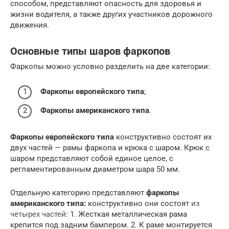
способом, представляют опасность для здоровья и
жизни водителя, а также других участников дорожного
движения.
Основные типы шаров фаркопов
Фаркопы можно условно разделить на две категории:
Фаркопы европейского типа
;
Фаркопы американского типа
.
Фаркопы европейского типа
конструктивно состоят их
двух частей — рамы фаркопа и крюка с шаром. Крюк с
шаром представляют собой единое целое, с
регламентированным диаметром шара 50 мм.
Отдельную категорию представляют
фаркопы
американского типа:
конструктивно они состоят
из
четырех частей
: 1. Жесткая металлическая рама
крепится под задним бампером. 2. К раме монтируется