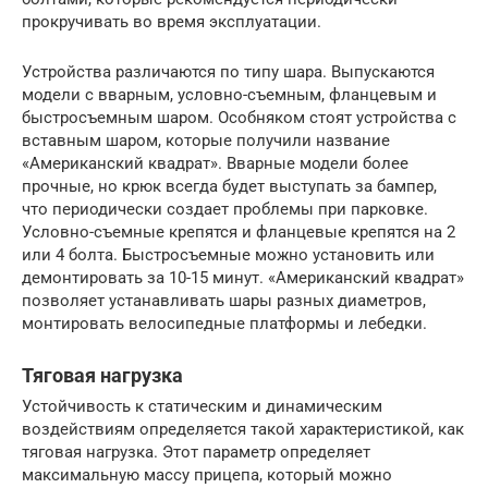
прокручивать во время эксплуатации.
Устройства различаются по типу шара. Выпускаются
модели с вварным, условно-съемным, фланцевым и
быстросъемным шаром. Особняком стоят устройства с
вставным шаром, которые получили название
«Американский квадрат». Вварные модели более
прочные, но крюк всегда будет выступать за бампер,
что периодически создает проблемы при парковке.
Условно-съемные крепятся и фланцевые крепятся на 2
или 4 болта. Быстросъемные можно установить или
демонтировать за 10-15 минут. «Американский квадрат»
позволяет устанавливать шары разных диаметров,
монтировать велосипедные платформы и лебедки.
Тяговая нагрузка
Устойчивость к статическим и динамическим
воздействиям определяется такой характеристикой, как
тяговая нагрузка. Этот параметр определяет
максимальную массу прицепа, который можно