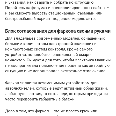
и указания, как сварить и собрать конструкцию.
Поройтесь на форумах и специализированных сайтах –
и вы сможете выбрать стационарный, съёмный или
быстросъёмный вариант под свою модель авто.
Блок согласования для фаркопа своими руками
Для владельцев современных моделей, оснащённых
большим количеством электронной «начинки» и
компьютерных систем контроля, кроме самого
устройства, понадобится специальный смарт-
коннектор. Он нужен для того, чтобы электрика машины
не воспринимала подключение прицепа как аварийную
ситуацию и не использовала экстренное отключение.
Фаркоп является незаменимым устройством для
автолюбителей, которые ведут активный образ жизни,
любят путешествия, то есть люди, которым приходится
часто перевозить габаритные багажи
Дело в том, что фаркоп – это не просто крюк или