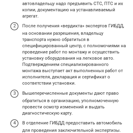
автовладельцу надо предъявить СТС, ПТС и их
копии, документацию на устанавливаемый
агрегат.
После получения «вердикта» экспертов ГИБДД,
на основании разрешения, владельцу
транспорта нужно обратиться в
специфицированный центр, с полномочиями на
проведение работ по монтажу и осуществить
установку оборудования на легковое авто.
Подтверждением специализированного
монтажа выступает акт выполненных работ от
исполнителя, декларация и сертификат о
соответствии установки.
Вышеперечисленные документы дают право
обратиться в организацию, уполномоченную
провести осмотр изменений и выдать
диагностическую карту.
В отделение ГИБДД предоставить автомобиль
для проведения заключительной экспертизы.