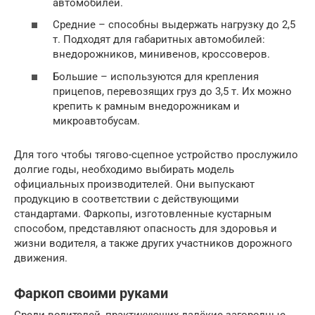
автомобилей.
Средние – способны выдержать нагрузку до 2,5
т. Подходят для габаритных автомобилей:
внедорожников, минивенов, кроссоверов.
Большие – используются для крепления
прицепов, перевозящих груз до 3,5 т. Их можно
крепить к рамным внедорожникам и
микроавтобусам.
Для того чтобы тягово-сцепное устройство прослужило
долгие годы, необходимо выбирать модель
официальных производителей. Они выпускают
продукцию в соответствии с действующими
стандартами. Фаркопы, изготовленные кустарным
способом, представляют опасность для здоровья и
жизни водителя, а также других участников дорожного
движения.
Фаркоп своими руками
Среди водителей, практикующих далёкие загородные