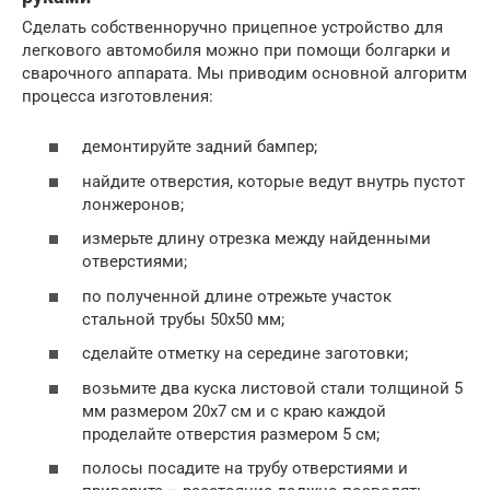
Сделать собственноручно прицепное устройство для
легкового автомобиля можно при помощи болгарки и
сварочного аппарата. Мы приводим основной алгоритм
процесса изготовления:
демонтируйте задний бампер;
найдите отверстия, которые ведут внутрь пустот
лонжеронов;
измерьте длину отрезка между найденными
отверстиями;
по полученной длине отрежьте участок
стальной трубы 50х50 мм;
сделайте отметку на середине заготовки;
возьмите два куска листовой стали толщиной 5
мм размером 20х7 см и с краю каждой
проделайте отверстия размером 5 см;
полосы посадите на трубу отверстиями и