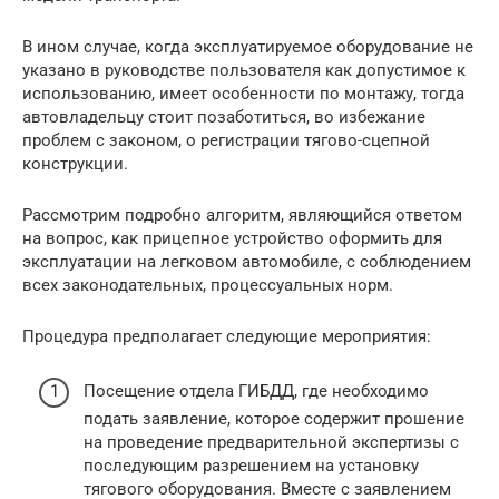
В ином случае, когда эксплуатируемое оборудование не
указано в руководстве пользователя как допустимое к
использованию, имеет особенности по монтажу, тогда
автовладельцу стоит позаботиться, во избежание
проблем с законом, о регистрации тягово-сцепной
конструкции.
Рассмотрим подробно алгоритм, являющийся ответом
на вопрос, как прицепное устройство оформить для
эксплуатации на легковом автомобиле, с соблюдением
всех законодательных, процессуальных норм.
Процедура предполагает следующие мероприятия:
Посещение отдела ГИБДД, где необходимо
подать заявление, которое содержит прошение
на проведение предварительной экспертизы с
последующим разрешением на установку
тягового оборудования. Вместе с заявлением