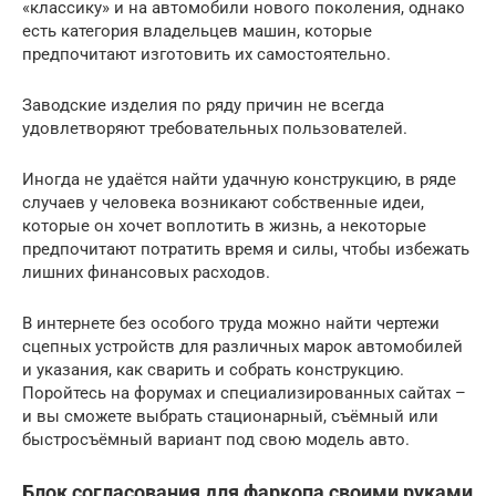
«классику» и на автомобили нового поколения, однако
есть категория владельцев машин, которые
предпочитают изготовить их самостоятельно.
Заводские изделия по ряду причин не всегда
удовлетворяют требовательных пользователей.
Иногда не удаётся найти удачную конструкцию, в ряде
случаев у человека возникают собственные идеи,
которые он хочет воплотить в жизнь, а некоторые
предпочитают потратить время и силы, чтобы избежать
лишних финансовых расходов.
В интернете без особого труда можно найти чертежи
сцепных устройств для различных марок автомобилей
и указания, как сварить и собрать конструкцию.
Поройтесь на форумах и специализированных сайтах –
и вы сможете выбрать стационарный, съёмный или
быстросъёмный вариант под свою модель авто.
Блок согласования для фаркопа своими руками