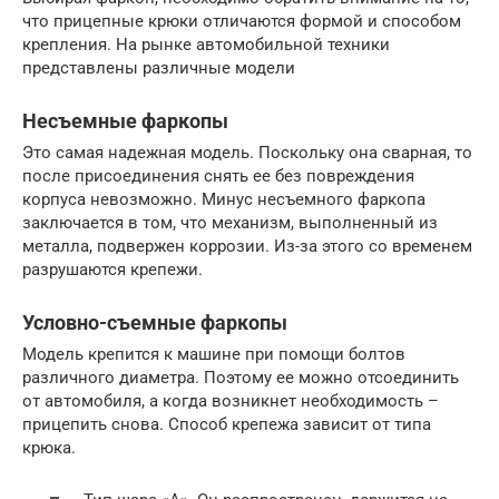
что прицепные крюки отличаются формой и способом
крепления. На рынке автомобильной техники
представлены различные модели
Несъемные фаркопы
Это самая надежная модель. Поскольку она сварная, то
после присоединения снять ее без повреждения
корпуса невозможно. Минус несъемного фаркопа
заключается в том, что механизм, выполненный из
металла, подвержен коррозии. Из-за этого со временем
разрушаются крепежи.
Условно-съемные фаркопы
Модель крепится к машине при помощи болтов
различного диаметра. Поэтому ее можно отсоединить
от автомобиля, а когда возникнет необходимость –
прицепить снова. Способ крепежа зависит от типа
крюка.