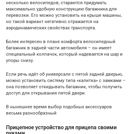
несколько велосипедов, стараются придумать
максимально удобную конструкцию багажника для
перевозки. Его можно установить на крыше машины,
но такой вариант негативно отражается на
аэродинамических свойствах транспорта.
Более интересен в плане комфорта велосипедный
багажник в задней части автомобиля – он имеет
специальный колпачок, который надевается на шар и
упоры снизу.
Если речь идёт об универсале с пятой задней дверью,
можно установить систему типа «калитка» с замками –
она позволяет откидывать багажник, чтобы получить
доступ для открывания пятой двери.
В нынешнее время выбор подобных аксессуаров
весьма разнообразный
Прицепное устройство для прицепа своими
руками