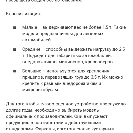
Классификация:
Малые – выдерживают вес не более 1,5 т. Такие
модели предназначены для легковых
автомобилей.
Средние – способны выдержать нагрузку до 2,5
т. Подходят для габаритных автомобилей:
внедорожников, минивенов, кроссоверов.
Большие – используются для крепления
прицепов, перевозящих груз до 3,5 т. Их можно
крепить к рамным внедорожникам и
микроавтобусам.
Для того чтобы тягово-сцепное устройство прослужило
долгие годы, необходимо выбирать модель
официальных производителей. Они выпускают
продукцию в соответствии с действующими
стандартами. Фаркопы, изготовленные кустарным