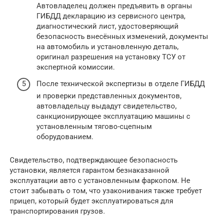
Автовладелец должен предъявить в органы
ГИБДД декларацию из сервисного центра,
диагностический лист, удостоверяющий
безопасность внесённых изменений, документы
на автомобиль и установленную деталь,
оригинал разрешения на установку ТСУ от
экспертной комиссии.
После технической экспертизы в отделе ГИБДД
и проверки представленных документов,
автовладельцу выдадут свидетельство,
санкционирующее эксплуатацию машины с
установленным тягово-сцепным
оборудованием.
Свидетельство, подтверждающее безопасность
установки, является гарантом безнаказанной
эксплуатации авто с установленным фаркопом. Не
стоит забывать о том, что узаконивания также требует
прицеп, который будет эксплуатироваться для
транспортирования грузов.