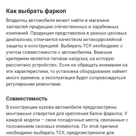
Как выбрать фаркоп
Владелец автомобиля может найти в магазине
запчастей продукцию отечественных и зарубежных
компаний. Продукция представлена в разных ценовых
диапазонах, отличается качеством антикоррозийной
защиты и конструкцией. Выбирать ТСУ необходимо с
учетом совместимости с автомобилем. Важным
критерием является тяговая нагрузка, на которую
рассчитано устройство. Если не обращать внимания на
эти характеристики, то установка оборудования займет
много времени, а эксплуатация будет сопровождаться
регулярными ремонтами.
Совместимость
В конструкции кузова автомобиля предусмотрены
монтажные отверстия для крепления балок фаркопа. У
каждой модели – свои посадочные места, связанные с
положением силовых элементов. По этой причине
необходимо выбирать ТСУ, предусмотренное для