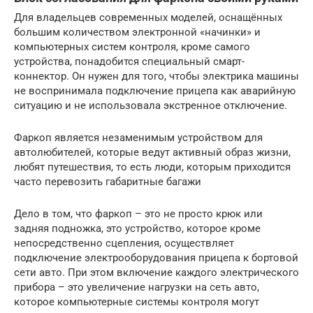
Для владельцев современных моделей, оснащённых
большим количеством электронной «начинки» и
компьютерных систем контроля, кроме самого
устройства, понадобится специальный смарт-
коннектор. Он нужен для того, чтобы электрика машины
не воспринимала подключение прицепа как аварийную
ситуацию и не использовала экстренное отключение.
Фаркоп является незаменимым устройством для
автолюбителей, которые ведут активный образ жизни,
любят путешествия, то есть люди, которым приходится
часто перевозить габаритные багажи
Дело в том, что фаркоп – это не просто крюк или
задняя подножка, это устройство, которое кроме
непосредственно сцепления, осуществляет
подключение электрооборудования прицепа к бортовой
сети авто. При этом включение каждого электрического
прибора – это увеличение нагрузки на сеть авто,
которое компьютерные системы контроля могут