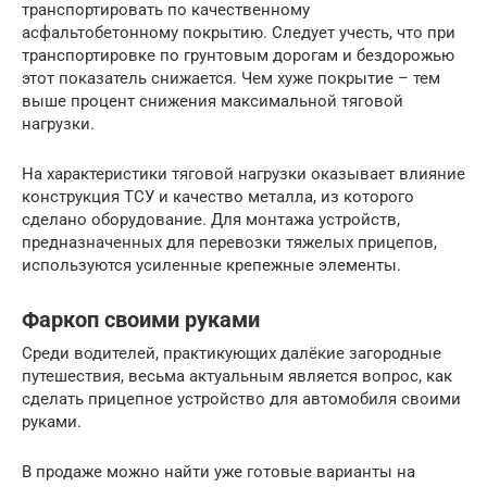
транспортировать по качественному
асфальтобетонному покрытию. Следует учесть, что при
транспортировке по грунтовым дорогам и бездорожью
этот показатель снижается. Чем хуже покрытие – тем
выше процент снижения максимальной тяговой
нагрузки.
На характеристики тяговой нагрузки оказывает влияние
конструкция ТСУ и качество металла, из которого
сделано оборудование. Для монтажа устройств,
предназначенных для перевозки тяжелых прицепов,
используются усиленные крепежные элементы.
Фаркоп своими руками
Среди водителей, практикующих далёкие загородные
путешествия, весьма актуальным является вопрос, как
сделать прицепное устройство для автомобиля своими
руками.
В продаже можно найти уже готовые варианты на