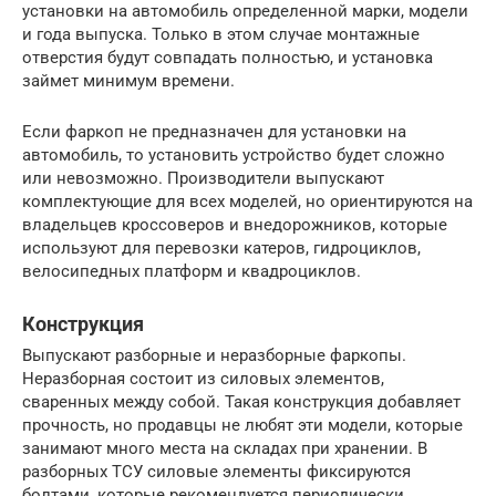
установки на автомобиль определенной марки, модели
и года выпуска. Только в этом случае монтажные
отверстия будут совпадать полностью, и установка
займет минимум времени.
Если фаркоп не предназначен для установки на
автомобиль, то установить устройство будет сложно
или невозможно. Производители выпускают
комплектующие для всех моделей, но ориентируются на
владельцев кроссоверов и внедорожников, которые
используют для перевозки катеров, гидроциклов,
велосипедных платформ и квадроциклов.
Конструкция
Выпускают разборные и неразборные фаркопы.
Неразборная состоит из силовых элементов,
сваренных между собой. Такая конструкция добавляет
прочность, но продавцы не любят эти модели, которые
занимают много места на складах при хранении. В
разборных ТСУ силовые элементы фиксируются
болтами, которые рекомендуется периодически