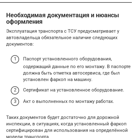
Необходимая документация и нюансы
оформления
Эксплуатация транспорта с ТСУ предусматривает у
автовладельца обязательное наличие следующих
документов:
Паспорт установленного оборудования,
содержащий данные по его монтажу. В паспорте
должна быть отметка автосервиса, где был
установлен фаркоп на машину.
Сертификат на установленное оборудование.
Акт о выполненных по монтажу работах.
Таких документов будет достаточно для дорожной
инспекции, в ситуациях, когда установленный фаркоп
сертифицирован для использования на определённой
модели транспорта.