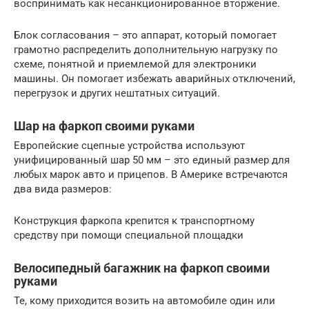
воспринимать как несанкционированное вторжение.
Блок согласования – это аппарат, который помогает
грамотно распределить дополнительную нагрузку по
схеме, понятной и приемлемой для электроники
машины. Он помогает избежать аварийных отключений,
перегрузок и других нештатных ситуаций.
Шар на фаркоп своими руками
Европейские сцепные устройства используют
унифицированный шар 50 мм – это единый размер для
любых марок авто и прицепов. В Америке встречаются
два вида размеров:
Конструкция фаркопа крепится к транспортному
средству при помощи специальной площадки
Велосипедный багажник на фаркоп своими
руками
Те, кому приходится возить на автомобиле один или