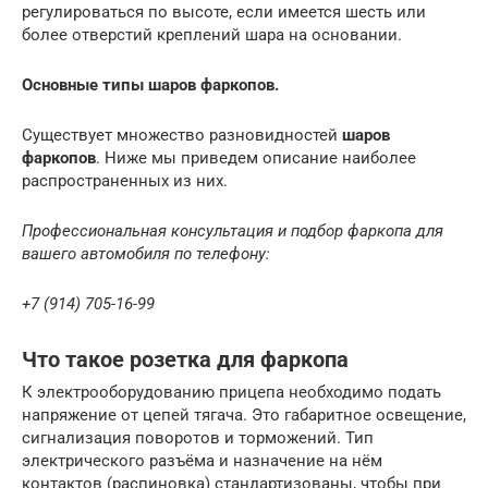
регулироваться по высоте, если имеется шесть или
более отверстий креплений шара на основании.
Основные типы шаров фаркопов.
Существует множество разновидностей
шаров
фаркопов
. Ниже мы приведем описание наиболее
распространенных из них.
Профессиональная консультация и подбор фаркопа для
вашего автомобиля по телефону:
+7 (914) 705-16-99
Что такое розетка для фаркопа
К электрооборудованию прицепа необходимо подать
напряжение от цепей тягача. Это габаритное освещение,
сигнализация поворотов и торможений. Тип
электрического разъёма и назначение на нём
контактов (распиновка) стандартизованы, чтобы при