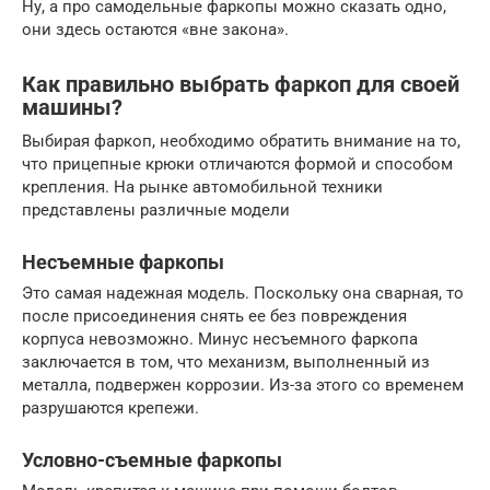
Ну, а про самодельные фаркопы можно сказать одно,
они здесь остаются «вне закона».
Как правильно выбрать фаркоп для своей
машины?
Выбирая фаркоп, необходимо обратить внимание на то,
что прицепные крюки отличаются формой и способом
крепления. На рынке автомобильной техники
представлены различные модели
Несъемные фаркопы
Это самая надежная модель. Поскольку она сварная, то
после присоединения снять ее без повреждения
корпуса невозможно. Минус несъемного фаркопа
заключается в том, что механизм, выполненный из
металла, подвержен коррозии. Из-за этого со временем
разрушаются крепежи.
Условно-съемные фаркопы