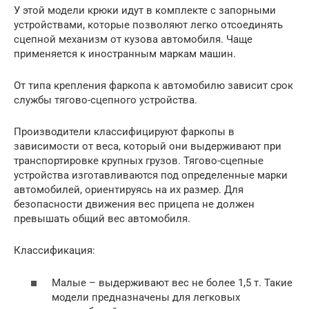
У этой модели крюки идут в комплекте с запорными
устройствами, которые позволяют легко отсоединять
сцепной механизм от кузова автомобиля. Чаще
применяется к иностранным маркам машин.
От типа крепления фаркопа к автомобилю зависит срок
службы тягово-сцепного устройства.
Производители классифицируют фаркопы в
зависимости от веса, который они выдерживают при
транспортировке крупных грузов. Тягово-сцепные
устройства изготавливаются под определенные марки
автомобилей, ориентируясь на их размер. Для
безопасности движения вес прицепа не должен
превышать общий вес автомобиля.
Классификация:
Малые – выдерживают вес не более 1,5 т. Такие
модели предназначены для легковых