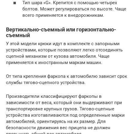
Тип шара «G». Крепится с помощью четырех
болтов. Может регулироваться по высоте. Чаще
всего применяется к внедорожникам.
Вертикально-съемный или горизонтально-
съемный
У этой модели крюки идут в комплекте с запорными
устройствами, которые позволяют легко отсоединять
сцепной механизм от кузова автомобиля. Чаще
применяется к иностранным маркам машин.
От типа крепления фаркопа к автомобилю зависит срок
службы тягово-сцепного устройства.
Производители классифицируют фаркопы в
зависимости от веса, который они выдерживают при
транспортировке крупных грузов. Тягово-сцепные
устройства изготавливаются под определенные марки
автомобилей, ориентируясь на их размер. Для
безопасности движения вес прицепа не должен
превышать общий вес автомобиля.