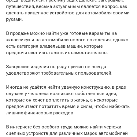
путешествия, весьма актуальным является вопрос, как
сделать прицепное устройство для автомобиля своими
руками.
В продаже можно найти уже готовые варианты на
«классику» и на автомобили нового поколения, однако
есть категория владельцев машин, которые
предпочитают изготовить их самостоятельно.
Заводские изделия по ряду причин не всегда
удовлетворяют требовательных пользователей.
Иногда не удаётся найти удачную конструкцию, в ряде
случаев у человека возникают собственные идеи,
которые он хочет воплотить в жизнь, а некоторые
предпочитают потратить время и силы, чтобы избежать
лишних финансовых расходов.
В интернете без особого труда можно найти чертежи
сцепных устройств для различных марок автомобилей