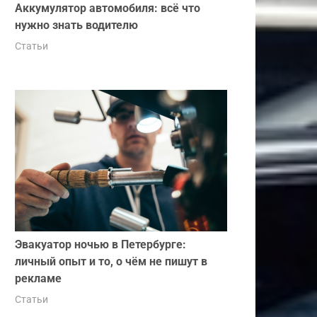
Аккумулятор автомобиля: всё что
нужно знать водителю
Статьи
Эвакуатор ночью в Петербурге:
личный опыт и то, о чём не пишут в
рекламе
Статьи