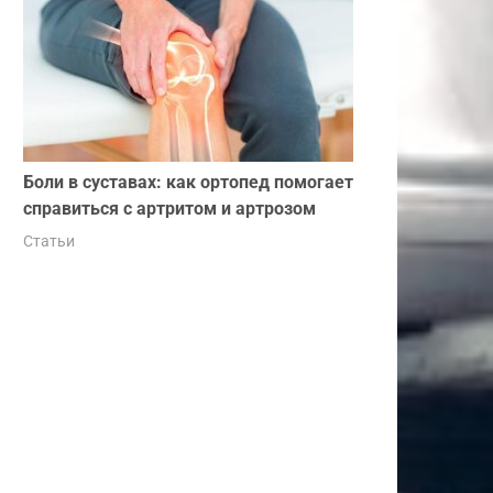
Боли в суставах: как ортопед помогает
справиться с артритом и артрозом
Статьи