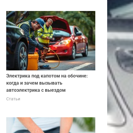
Электрика под капотом на обочине:
когда и зачем вызывать
автоэлектрика с выездом
Статьи