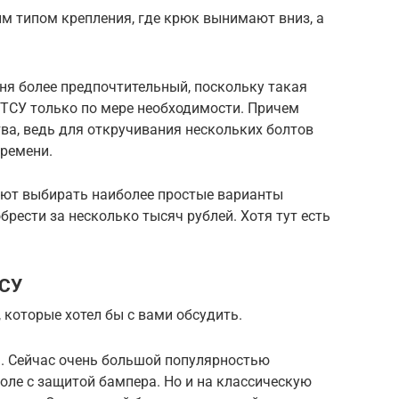
м типом крепления, где крюк вынимают вниз, а
ня более предпочтительный, поскольку такая
 ТСУ только по мере необходимости. Причем
ва, ведь для откручивания нескольких болтов
времени.
ают выбирать наиболее простые варианты
рести за несколько тысяч рублей. Хотя тут есть
ТСУ
которые хотел бы с вами обсудить.
. Сейчас очень большой популярностью
ле с защитой бампера. Но и на классическую