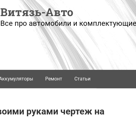
Витязь-Авто
Все про автомобили и комплектующие
Аккумуляторы
Ремонт
Статьи
воими руками чертеж на