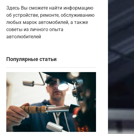
Здесь Вы сможете найти информацию
об устройстве, ремонте, обслуживанию
любых марок автомобилей, а также
советы из личного опыта
автолюбителей
Популярные статьи